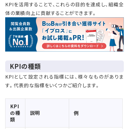
KPIを活用することで、これらの目的を達成し、組織全
体の業績向上に貢献することができます。
KPIの種類
KPIとして設定される指標には、様々なものがありま
す。代表的な指標をいくつかご紹介します。
KPI
の種
説明
例
類