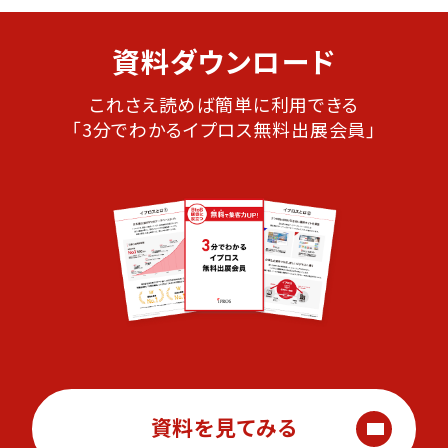
資料ダウンロード
これさえ読めば簡単に利用できる
「3分でわかるイプロス無料出展会員」
資料を見てみる