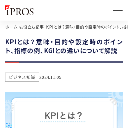
ホーム
お役立ち記事
KPIとは？意味・目的や設定時のポイント、指
KPIとは？意味・目的や設定時のポイン
ト、指標の例、KGIとの違いについて解説
ビジネス知識
2024.11.05