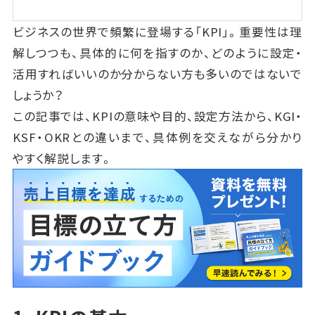
ビジネスの世界で頻繁に登場する「KPI」。重要性は理
解しつつも、具体的に何を指すのか、どのように設定・
活用すればいいのか分からない方も多いのではないで
しょうか？
この記事では、KPIの意味や目的、設定方法から、KGI・
KSF・OKRとの違いまで、具体例を交えながら分かり
やすく解説します。