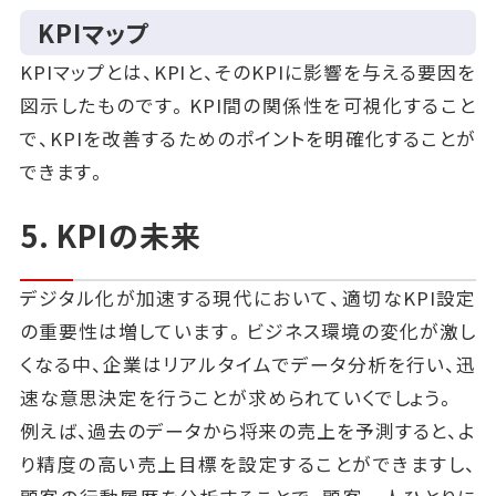
KPIマップ
KPIマップとは、KPIと、そのKPIに影響を与える要因を
図示したものです。KPI間の関係性を可視化すること
で、KPIを改善するためのポイントを明確化することが
できます。
5. KPIの未来
デジタル化が加速する現代において、適切なKPI設定
の重要性は増しています。ビジネス環境の変化が激し
くなる中、企業はリアルタイムでデータ分析を行い、迅
速な意思決定を行うことが求められていくでしょう。
例えば、過去のデータから将来の売上を予測すると、よ
り精度の高い売上目標を設定することができますし、