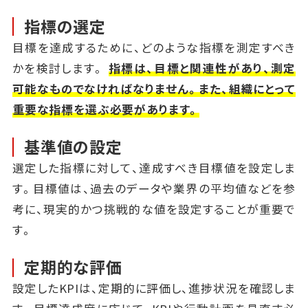
指標の選定
目標を達成するために、どのような指標を測定すべき
かを検討します。
指標は、目標と関連性があり、測定
可能なものでなければなりません。また、組織にとって
重要な指標を選ぶ必要があります。
基準値の設定
選定した指標に対して、達成すべき目標値を設定しま
す。目標値は、過去のデータや業界の平均値などを参
考に、現実的かつ挑戦的な値を設定することが重要で
す。
定期的な評価
設定したKPIは、定期的に評価し、進捗状況を確認しま