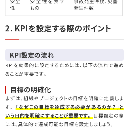
安全
安全性を表す
事故発生件数、災害
性
もの
発生件数
2. KPIを設定する際のポイント
KPI設定の流れ
KPIを効果的に設定するためには、以下の流れで進め
ることが重要です。
目標の明確化
まずは、組織やプロジェクトの目標を明確に定義しま
す。
「なぜこの目標を達成する必要があるのか？」と
いう目的を明確にすることが重要です。
目標設定の際
には、具体的で達成可能な目標を設定しましょう。