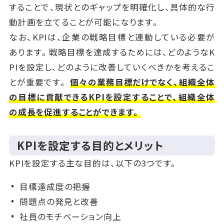
することで、現状とのギャップを明確化し、具体的な行
動計画を立てることが可能になります。
なお、KPIは、企業の戦略目標と連動している必要が
あります。戦略目標を達成するためには、どのようなK
PIを設定し、どのように改善していくべきかを考えるこ
とが重要です。
個々の業務目標だけでなく、組織全体
の目標に貢献できるKPIを設定することで、組織全体
の成長を促進することができます。
KPIを設定する目的とメリット
KPIを設定する主な目的は、以下の3つです。
目標達成度の把握
問題点の発見と改善
社員のモチベーション向上