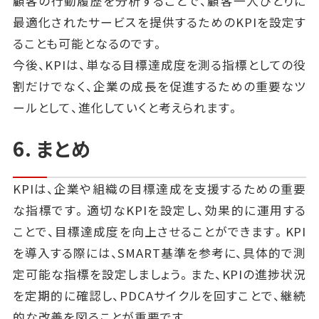
顧客の行動履歴を分析することで、顧客一人ひとりに
最適化されたサービスを提供するためのKPIを設定す
ることも可能となるのです。
今後、KPIは、単なる目標達成度を測る指標としての役
割だけでなく、企業の成長を促進するための重要なツ
ールとして、進化していくと考えられます。
6. まとめ
KPIは、企業や組織の目標達成を支援するための重要
な指標です。適切なKPIを設定し、効果的に運用する
ことで、目標達成度を向上させることができます。KPI
を導入する際には、SMART基準を参考に、具体的で測
定可能な指標を設定しましょう。また、KPIの進捗状況
を定期的に確認し、PDCAサイクルを回すことで、継続
的な改善を図ることが重要です。