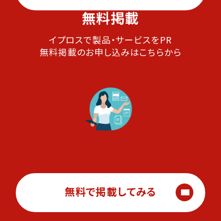
無料掲載
イプロスで製品・サービスをPR
無料掲載のお申し込みはこちらから
無料で掲載してみる