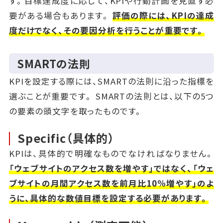
す。目標達成度に応じて、KPIや行動計画を見直す必
要がある場合もあります。
評価の際には、KPIの達成
度だけでなく、その要因分析を行うことが重要です。
SMARTの法則
KPIを設定する際には、SMARTの法則に沿った指標を
選ぶことが重要です。 SMARTの法則とは、以下の5つ
の要素の頭文字を取ったものです。
Specific（具体的）
KPIは、具体的で明確なものでなければなりません。
「ウェブサイトのアクセス数を増やす」ではなく、「ウェ
ブサイトの月間アクセス数を前月比10%増やす」のよ
うに、具体的な数値目標を設定する必要があります。