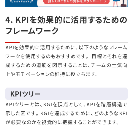
4. KPIを効果的に活用するための
フレームワーク
KPIを効果的に活用するために、以下のようなフレーム
ワークを使用するのもおすすめです。 目標とそれを達
成するための道筋を図示することは、チームの士気向
上やモチベーションの維持に役立ちます。
KPIツリー
KPIツリーとは、KGIを頂点として、KPIを階層構造で
示した図です。KGIを達成するために、どのようなKPI
が必要なのかを視覚的に把握することができます。