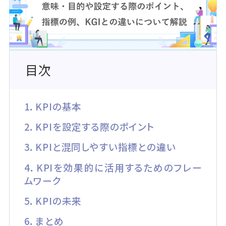
目次
1．KPIの基本
2．KPIを設定する際のポイント
3．KPIと混同しやすい指標との違い
4．KPIを効果的に活用するためのフレー
ムワーク
5．KPIの未来
6．まとめ