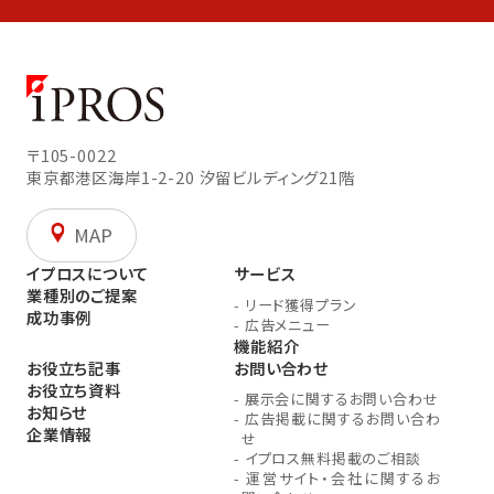
〒105-0022
東京都港区海岸1-2-20
汐留ビルディング21階
MAP
イプロスについて
サービス
業種別のご提案
-
リード獲得プラン
成功事例
-
広告メニュー
機能紹介
お役立ち記事
お問い合わせ
お役立ち資料
-
展示会に関するお問い合わせ
お知らせ
-
広告掲載に関するお問い合わ
企業情報
せ
-
イプロス無料掲載のご相談
-
運営サイト・会社に関するお