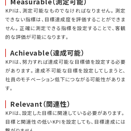
Measurable（測定可能）
KPIは、測定可能なものでなければなりません。測定
できない指標は、目標達成度を評価することができま
せん。正確に測定できる指標を設定することで、客観
的な評価が可能になります。
Achievable（達成可能）
KPIは、努力すれば達成可能な目標値を設定する必要
があります。達成不可能な目標を設定してしまうと、
社員のモチベーション低下につながる可能性がありま
す。
Relevant（関連性）
KPIは、設定した目標に関連している必要があります。
目標と関連性の低いKPIを設定しても、目標達成には
繋がりません。