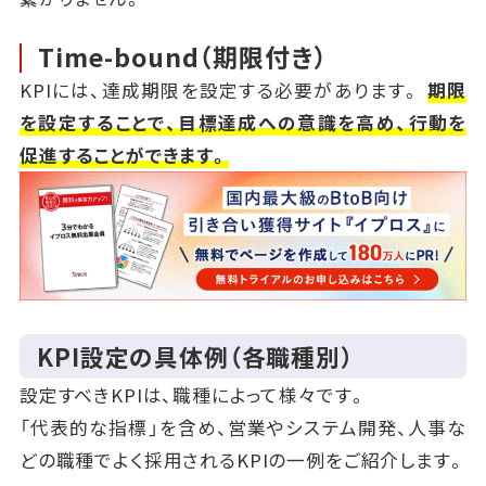
Time-bound（期限付き）
KPIには、達成期限を設定する必要があります。
期限
を設定することで、目標達成への意識を高め、行動を
促進することができます。
KPI設定の具体例（各職種別）
設定すべきKPIは、職種によって様々です。
「代表的な指標」を含め、営業やシステム開発、人事な
どの職種でよく採用されるKPIの一例をご紹介します。