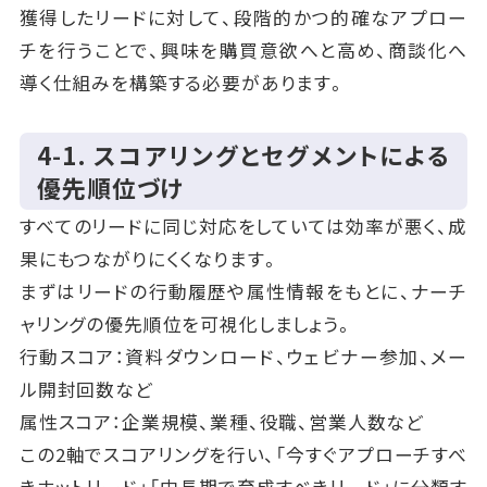
獲得したリードに対して、段階的かつ的確なアプロー
チを行うことで、興味を購買意欲へと高め、商談化へ
導く仕組みを構築する必要があります。
4‑1. スコアリングとセグメントによる
優先順位づけ
すべてのリードに同じ対応をしていては効率が悪く、成
果にもつながりにくくなります。
まずはリードの行動履歴や属性情報をもとに、ナーチ
ャリングの優先順位を可視化しましょう。
行動スコア：資料ダウンロード、ウェビナー参加、メー
ル開封回数など
属性スコア：企業規模、業種、役職、営業人数など
この2軸でスコアリングを行い、「今すぐアプローチすべ