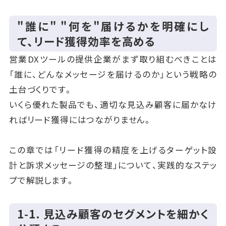
"誰に" "何を"届けるかを明確にし
て、リード獲得効率を高める
営業DXツールの提供企業がまず取り組むべきことは
「誰に、どんなメッセージを届けるのか」という戦略の
土台づくりです。
いくら優れた製品でも、適切な見込み顧客に届かなけ
ればリード獲得にはつながりません。
この章では「リード獲得の精度を上げるターゲット設
計と訴求メッセージの整理」について、実践的なステッ
プで解説します。
1‑1. 見込み顧客のセグメントを細かく