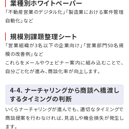
業種別ホワイトペーパー
「不動産営業のデジタル化」「製造業における案件管理
自動化」など
規模別課題整理シート
「営業組織が3名以下の企業向け」「営業部門50名規
模の改善例」など
これらをメールやウェビナー案内に組み込むことで、
自分ごと化が進み、商談化率が向上します。
4‑4. ナーチャリングから商談へ橋渡し
するタイミングの判断
いくらナーチャリングが進んでも、適切なタイミングで
商談提案を行わなければ、見逃しや機会損失が発生し
ます。