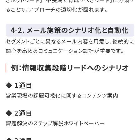
きホットリード」「中長期で育成すべきリード」に分類す
ることで、アプローチの適切化が図れます。
4‑2. メール施策のシナリオ化と自動化
セグメントごとに異なるメール内容を用意し、継続的に
関心を高めるコミュニケーション設計が重要です。
例：情報収集段階リードへのシナリオ
◆ 1通目
営業現場の課題可視化に関するコンテンツ案内
◆ 2通目
課題解決のステップ解説ホワイトペーパー