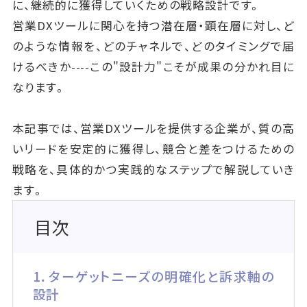
に、継続的に獲得していくための戦略設計です。
営業DXツールに関心を持つ潜在層・顕在層に対し、ど
のような情報を、どのチャネルで、どのタイミングで届
けるべきか----この"設計力"こそが成果の分かれ目に
なります。
本記事では、営業DXツールを提供する企業が、質の高
いリードを安定的に獲得し、競合と差をつけるための
戦略を、具体的かつ実践的なステップで解説していき
ます。
目次
1．ターゲットニーズの明確化と訴求軸の
設計