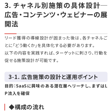
3. チャネル別施策の具体設計─
広告・コンテンツ・ウェビナーの展
開法
リード獲得の導線設計が固まった後は、各チャネルご
とに「どう動くか」を具体化する必要があります。
以下の内容を実践すれば、ターゲットに刺さり、行動を
促せる施策設計が可能です。
3‑1. 広告施策の設計と運用ポイント
目的：SaaSに興味のある潜在層へリーチし、まずはL
P流入を確保
◆構成の流れ