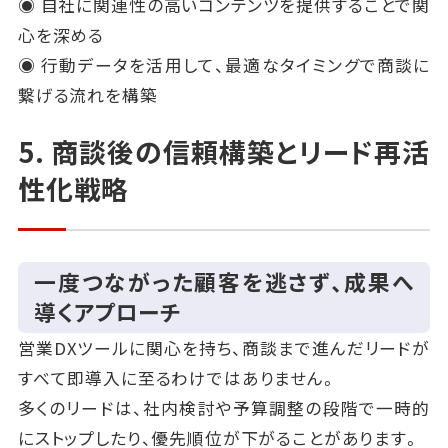
◉ 自社に関連性の高いコンテンツを提供することで関
心を深める
◉ 行動データを活用して、最適なタイミングで商談に
繋げる流れを構築
5. 商談後の信頼構築とリード再活
性化戦略
一度つながった顧客を逃さず、成果へ
導くアプローチ
営業DXツールに関心を持ち、商談まで進んだリードが
すべて即導入に至るわけではありません。
多くのリードは、社内検討や予算調整の段階で一時的
にストップしたり、優先順位が下がることがあります。