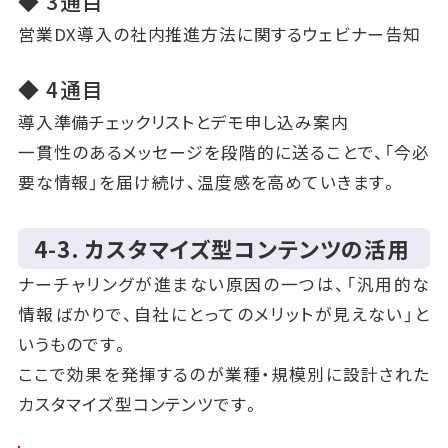
◆ 3通目
営業DX導入の社内推進方法に関するウェビナー告知
◆ 4通目
導入準備チェックリストとデモ申し込み案内
一貫性のあるメッセージを段階的に送ることで、「今必
要な情報」を届け続け、温度感を高めていきます。
4‑3. カスタマイズ型コンテンツの活用
ナーチャリングが進まない原因の一つは、「汎用的な
情報ばかりで、自社にとってのメリットが見えない」と
いうものです。
ここで効果を発揮するのが業種・規模別に設計された
カスタマイズ型コンテンツです。