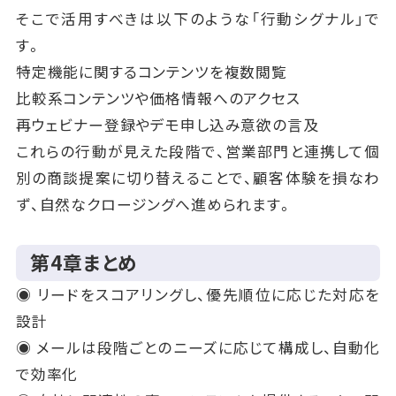
そこで活用すべきは以下のような「行動シグナル」で
す。
特定機能に関するコンテンツを複数閲覧
比較系コンテンツや価格情報へのアクセス
再ウェビナー登録やデモ申し込み意欲の言及
これらの行動が見えた段階で、営業部門と連携して個
別の商談提案に切り替えることで、顧客体験を損なわ
ず、自然なクロージングへ進められます。
第4章まとめ
◉ リードをスコアリングし、優先順位に応じた対応を
設計
◉ メールは段階ごとのニーズに応じて構成し、自動化
で効率化