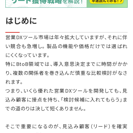
はじめに
営業DXツール市場は年々拡大していますが、それに伴
い競合も急増し。製品の機能や価格だけでは選ばれ
にくくなっています。
特にBtoB領域では、導入意思決定までに時間がかか
り、複数の関係者を巻き込んだ慎重な比較検討がなさ
れます。
つまり、いくら優れた営業DXツールを開発しても、見
込み顧客に接点を持ち、「検討候補に入れてもらう」ま
での道のりは決して短くありません。
そこで重要になるのが、見込み顧客（リード）を確実