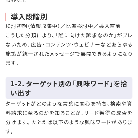
導入段階別
検討初期（情報収集中）／比較検討中／導入直前
こうした分類により、「誰に向けた訴求なのか」がブレ
ないため、広告・コンテンツ・ウェビナーなどあらゆる
施策が統一されたメッセージで展開できるようになり
ます。
1‑2. ターゲット別の「興味ワード」を拾
い出す
ターゲットがどのような言葉に関心を持ち、検索や資
料請求に至るのかを知ることが、リード獲得の成否を
分けます。たとえば以下のような興味ワードがありま
す。