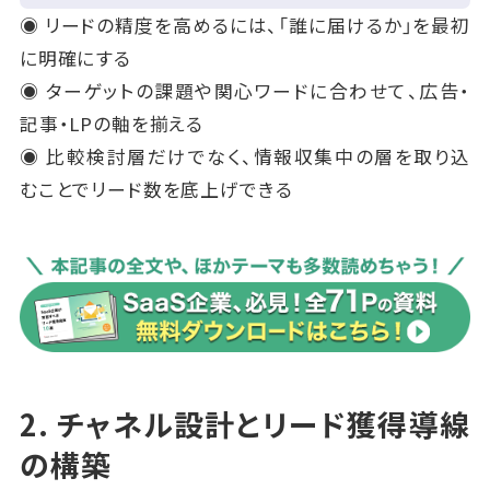
◉ リードの精度を高めるには、「誰に届けるか」を最初
に明確にする
◉ ターゲットの課題や関心ワードに合わせて、広告・
記事・LPの軸を揃える
◉ 比較検討層だけでなく、情報収集中の層を取り込
むことでリード数を底上げできる
2. チャネル設計とリード獲得導線
の構築