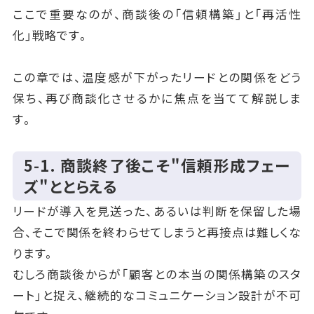
ここで重要なのが、商談後の「信頼構築」と「再活性
化」戦略です。
この章では、温度感が下がったリードとの関係をどう
保ち、再び商談化させるかに焦点を当てて解説しま
す。
5‑1. 商談終了後こそ"信頼形成フェー
ズ"ととらえる
リードが導入を見送った、あるいは判断を保留した場
合、そこで関係を終わらせてしまうと再接点は難しくな
ります。
むしろ商談後からが「顧客との本当の関係構築のスタ
ート」と捉え、継続的なコミュニケーション設計が不可