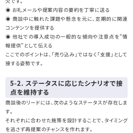
欠です。
◉ お礼メールや提案内容の要約を丁寧に送る
◉ 商談中に触れた課題や懸念を元に、定期的に関連
コンテンツを提供する
◉ 他社での導入成功の一般的な傾向や注意点を"情
報提供"として伝える
ここでのポイントは、「売り込み」ではなく「支援」として
接する姿勢です。
5‑2. ステータスに応じたシナリオで接
点を維持する
商談後のリードには、次のようなステータスが存在しま
す。
それぞれに合わせた施策を設計することで、タイミング
を逃さず再提案のチャンスを作れます。