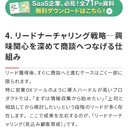
4. リードナーチャリング戦略─興
味関心を深めて商談へつなげる仕
組み
リード獲得後、すぐに商談へと進むケースはごく一部に
限られます。
特に営業DXツールのように導入ハードルが高いプロ
ダクトでは、「まずは情報収集から始めたい」「上司と
相談してから検討したい」という段階のリードが多く存
在します。 ここで成果を左右するのが、「リードナーチ
ャリング（見込み顧客育成）」です。