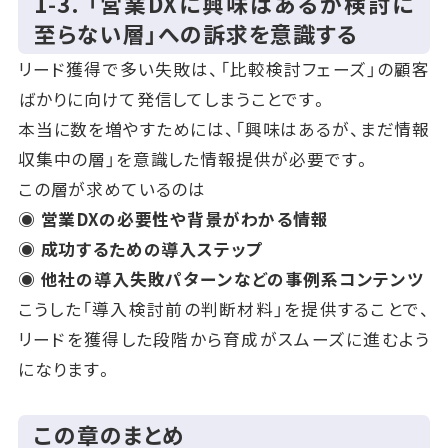
1‑3. 「営業DXに興味はあるが検討に
至らない層」への訴求を意識する
リード獲得で多い失敗は、「比較検討フェーズ」の顧客
ばかりに向けて発信してしまうことです。
本当に数を増やすためには、「興味はあるが、まだ情報
収集中の層」を意識した情報提供が必要です。
この層が求めているのは
◉ 営業DXの必要性や背景がわかる情報
◉ 成功するための導入ステップ
◉ 他社の導入失敗パターンなどの事例系コンテンツ
こうした「導入検討前の判断材料」を提供することで、
リードを獲得した段階から育成がスムーズに進むよう
になります。
この章のまとめ