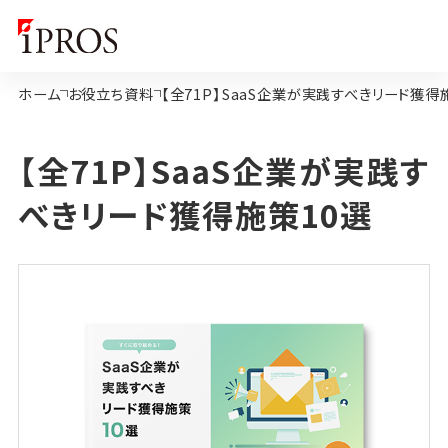
ホーム
お役立ち資料
【全71P】SaaS企業が実践すべきリード獲得
【全71P】SaaS企業が実践す
べきリード獲得施策10選