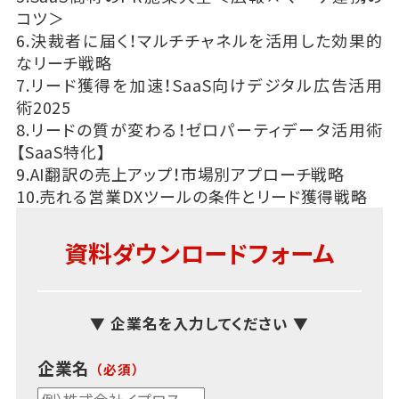
コツ＞
6.決裁者に届く！マルチチャネルを活用した効果的
なリーチ戦略
7.リード獲得を加速！SaaS向けデジタル広告活用
術2025
8.リードの質が変わる！ゼロパーティデータ活用術
【SaaS特化】
9.AI翻訳の売上アップ！市場別アプローチ戦略
10.売れる営業DXツールの条件とリード獲得戦略
資料ダウンロードフォーム
▼ 企業名を入力してください ▼
企業名