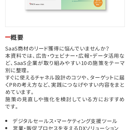
概要
SaaS商材のリード獲得に悩んでいませんか？
本資料では、広告・ウェビナー・広報・データ活用な
ど、SaaS企業が取り組みやすい10の施策をテーマ
別に整理。
すぐに使えるチャネル設計のコツや、ターゲットに届
くPRの考え方など、実践につなげやすい内容をまと
めています。
施策の見直しや強化を検討している方におすすめ
です。
デジタルセールス・マーケティング支援ツール
営業・販促プロセスを支えるDXソリューション