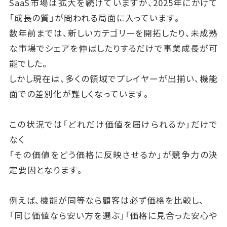
SaaS市場は拡大を続けていますが、2025年にかけて
「成長の質」が問われる局面に入っています。
数年前までは、新しいカテゴリーを開拓したり、未成熟
な市場でシェアを伸ばしたりするだけで事業成長が可
能でした。
しかし現在は、多くの領域でプレイヤーが出揃い、機能
面での差別化が難しくなっています。
この状況では「どれだけ価値を届けられるか」だけで
なく
「その価値をどう価格に反映させるか」が競争力の決
定要因となります。
例えば、機能が同等なら顧客は必ず価格を比較し、
「同じ価値なら安い方を選ぶ」「価格に見合った安心や