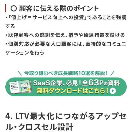
〇 顧客に伝える際のポイント
・「値上げ＝サービス向上への投資」であることを強調
する
・既存顧客への感謝を伝え、猶予や優遇措置を設ける
・個別対応が必要な大口顧客には、直接的なコミュニ
ケーションを行う
4. LTV最大化につながるアップセ
ル・クロスセル設計