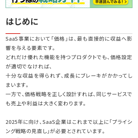
はじめに
SaaS事業において「価格」は、最も直接的に収益へ影
響を与える要素です。
どれだけ優れた機能を持つプロダクトでも、価格設定
が適切でなければ、
十分な収益を得られず、成長にブレーキがかかってし
まいます。
一方で、価格戦略を正しく設計すれば、同じサービスで
も売上や利益は大きく変わります。
2025年に向け、SaaS企業はこれまで以上に「プライシ
ング戦略の見直し」が必要とされています。