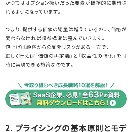
かつてはオプション扱いだった要素が標準的に期待さ
れるようになっています。
つまり、提供する価値の総量は増えているのに、価格が
変わらなければ収益構造は歪んでいきます。
値上げは顧客からの反発リスクがある一方で、
正しく行えば「価値の再定義」と「収益性の強化」を同
時に実現できる施策なのです。
2. プライシングの基本原則とモデ