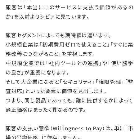
顧客は「本当にこのサービスに支払う価値があるの
か」を以前よりシビアに見ています。
顧客セグメントによっても期待値は違います。
小規模企業は「初期費用ゼロで使えること」「すぐに業
務改善につながること」を重視します。
中規模企業では「社内ツールとの連携」や「使い勝手
の良さ」が重要になります。
そして大企業になると「セキュリティ」「権限管理」「監
査対応」といった要素に価値を見出します。
つまり、同じ製品であっても、誰に提供するかによって
適正価格はまったく異なるのです。
顧客の支払い意欲（Willingness to Pay）は、単に「市
場の平均価格」に依存しません。