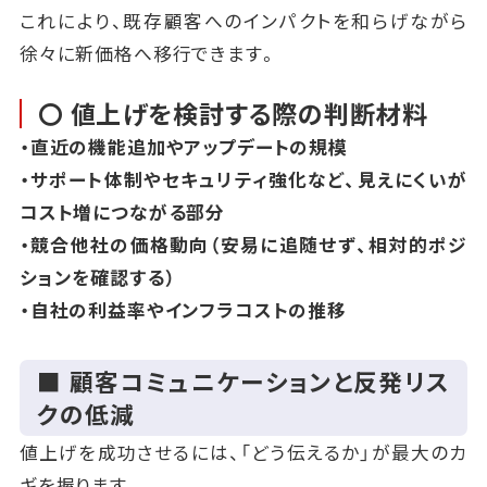
これにより、既存顧客へのインパクトを和らげながら
徐々に新価格へ移行できます。
〇 値上げを検討する際の判断材料
・直近の機能追加やアップデートの規模
・サポート体制やセキュリティ強化など、見えにくいが
コスト増につながる部分
・競合他社の価格動向（安易に追随せず、相対的ポジ
ションを確認する）
・自社の利益率やインフラコストの推移
■ 顧客コミュニケーションと反発リス
クの低減
値上げを成功させるには、「どう伝えるか」が最大のカ
ギを握ります。