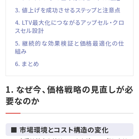
3. 値上げを成功させるステップと注意点
4. LTV最大化につながるアップセル・クロ
スセル設計
5. 継続的な効果検証と価格最適化の仕
組み
6. まとめ
1. なぜ今、価格戦略の見直しが必
要なのか
■ 市場環境とコスト構造の変化