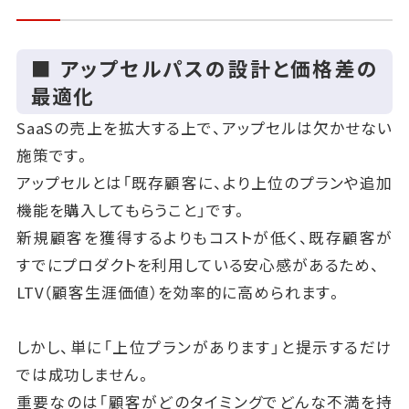
■ アップセルパスの設計と価格差の
最適化
SaaSの売上を拡大する上で、アップセルは欠かせない
施策です。
アップセルとは「既存顧客に、より上位のプランや追加
機能を購入してもらうこと」です。
新規顧客を獲得するよりもコストが低く、既存顧客が
すでにプロダクトを利用している安心感があるため、
LTV（顧客生涯価値）を効率的に高められます。
しかし、単に「上位プランがあります」と提示するだけ
では成功しません。
重要なのは「顧客がどのタイミングでどんな不満を持