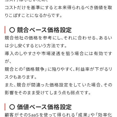
コストだけを基準にすると本来得られるべき価値を取
りこぼすことになるからです。
〇 競合ベース価格設定
競合他社の価格を参考にし、それに合わせる、あるい
は少し安くするという方法です。
導入のしやすさや市場浸透を狙う場合には有効です
が、
競合との「価格競争」に陥りやすく、利益率が下がるリ
スクもあります。
また、競合が間違った価格設定をしていた場合、その
影響をそのまま受けてしまう点も弱点です。
〇 価値ベース価格設定
顧客がそのSaaSを使って得られる「成果」や「効率化