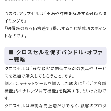
つまり、アップセルは「不満や課題を解決する最適なタ
イミングで」
「納得感のある価格差で」提示することが成功のポイン
トなのです。
■ クロスセルを促すバンドル・オファ
ー戦略
クロスセルは「既存顧客に関連する別の製品やサービ
スを追加で購入してもらうこと」です。
例えば、チャットツールを導入した顧客に「ビデオ会議
機能」や「ナレッジ共有機能」を提案する、といった形で
す。
クロスセルは単純な売上増だけでなく、顧客のプロダ