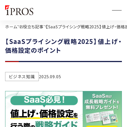
ホーム
お役立ち記事
【SaaSプライシング戦略2025】値上げ・価
【SaaSプライシング戦略2025】値上げ・
価格設定のポイント
ビジネス知識
2025.09.05