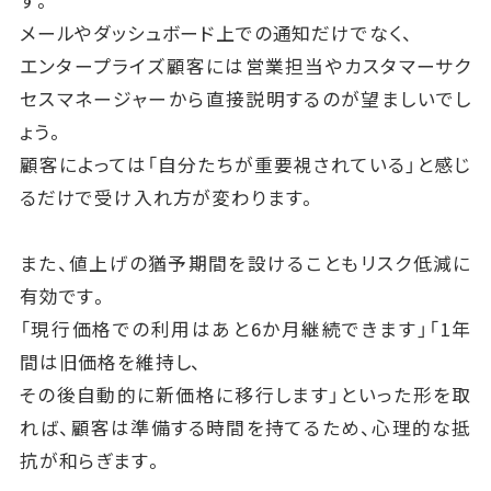
す。
メールやダッシュボード上での通知だけでなく、
エンタープライズ顧客には営業担当やカスタマーサク
セスマネージャーから直接説明するのが望ましいでし
ょう。
顧客によっては「自分たちが重要視されている」と感じ
るだけで受け入れ方が変わります。
また、値上げの猶予期間を設けることもリスク低減に
有効です。
「現行価格での利用はあと6か月継続できます」「1年
間は旧価格を維持し、
その後自動的に新価格に移行します」といった形を取
れば、顧客は準備する時間を持てるため、心理的な抵
抗が和らぎます。