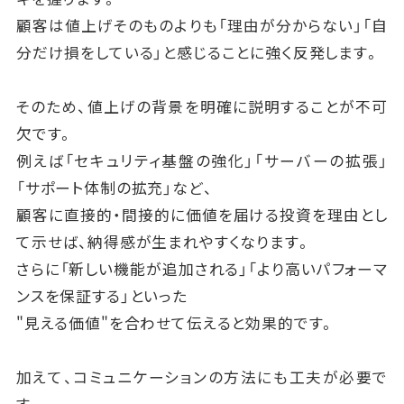
顧客は値上げそのものよりも「理由が分からない」「自
分だけ損をしている」と感じることに強く反発します。
そのため、値上げの背景を明確に説明することが不可
欠です。
例えば「セキュリティ基盤の強化」「サーバーの拡張」
「サポート体制の拡充」など、
顧客に直接的・間接的に価値を届ける投資を理由とし
て示せば、納得感が生まれやすくなります。
さらに「新しい機能が追加される」「より高いパフォーマ
ンスを保証する」といった
"見える価値"を合わせて伝えると効果的です。
加えて、コミュニケーションの方法にも工夫が必要で