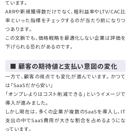
ています。
ARRや新規獲得数だけでなく、粗利益率やLTV/CAC比
率といった指標をチェックするのが当たり前になりつ
つあります。
この文脈でも、価格戦略を最適化しない企業は評価を
下げられる恐れがあるのです。
■ 顧客の期待値と支払い意図の変化
一方で、顧客の視点でも変化が進んでいます。かつて
は「SaaSだから安い」
「オンプレよりはコスト削減できる」というイメージで
導入が進みました。
しかし現在は、多くの企業が複数のSaaSを導入し、IT
支出の中でSaaS費用が大きな割合を占めるようにな
っています。