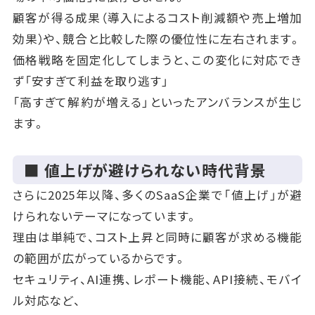
顧客が得る成果（導入によるコスト削減額や売上増加
効果）や、競合と比較した際の優位性に左右されます。
価格戦略を固定化してしまうと、この変化に対応でき
ず「安すぎて利益を取り逃す」
「高すぎて解約が増える」といったアンバランスが生じ
ます。
■ 値上げが避けられない時代背景
さらに2025年以降、多くのSaaS企業で「値上げ」が避
けられないテーマになっています。
理由は単純で、コスト上昇と同時に顧客が求める機能
の範囲が広がっているからです。
セキュリティ、AI連携、レポート機能、API接続、モバイ
ル対応など、