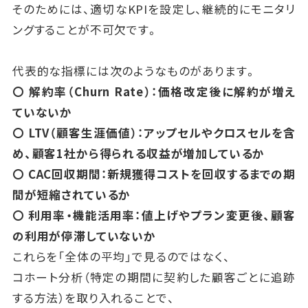
そのためには、適切なKPIを設定し、継続的にモニタリ
ングすることが不可欠です。
代表的な指標には次のようなものがあります。
〇 解約率（Churn Rate）：価格改定後に解約が増え
ていないか
〇 LTV（顧客生涯価値）：アップセルやクロスセルを含
め、顧客1社から得られる収益が増加しているか
〇 CAC回収期間：新規獲得コストを回収するまでの期
間が短縮されているか
〇 利用率・機能活用率：値上げやプラン変更後、顧客
の利用が停滞していないか
これらを「全体の平均」で見るのではなく、
コホート分析（特定の期間に契約した顧客ごとに追跡
する方法）を取り入れることで、