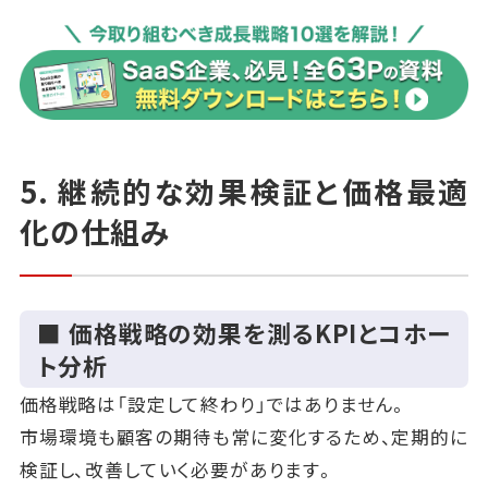
5. 継続的な効果検証と価格最適
化の仕組み
■ 価格戦略の効果を測るKPIとコホー
ト分析
価格戦略は「設定して終わり」ではありません。
市場環境も顧客の期待も常に変化するため、定期的に
検証し、改善していく必要があります。