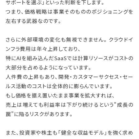
サポートを選ぶ」といった判断を下します。
つまり、価格戦略は事業そのもののポジショニングを
左右する武器なのです。
さらに外部環境の変化も無視できません。クラウドイ
ンフラ費用は年々上昇しており、
特にAIを組み込んだSaaSでは計算リソースがコストの
大部分を占めるようになっています。
人件費の上昇もあり、開発・カスタマーサクセス・セー
ルス活動のコストは全体的に膨らんでいます。
もし価格を据え置いたまま事業を拡大すれば、
売上は増えても利益率は下がり続けるという"成長の
罠"に陥るリスクがあります。
また、投資家や株主も「健全な収益モデル」を強く求め