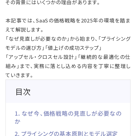
その背景にはいくつかの理由があります。
本記事では、SaaSの価格戦略を2025年の環境を踏ま
えて解説します。
「なぜ見直しが必要なのか」から始まり、「プライシング
モデルの選び方」「値上げの成功ステップ」
「アップセル・クロスセル設計」「継続的な最適化の仕
組み」まで、実務に落とし込める内容を丁寧に整理し
ていきます。
目次
1．なぜ今、価格戦略の見直しが必要なの
か
2. プライシングの基本原則とモデル選定