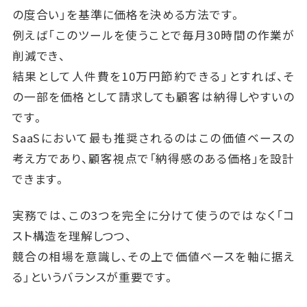
の度合い」を基準に価格を決める方法です。
例えば「このツールを使うことで毎月30時間の作業が
削減でき、
結果として人件費を10万円節約できる」とすれば、そ
の一部を価格として請求しても顧客は納得しやすいの
です。
SaaSにおいて最も推奨されるのはこの価値ベースの
考え方であり、顧客視点で「納得感のある価格」を設計
できます。
実務では、この3つを完全に分けて使うのではなく「コ
スト構造を理解しつつ、
競合の相場を意識し、その上で価値ベースを軸に据え
る」というバランスが重要です。