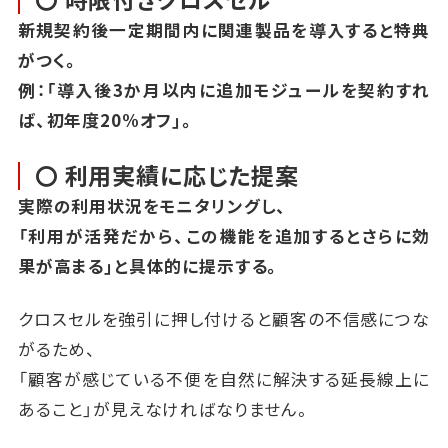
新規契約後一定期間内に関連製品を導入すると特典
がつく。
例：「導入後3か月以内に追加モジュールを契約すれ
ば、初年度20%オフ」。
〇 利用実績に応じた提案
実際の利用状況をモニタリングし、
「利用が活発だから、この機能を追加するとさらに効
果が高まる」と具体的に提示する。
クロスセルを強引に押し付けると顧客の不信感につな
がるため、
「顧客が感じている不便を自然に解決する延長線上に
あること」が見えなければなりません。