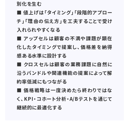
別化を生む
■ 値上げは「タイミング」「段階的アプロー
チ」「理由の伝え方」を工夫することで受け
入れられやすくなる
■ アップセルは顧客の不満や課題が顕在
化したタイミングで提案し、価格差を納得
感ある水準に設計する
■ クロスセルは顧客の業務課題に自然に
沿うバンドルや関連機能の提案によって解
約率低減にもつながる
■ 価格戦略は一度決めたら終わりではな
く、KPI・コホート分析・A/Bテストを通じて
継続的に最適化する