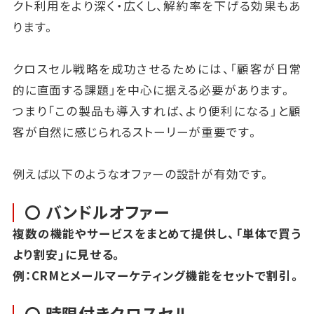
クト利用をより深く・広くし、解約率を下げる効果もあ
ります。
クロスセル戦略を成功させるためには、「顧客が日常
的に直面する課題」を中心に据える必要があります。
つまり「この製品も導入すれば、より便利になる」と顧
客が自然に感じられるストーリーが重要です。
例えば以下のようなオファーの設計が有効です。
〇 バンドルオファー
複数の機能やサービスをまとめて提供し、「単体で買う
より割安」に見せる。
例：CRMとメールマーケティング機能をセットで割引。
〇 時限付きクロスセル