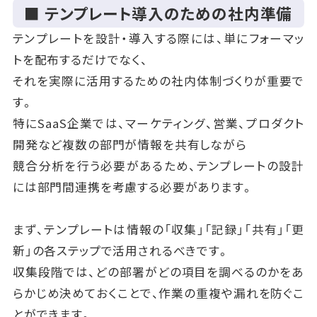
■ テンプレート導入のための社内準備
テンプレートを設計・導入する際には、単にフォーマッ
トを配布するだけでなく、
それを実際に活用するための社内体制づくりが重要で
す。
特にSaaS企業では、マーケティング、営業、プロダクト
開発など複数の部門が情報を共有しながら
競合分析を行う必要があるため、テンプレートの設計
には部門間連携を考慮する必要があります。
まず、テンプレートは情報の「収集」「記録」「共有」「更
新」の各ステップで活用されるべきです。
収集段階では、どの部署がどの項目を調べるのかをあ
らかじめ決めておくことで、作業の重複や漏れを防ぐこ
とができます。