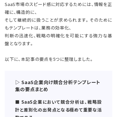
SaaS市場のスピード感に対応するためには、情報を正
確に、構造的に、
そして継続的に扱うことが求められます。そのために
もテンプレートは、業務の効率化、
判断の迅速化、戦略の明確化を可能にする強力な基
盤となります。
以下に、本記事の要点を5つに整理しました。
▷ SaaS企業向け競合分析テンプレート
集の要点まとめ
■ SaaS企業において競合分析は、戦略設
計と差別化の出発点となる極めて重要な活