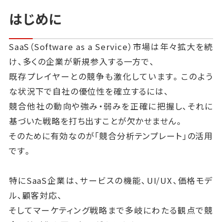
はじめに
SaaS（Software as a Service）市場は年々拡大を続
け、多くの企業が新規参入する一方で、
既存プレイヤーとの競争も激化しています。このよう
な状況下で自社の優位性を確立するには、
競合他社の動向や強み・弱みを正確に把握し、それに
基づいた戦略を打ち出すことが欠かせません。
そのために有効なのが「競合分析テンプレート」の活用
です。
特にSaaS企業は、サービスの機能、UI/UX、価格モデ
ル、顧客対応、
そしてマーケティング戦略まで多岐にわたる観点で競