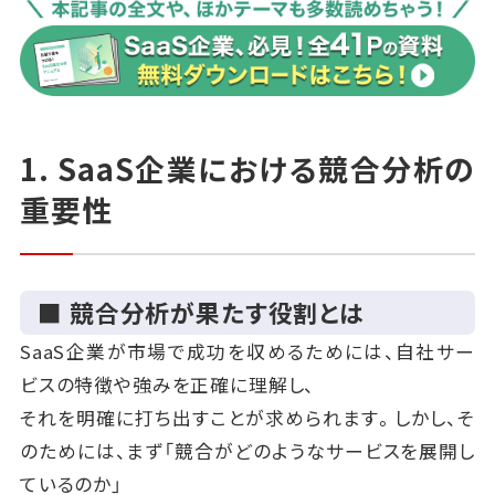
1. SaaS企業における競合分析の
重要性
■ 競合分析が果たす役割とは
SaaS企業が市場で成功を収めるためには、自社サー
ビスの特徴や強みを正確に理解し、
それを明確に打ち出すことが求められます。しかし、そ
のためには、まず「競合がどのようなサービスを展開し
ているのか」