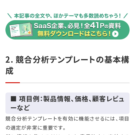
2. 競合分析テンプレートの基本構
成
■ 項目例：製品情報、価格、顧客レビュ
ーなど
競合分析テンプレートを有効に機能させるには、項目
の選定が非常に重要です。