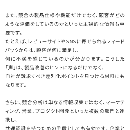
また、競合の製品仕様や機能だけでなく、顧客がどの
ような評価をしているのかといった主観的な情報も重
要です。
たとえば、レビューサイトやSNSに寄せられるフィード
バックからは、顧客が何に満足し、
何に不満を感じているのかが分かります。こうした
「声」は、製品改善のヒントになるだけでなく、
自社が訴求すべき差別化ポイントを見つける材料にも
なります。
さらに、競合分析は単なる情報収集ではなく、マーケテ
ィング、営業、プロダクト開発といった複数の部門と連
携し、
共通認識を持つための手段としても有効です。企業と