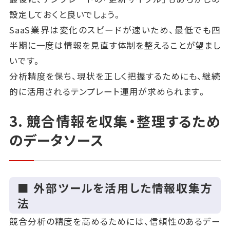
設定しておくと良いでしょう。
SaaS業界は変化のスピードが速いため、最低でも四
半期に一度は情報を見直す体制を整えることが望まし
いです。
分析精度を保ち、現状を正しく把握するためにも、継続
的に活用されるテンプレート運用が求められます。
3. 競合情報を収集・整理するため
のデータソース
■ 外部ツールを活用した情報収集方
法
競合分析の精度を高めるためには、信頼性のあるデー