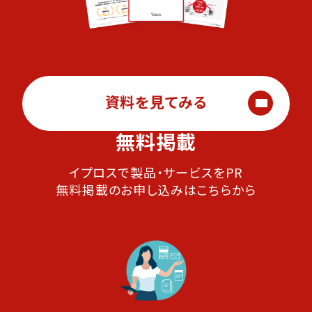
資料を見てみる
無料掲載
イプロスで製品・サービスをPR
無料掲載のお申し込みはこちらから