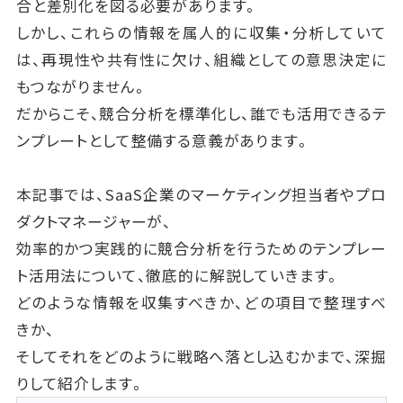
合と差別化を図る必要があります。
しかし、これらの情報を属人的に収集・分析していて
は、再現性や共有性に欠け、組織としての意思決定に
もつながりません。
だからこそ、競合分析を標準化し、誰でも活用できるテ
ンプレートとして整備する意義があります。
本記事では、SaaS企業のマーケティング担当者やプロ
ダクトマネージャーが、
効率的かつ実践的に競合分析を行うためのテンプレー
ト活用法について、徹底的に解説していきます。
どのような情報を収集すべきか、どの項目で整理すべ
きか、
そしてそれをどのように戦略へ落とし込むかまで、深掘
りして紹介します。