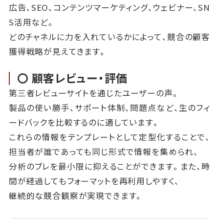
広告、SEO、コンテンツマーケティング、ウェビナー、SN
S活用など。
どのチャネルに力を入れているかによって、競合の顧客
獲得戦略が見えてきます。
〇 顧客レビュー・評価
第三者レビューサイトを通じたユーザーの声。
製品の使い勝手、サポート体制、問題点など、生のフィ
ードバックを比較するのに適しています。
これらの情報をテンプレートとして定型化することで、
担当者が誰であっても同じ形式で情報を集められ、
分析のブレを最小限に抑えることができます。また、時
間が経過してもフォーマットを再利用しやすく、
継続的な競合観察が実現できます。