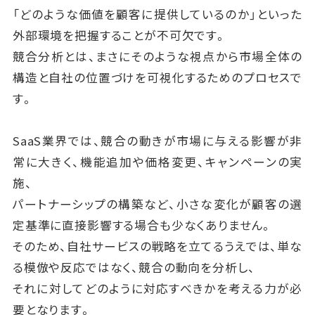
「どのような価値を顧客に提供しているのか」といった
外部環境を把握することが不可欠です。
競合分析とは、まさにそのような視点から市場全体の
構造と自社の位置づけを可視化するためのプロセスで
す。
SaaS業界では、競合の動きが市場に与える影響が非
常に大きく、機能追加や価格変更、キャンペーンの実
施、
パートナーシップの構築など、小さな変化が顧客の選
定基準に直接影響する場合も少なくありません。
そのため、自社サービスの戦略を立てるうえでは、単な
る模倣や反応ではなく、競合の動向を分析し、
それに対してどのように対応すべきかを考える力が必
要となります。