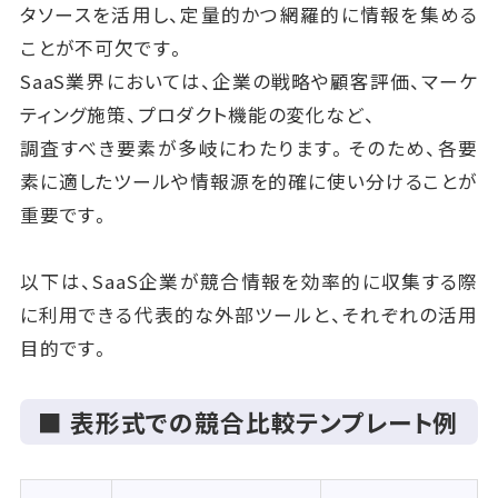
タソースを活用し、定量的かつ網羅的に情報を集める
ことが不可欠です。
SaaS業界においては、企業の戦略や顧客評価、マーケ
ティング施策、プロダクト機能の変化など、
調査すべき要素が多岐にわたります。そのため、各要
素に適したツールや情報源を的確に使い分けることが
重要です。
以下は、SaaS企業が競合情報を効率的に収集する際
に利用できる代表的な外部ツールと、それぞれの活用
目的です。
■ 表形式での競合比較テンプレート例