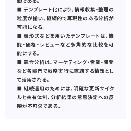
動である。
■ テンプレート化により、情報収集・整理の
粒度が揃い、継続的で再現性のある分析が
可能になる。
■ 表形式などを用いたテンプレートは、機
能・価格・レビューなど多角的な比較を可
能にする。
■ 競合分析は、マーケティング・営業・開発
など各部門で戦略実行に直結する情報とし
て活用される。
■ 継続運用のためには、明確な更新サイク
ルと共有体制、分析結果の意思決定への反
映が不可欠である。