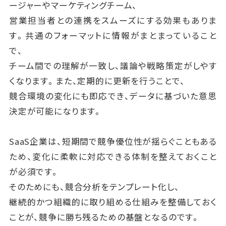
ージャーやマーケティングチーム、
営業担当者との連携をスムーズにする効果もありま
す。共通のフォーマットに情報がまとまっていること
で、
チーム間での理解が一致し、議論や戦略策定がしやす
くなります。また、定期的に更新を行うことで、
競合環境の変化にも即応でき、データに基づいた意思
決定が可能になります。
SaaS企業は、短期間で競争優位性が揺らぐこともある
ため、変化に柔軟に対応できる体制を整えておくこと
が必須です。
そのためにも、競合分析をテンプレート化し、
継続的かつ組織的に取り組める仕組みを整備しておく
ことが、競争に勝ち残るための基盤となるのです。