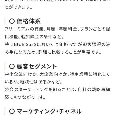
とができます。
〇 価格体系
フリーミアムの有無、月額・年額料金、プランごとの提
供機能、追加課金の条件など。
特にBtoB SaaSにおいては価格設定が顧客獲得の決
め手になるため、詳細に比較することが重要です。
〇 顧客セグメント
中小企業向けか、大企業向けか、特定業種に特化して
いるか、地域性はあるかなど。
競合のターゲティングを知ることは、自社の戦略再構
築にもつながります。
〇 マーケティング・チャネル