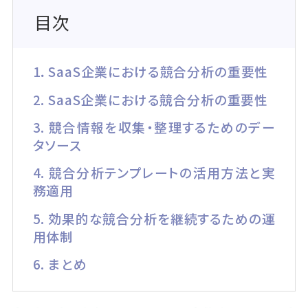
目次
1．SaaS企業における競合分析の重要性
2. SaaS企業における競合分析の重要性
3. 競合情報を収集・整理するためのデー
タソース
4. 競合分析テンプレートの活用方法と実
務適用
5. 効果的な競合分析を継続するための運
用体制
6. まとめ