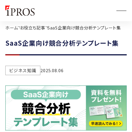
ホーム
お役立ち記事
SaaS企業向け競合分析テンプレート集
SaaS企業向け競合分析テンプレート集
ビジネス知識
2025.08.06