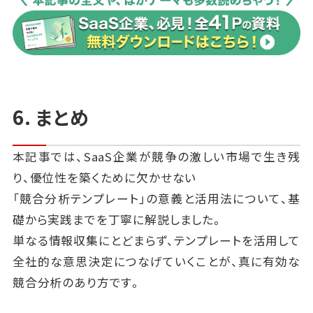
6. まとめ
本記事では、SaaS企業が競争の激しい市場で生き残
り、優位性を築くために欠かせない
「競合分析テンプレート」の意義と活用法について、基
礎から実践までを丁寧に解説しました。
単なる情報収集にとどまらず、テンプレートを活用して
全社的な意思決定につなげていくことが、真に有効な
競合分析のあり方です。