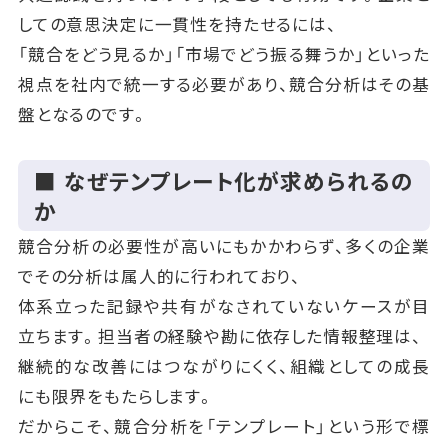
しての意思決定に一貫性を持たせるには、
「競合をどう見るか」「市場でどう振る舞うか」といった
視点を社内で統一する必要があり、競合分析はその基
盤となるのです。
■ なぜテンプレート化が求められるの
か
競合分析の必要性が高いにもかかわらず、多くの企業
でその分析は属人的に行われており、
体系立った記録や共有がなされていないケースが目
立ちます。担当者の経験や勘に依存した情報整理は、
継続的な改善にはつながりにくく、組織としての成長
にも限界をもたらします。
だからこそ、競合分析を「テンプレート」という形で標