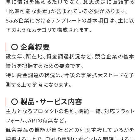
単に情報を集めるだけでなく、意思決定に直結する
「比較可能な要素」が含まれている必要があります。
SaaS企業におけるテンプレートの基本項目は、主に以
下のようなカテゴリで構成されます。
〇 企業概要
設立年、所在地、資金調達状況など、競合企業の基本
情報を把握するための要素です。
特に資金調達の状況は、今後の事業拡大スピードを予
測する上で参考になります。
〇 製品・サービス内容
主力となるプロダクトの名称、機能一覧、対応プラット
フォーム、APIの有無など。
競合製品の機能が自社とどの程度重複しているかを
把握することで、自社の差別化ポイントを明確にするこ