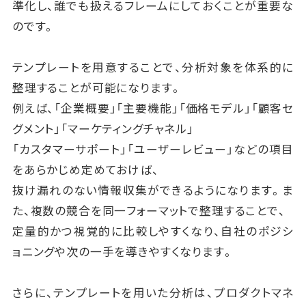
準化し、誰でも扱えるフレームにしておくことが重要な
のです。
テンプレートを用意することで、分析対象を体系的に
整理することが可能になります。
例えば、「企業概要」「主要機能」「価格モデル」「顧客セ
グメント」「マーケティングチャネル」
「カスタマーサポート」「ユーザーレビュー」などの項目
をあらかじめ定めておけば、
抜け漏れのない情報収集ができるようになります。ま
た、複数の競合を同一フォーマットで整理することで、
定量的かつ視覚的に比較しやすくなり、自社のポジシ
ョニングや次の一手を導きやすくなります。
さらに、テンプレートを用いた分析は、プロダクトマネ