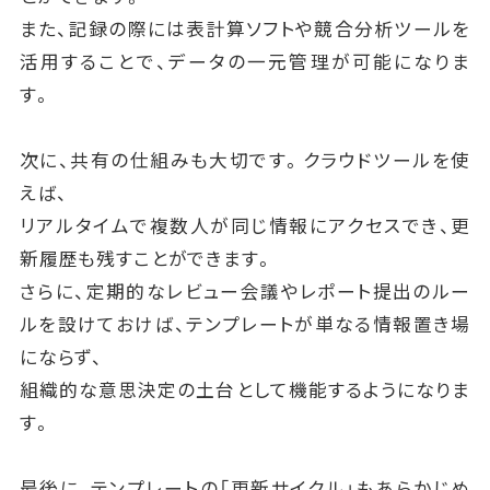
また、記録の際には表計算ソフトや競合分析ツールを
活用することで、データの一元管理が可能になりま
す。
次に、共有の仕組みも大切です。クラウドツールを使
えば、
リアルタイムで複数人が同じ情報にアクセスでき、更
新履歴も残すことができます。
さらに、定期的なレビュー会議やレポート提出のルー
ルを設けておけば、テンプレートが単なる情報置き場
にならず、
組織的な意思決定の土台として機能するようになりま
す。
最後に、テンプレートの「更新サイクル」もあらかじめ