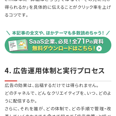
得られるか」を具体的に伝えることがクリック率を上げ
るコツです。
4. 広告運用体制と実行プロセス
広告の効果は、出稿するだけでは得られません。
どのチャネルで、どんなクリエイティブを、いつ、どのよ
うに配信するか。
さらに、それを誰が、どの体制で、どの手順で管理・改