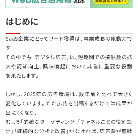
はじめに
SaaS企業にとってリード獲得は、事業成長の原動力で
す。
その中でも「デジタル広告」は、短期間での接触数の拡
大や認知向上、興味喚起において非常に重要な役割
を果たします。
しかし、2025年の広告環境は、数年前と比べて大きく
変化しています。ただ広告を出稿するだけでは成果が
出にくくなり、
むしろ「的確なターゲティング」「チャネルごとの役割設
計」「継続的な分析と改善」がなければ、広告費が無駄