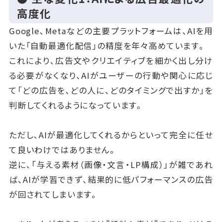
高度化
Google、Metaなどの主要プラットフォームは、AIを用
いた「自動最適化配信」の精度を年々高めています。
これにより、広告文やクリエイティブを細かく出し分け
る必要がなくなり、AIがユーザーの行動や関心に応じ
て「どの広告を、どの人に、どのタイミングで出すか」を
判断してくれるようになっています。
ただし、AIが最適化してくれるからといって完全に任せ
て良いわけではありません。
逆に、「与える素材（画像・文言・LP構成）」が雑であれ
ば、AIが学習できず、結果的に低パフォーマンスの広告
が回されてしまいます。