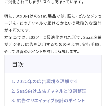
に消化されてしまうリスクも高まっています。
特に、BtoB向けのSaaS製品では、誰に・どんなメッセ
ージを・どのチャネルで届けるかという戦略的な設計
が不可欠です。
本記事では、2025年に最適化された形で、SaaS企業
がデジタル広告を活用するための考え方、実行手順、
そして改善のポイントを詳しく解説します。
目次
1．2025年の広告環境を理解する
2. SaaS向け広告チャネルと役割整理
3. 広告クリエイティブ設計のポイント