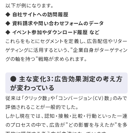
以下が例になります。
◆ 自社サイトへの訪問履歴
◆ 資料請求や問い合わせフォームのデータ
◆ イベント参加やダウンロード履歴 など
これらをもとにセグメントを定義し、広告配信やリター
ゲティングに活用するという、"企業自身がターゲティン
グの軸を持つ"戦略が求められます。
● 主な変化3：広告効果測定の考え方
が変わっている
従来は「クリック数」や「コンバージョン（CV）数」のみで
評価されることが一般的でした。
しかし現在では、認知・接触・比較・行動といった一連
のプロセスの中で、広告が"どの影響を与えたか"を多