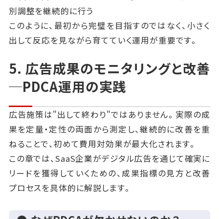
別調整を継続的に行う
このように、最初から完璧を目指すのではなく、小さく
出して反応を見ながら育てていく運用が重要です。
5. 広告成果のモニタリングと改善
─PDCA運用の実践
広告施策は"出して終わり"ではありません。実際の成
果を定量・定性の両面から測定し、継続的に改善を重
ねることで、初めて費用対効果が最大化されます。
この章では、SaaS企業がデジタル広告を通じて確実に
リードを獲得していくための、成果指標の見方と改善
プロセスを具体的に解説します。