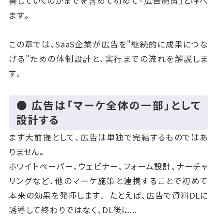
善していくのかまでを含めて初めて「広告施策」と呼べ
ます。
この章では、SaaS企業が広告を"継続的に成果につな
げる"ための体制設計と、実行までの流れを解説しま
す。
● 広告は「マーケ全体の一部」として
設計する
まず大前提として、広告は単独で完結するものではあ
りません。
ホワイトペーパー、ウェビナー、フォーム設計、ナーチャ
リングなど、他のマーケ施策と連携することで初めて
本来の効果を発揮します。 たとえば、広告で資料DLに
誘導して終わりではなく、DL後に...