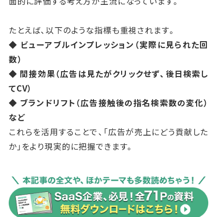
面的に評価する考え方が主流になっています。
たとえば、以下のような指標も重視されます。
◆ ビューアブルインプレッション（実際に見られた回
数）
◆ 間接効果（広告は見たがクリックせず、後日検索し
てCV）
◆ ブランドリフト（広告接触後の指名検索数の変化）
など
これらを活用することで、「広告が売上にどう貢献した
か」をより現実的に把握できます。