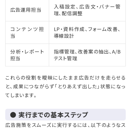
入稿設定、広告文・バナー管
広告運用担当
理、配信調整
コンテンツ担
LP・資料作成、フォーム改善、
当
導線設計
分析・レポート
指標管理、改善案の抽出、A/B
担当
テスト管理
これらの役割を曖昧にしたまま広告だけを走らせる
と、成果につながらず「とりあえず出した」状態になっ
てしまいます。
● 実行までの基本ステップ
広告施策をスムーズに実行するには、以下のようなス