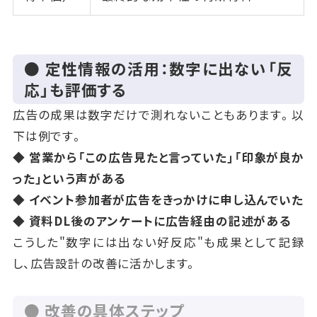
● 定性情報の活用：数字に出ない「反
応」も評価する
広告の成果は数字だけで測れないこともあります。以
下は例です。
◆ 営業から「この広告見たと言っていた」「印象が良か
った」という声がある
◆ イベント参加者が広告をきっかけに申し込んでいた
◆ 資料DL後のアンケートに広告経由の記述がある
こうした"数字には出ない好反応"も成果として記録
し、広告設計の改善に活かします。
● 改善の具体ステップ