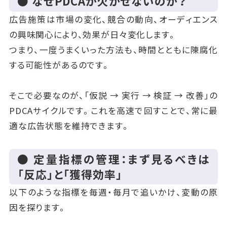
● なぜPDCAが欠かせないのか？
広告施策は市場の変化、競合の動向、オーディエンス
の興味関心により、効果が日々変化します。
つまり、一度うまくいった方法も、時間とともに陳腐化
する可能性があるのです。
そこで必要なのが、「仮説 → 実行 → 検証 → 改善」の
PDCAサイクルです。これを高速で回すことで、常に最
適な広告状態を維持できます。
● 定量指標の管理：まず見るべきは
「反応」と「獲得効率」
以下のような指標を毎週・毎月で追いかけ、変動の原
因を探ります。