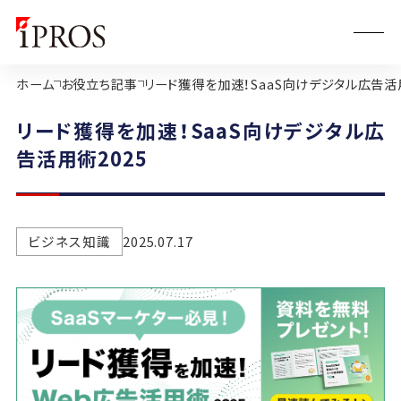
ホーム
お役立ち記事
リード獲得を加速！SaaS向けデジタル広告活用
リード獲得を加速！SaaS向けデジタル広
告活用術2025
ビジネス知識
2025.07.17