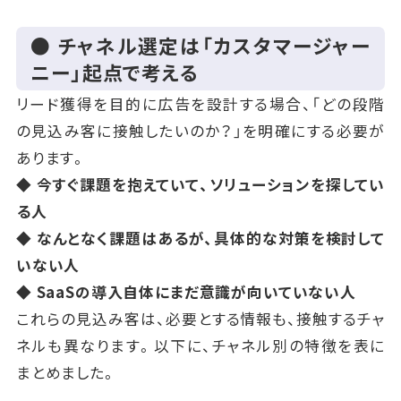
● チャネル選定は「カスタマージャー
ニー」起点で考える
リード獲得を目的に広告を設計する場合、「どの段階
の見込み客に接触したいのか？」を明確にする必要が
あります。
◆ 今すぐ課題を抱えていて、ソリューションを探してい
る人
◆ なんとなく課題はあるが、具体的な対策を検討して
いない人
◆ SaaSの導入自体にまだ意識が向いていない人
これらの見込み客は、必要とする情報も、接触するチャ
ネルも異なります。以下に、チャネル別の特徴を表に
まとめました。