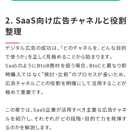
2. SaaS向け広告チャネルと役割
整理
デジタル広告の成功は、「どのチャネルを、どんな目的
で使うか」を正しく見極めることから始まります。
SaaSのようにBtoB商材を扱う場合、BtoCと異なり即
時購入ではなく"検討・比較"のプロセスが長いため、
広告チャネルごとの役割を明確にして活用することが
極めて重要です。
この章では、SaaS企業が活用すべき主要な広告チャネ
ルを紹介し、それぞれがどの段階・目的で力を発揮す
るのかを解説します。