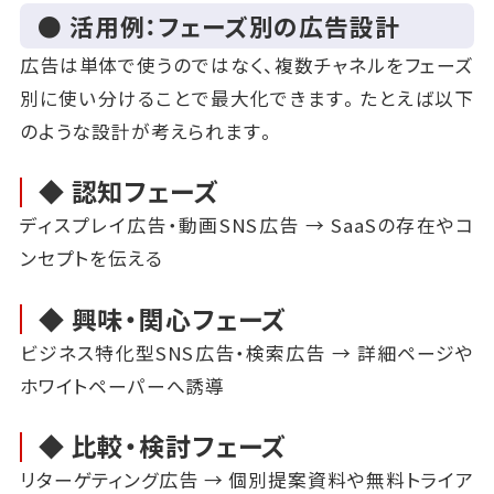
● 活用例：フェーズ別の広告設計
広告は単体で使うのではなく、複数チャネルをフェーズ
別に使い分けることで最大化できます。たとえば以下
のような設計が考えられます。
◆ 認知フェーズ
ディスプレイ広告・動画SNS広告 → SaaSの存在やコ
ンセプトを伝える
◆ 興味・関心フェーズ
ビジネス特化型SNS広告・検索広告 → 詳細ページや
ホワイトペーパーへ誘導
◆ 比較・検討フェーズ
リターゲティング広告 → 個別提案資料や無料トライア