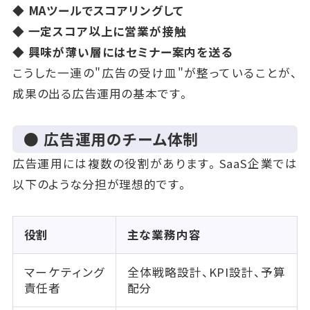
◆ MAツールでスコアリングして
◆ 一定スコア以上に営業が接触
◆ 興味が薄い層にはセミナー案内を送る
こうした一連の"広告の受け皿"が整っていることが、
成果の出る広告運用の基本です。
● 広告運用のチーム体制
広告運用には複数の役割があります。SaaS企業では
以下のような分担が理想的です。
役割
主な業務内容
マーケティング
全体戦略設計、KPI設計、予算
責任者
配分