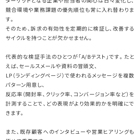
ターゲットとなる企業や担当者の関心は日々変化し、
競合環境や業務課題の優先順位も常に入れ替わりま
す。
そのため、訴求の有効性を定期的に検証し、改善する
サイクルを持つことが欠かせません。
代表的な検証手法のひとつが「A/Bテスト」です。たと
えば、セールスメールや資料の冒頭文、
LP（ランディングページ）で使われるメッセージを複数
パターン用意し、
反応率（開封率、クリック率、コンバージョン率など）を
計測することで、どの表現がより効果的かを明確にで
きます。
また、既存顧客へのインタビューや営業ヒアリングも