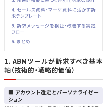
4. セールス資料・マーケ資料に活かす訴
求テンプレート
5. 訴求メッセージを検証・改善する実践
フロー
6. まとめ
1. ABMツールが訴求すべき基本
軸（技術的・戦略的価値）
■ アカウント選定とパーソナライゼー
ション