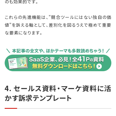
のも効果的です。
これらの先進機能は、"競合ツールにはない独自の価
値"を訴える軸として、差別化を図るうえで極めて重要
な要素になります。
4. セールス資料・マーケ資料に活
かす訴求テンプレート