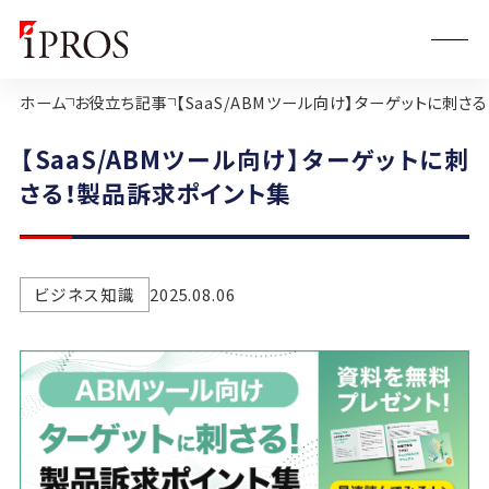
ホーム
お役立ち記事
【SaaS/ABMツール向け】ターゲットに刺さ
【SaaS/ABMツール向け】ターゲットに刺
さる！製品訴求ポイント集
ビジネス知識
2025.08.06