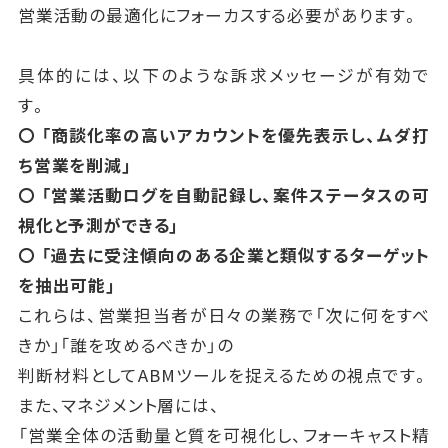
営業活動の最適化にフォーカスする必要があります。
具体的には、以下のような訴求メッセージが有効で
す。
〇 「商談化率の高いアカウントを優先表示し、ムダ打
ち営業を削減」
〇 「営業活動ログを自動記録し、案件ステータスの可
視化と予測ができる」
〇 「過去に受注傾向のある企業と類似するターゲット
を抽出可能」
これらは、営業担当者が日々の業務で「次に何をすべ
きか」「誰を攻めるべきか」の
判断材料としてABMツールを捉えるための視点です。
また、マネジメント層には、
「営業全体の活動量と質を可視化し、フォーキャスト精