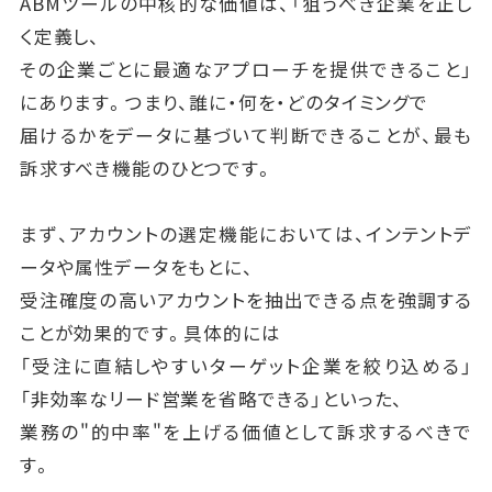
ABMツールの中核的な価値は、「狙うべき企業を正し
く定義し、
その企業ごとに最適なアプローチを提供できること」
にあります。つまり、誰に・何を・どのタイミングで
届けるかをデータに基づいて判断できることが、最も
訴求すべき機能のひとつです。
まず、アカウントの選定機能においては、インテントデ
ータや属性データをもとに、
受注確度の高いアカウントを抽出できる点を強調する
ことが効果的です。具体的には
「受注に直結しやすいターゲット企業を絞り込める」
「非効率なリード営業を省略できる」といった、
業務の"的中率"を上げる価値として訴求するべきで
す。