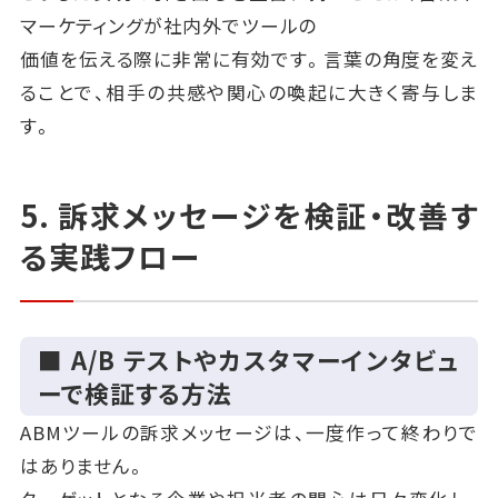
マーケティングが社内外でツールの
価値を伝える際に非常に有効です。言葉の角度を変え
ることで、相手の共感や関心の喚起に大きく寄与しま
す。
5. 訴求メッセージを検証・改善す
る実践フロー
■ A/B テストやカスタマーインタビュ
ーで検証する方法
ABMツールの訴求メッセージは、一度作って終わりで
はありません。