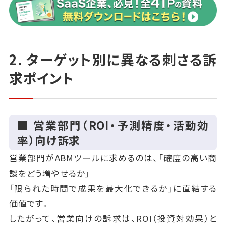
2. ターゲット別に異なる刺さる訴
求ポイント
■ 営業部門（ROI・予測精度・活動効
率）向け訴求
営業部門がABMツールに求めるのは、「確度の高い商
談をどう増やせるか」
「限られた時間で成果を最大化できるか」に直結する
価値です。
したがって、営業向けの訴求は、ROI（投資対効果）と