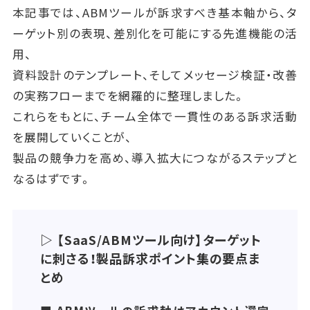
本記事では、ABMツールが訴求すべき基本軸から、タ
ーゲット別の表現、差別化を可能にする先進機能の活
用、
資料設計のテンプレート、そしてメッセージ検証・改善
の実務フローまでを網羅的に整理しました。
これらをもとに、チーム全体で一貫性のある訴求活動
を展開していくことが、
製品の競争力を高め、導入拡大につながるステップと
なるはずです。
▷ 【SaaS/ABMツール向け】ターゲット
に刺さる！製品訴求ポイント集の要点ま
とめ