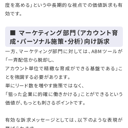
度を高める」という中長期的な視点での価値訴求も有
効です。
■ マーケティング部門（アカウント育
成・パーソナル施策・分析）向け訴求
一方、マーケティング部門に対しては、ABMツールが
「一斉配信から脱却し、
アカウント単位で精緻な育成ができる基盤である」こ
とを強調する必要があります。
単にリード数を増やす施策ではなく、
「狙った企業に的確に働きかける」ことができるという
価値が、もっとも刺さるポイントです。
有効な訴求メッセージとしては、以下のような表現が