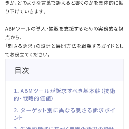
きか、どのような言葉で訴えると響くのかを具体的に掘
り下げていきます。
ABMツールの導入・拡販を支援するための実務的な視
点から、
「刺さる訴求」の設計と展開方法を網羅するガイドとし
てお役立てください。
目次
1．ABMツールが訴求すべき基本軸（技術
的・戦略的価値）
2. ターゲット別に異なる刺さる訴求ポイ
ント
3. 先進的機能に基づく差別化訴求の設計