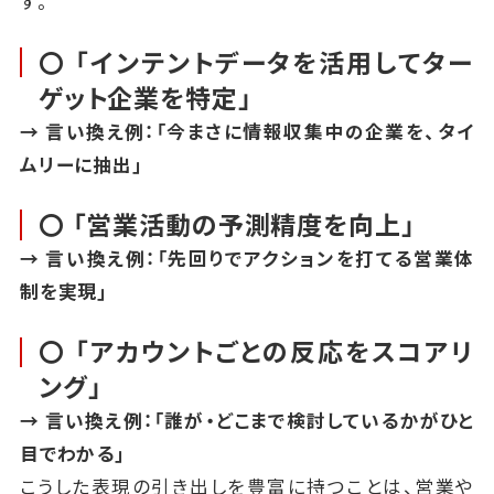
す。
〇 「インテントデータを活用してター
ゲット企業を特定」
→ 言い換え例：「今まさに情報収集中の企業を、タイ
ムリーに抽出」
〇 「営業活動の予測精度を向上」
→ 言い換え例：「先回りでアクションを打てる営業体
制を実現」
〇 「アカウントごとの反応をスコアリ
ング」
→ 言い換え例：「誰が・どこまで検討しているかがひと
目でわかる」
こうした表現の引き出しを豊富に持つことは、営業や