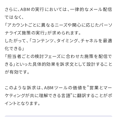
さらに、ABMの実行においては、一律的なメール配信
ではなく、
「アカウントごとに異なるニーズや関心に応じたパーソ
ナライズ施策の実行」が求められます。
したがって、「コンテンツ、タイミング、チャネルを最適
化できる」
「担当者ごとの検討フェーズに合わせた施策を配信で
きる」といった具体的効果を訴求文として設計すること
が有効です。
このような訴求は、ABMツールの価値を"営業とマー
ケティングが共に理解できる言語"に翻訳することがポ
イントとなります。