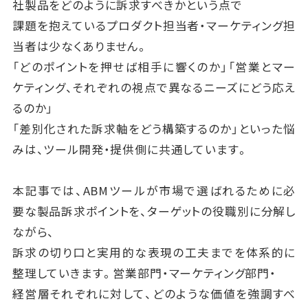
社製品をどのように訴求すべきかという点で
課題を抱えているプロダクト担当者・マーケティング担
当者は少なくありません。
「どのポイントを押せば相手に響くのか」「営業とマー
ケティング、それぞれの視点で異なるニーズにどう応え
るのか」
「差別化された訴求軸をどう構築するのか」といった悩
みは、ツール開発・提供側に共通しています。
本記事では、ABMツールが市場で選ばれるために必
要な製品訴求ポイントを、ターゲットの役職別に分解し
ながら、
訴求の切り口と実用的な表現の工夫までを体系的に
整理していきます。営業部門・マーケティング部門・
経営層それぞれに対して、どのような価値を強調すべ