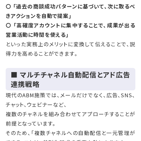
〇 「過去の商談成功パターンに基づいて、次に取るべ
きアクションを自動で提案」
〇 「高確度アカウントに集中することで、成果が出る
営業活動に時間を使える」
といった実務上のメリットに変換して伝えることで、説
得力を高めることができます。
■ マルチチャネル自動配信とアド広告
連携戦略
現代のABM施策では、メールだけでなく、広告、SNS、
チャット、ウェビナーなど、
複数のチャネルを組み合わせてアプローチすることが
前提となっています。
そのため、「複数チャネルへの自動配信と一元管理が