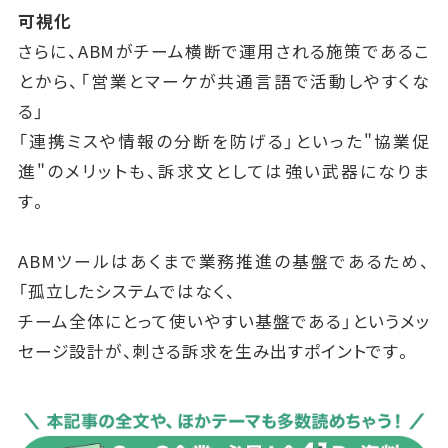
可視化
さらに、ABMがチーム横断で運用される施策であるこ
とから、「営業とマーケが共通言語で活動しやすくな
る」
「連携ミスや情報の分断を防げる」といった"協業促
進"のメリットも、訴求文としては強い武器になりま
す。
ABMツールはあくまで業務推進の基盤であるため、
「孤立したシステムではなく、
チーム全体にとって使いやすい基盤である」というメッ
セージ設計が、刺さる訴求を生み出すポイントです。