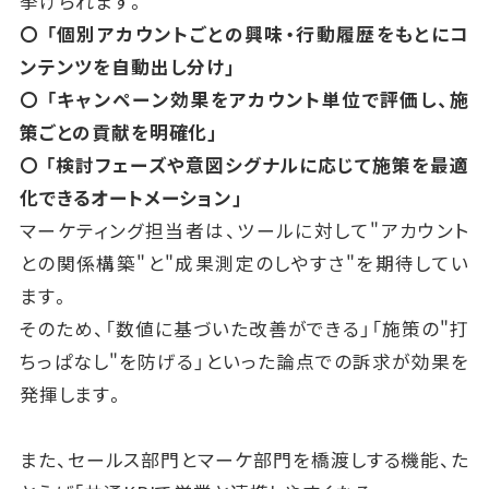
挙げられます。
〇 「個別アカウントごとの興味・行動履歴をもとにコ
ンテンツを自動出し分け」
〇 「キャンペーン効果をアカウント単位で評価し、施
策ごとの貢献を明確化」
〇 「検討フェーズや意図シグナルに応じて施策を最適
化できるオートメーション」
マーケティング担当者は、ツールに対して"アカウント
との関係構築"と"成果測定のしやすさ"を期待してい
ます。
そのため、「数値に基づいた改善ができる」「施策の"打
ちっぱなし"を防げる」といった論点での訴求が効果を
発揮します。
また、セールス部門とマーケ部門を橋渡しする機能、た