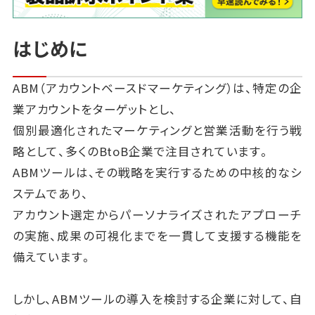
はじめに
ABM（アカウントベースドマーケティング）は、特定の企
業アカウントをターゲットとし、
個別最適化されたマーケティングと営業活動を行う戦
略として、多くのBtoB企業で注目されています。
ABMツールは、その戦略を実行するための中核的なシ
ステムであり、
アカウント選定からパーソナライズされたアプローチ
の実施、成果の可視化までを一貫して支援する機能を
備えています。
しかし、ABMツールの導入を検討する企業に対して、自