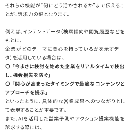
それらの機能が"何にどう活かされるか"まで伝えるこ
とが、訴求力の鍵となります。
例えば、インテントデータ（検索傾向や閲覧履歴などを
もとに、
企業がどのテーマに関心を持っているかを示すデー
タ）を活用している場合は、
〇 「今まさに検討を始めた企業をリアルタイムで検出
し、機会損失を防ぐ」
〇 「関心が高まったタイミングで最適なコンテンツと
アプローチを提示」
といったように、具体的な営業成果へのつながりとし
て表現することが重要です。
また、AIを活用した営業予測やアクション提案機能を
訴求する際には、