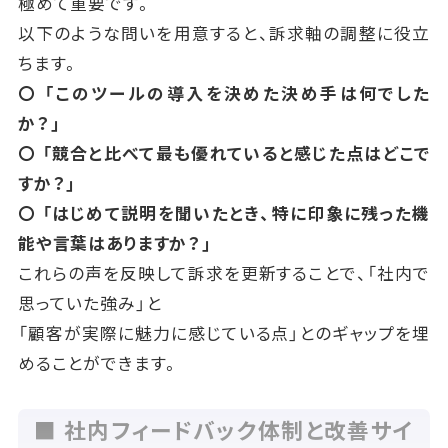
極めて重要です。
以下のような問いを用意すると、訴求軸の調整に役立
ちます。
〇 「このツールの導入を決めた決め手は何でした
か？」
〇 「競合と比べて最も優れていると感じた点はどこで
すか？」
〇 「はじめて説明を聞いたとき、特に印象に残った機
能や言葉はありますか？」
これらの声を反映して訴求を更新することで、「社内で
思っていた強み」と
「顧客が実際に魅力に感じている点」とのギャップを埋
めることができます。
■ 社内フィードバック体制と改善サイ