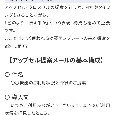
アップセル・クロスセルの提案を行う際、内容やタイミ
ングもさることながら、
「どのように伝えるか」という表現・構成も極めて重要
です。
ここでは、よく使われる提案テンプレートの基本構造を
紹介します。
【アップセル提案メールの基本構成】
〇 件名
〇〇機能のご利用状況と今後のご提案
〇 導入文
いつもご利用ありがとうございます。現在のご利用
状況を拝見したところ、