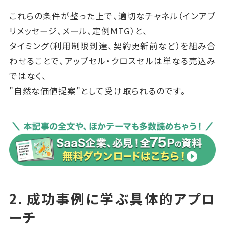
これらの条件が整った上で、適切なチャネル（インアプ
リメッセージ、メール、定例MTG）と、
タイミング（利用制限到達、契約更新前など）を組み合
わせることで、アップセル・クロスセルは単なる売込み
ではなく、
"自然な価値提案"として受け取られるのです。
2. 成功事例に学ぶ具体的アプロ
ーチ