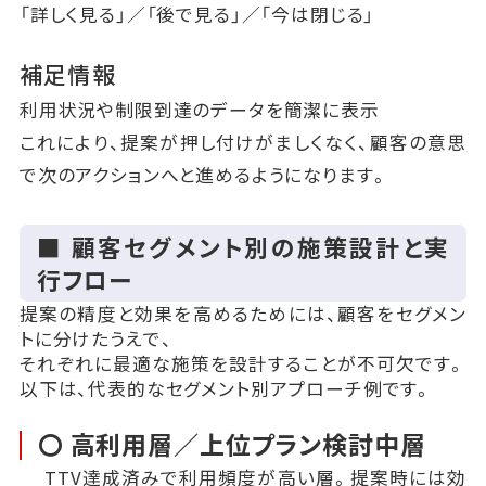
「詳しく見る」／「後で見る」／「今は閉じる」
補足情報
利用状況や制限到達のデータを簡潔に表示
これにより、提案が押し付けがましくなく、顧客の意思
で次のアクションへと進めるようになります。
■ 顧客セグメント別の施策設計と実
行フロー
提案の精度と効果を高めるためには、顧客をセグメン
トに分けたうえで、
それぞれに最適な施策を設計することが不可欠です。
以下は、代表的なセグメント別アプローチ例です。
〇 高利用層／上位プラン検討中層
TTV達成済みで利用頻度が高い層。提案時には効