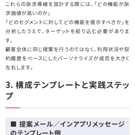
これらの訴求導線を設計する際には、「どの機能が訴
求価値が高いのか」
「どのセグメントに対してどの機能を提示すべきか」を
分析したうえで、ターゲットを絞り込む必要がありま
す。
顧客全体に同じ提案を行うのではなく、利用状況や契
約履歴をベースにしたパーソナライズが成否を大きく
左右します。
3. 構成テンプレートと実践ステッ
プ
■ 提案メール／インアプリメッセージ
のテンプレート例