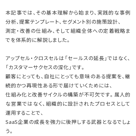
本記事では、その基本理解から始まり、実践的な事例
分析、提案テンプレート、セグメント別の施策設計、
測定・改善の仕組み、そして組織全体への定着戦略ま
でを体系的に解説しました。
アップセル・クロスセルは「セールスの延長」ではなく、
「カスタマーサクセスの深化」です。
顧客にとっても、自社にとっても意味のある提案を、継
続的かつ再現性ある形で届けていくためには、
仕組み化と改善サイクルの構築が不可欠です。属人的
な営業ではなく、組織的に設計されたプロセスとして
運用することで、
SaaS企業の成長を強力に後押しする武器となるでしょ
う。