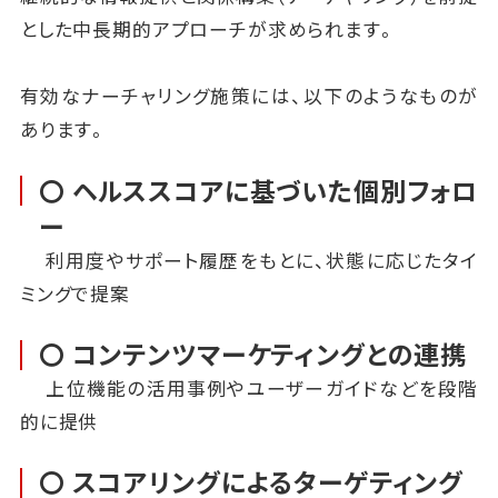
とした中長期的アプローチが求められます。
有効なナーチャリング施策には、以下のようなものが
あります。
〇 ヘルススコアに基づいた個別フォロ
ー
利用度やサポート履歴をもとに、状態に応じたタイ
ミングで提案
〇 コンテンツマーケティングとの連携
上位機能の活用事例やユーザーガイドなどを段階
的に提供
〇 スコアリングによるターゲティング