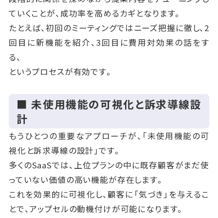
ていくことが、成功率を高めるカギとなります。
たとえば、初回のミーティングではニーズ把握に徹し、2
回目に新機能を紹介、3回目に費用対効果の話をす
る、
というプロセスが有効です。
■ 未使用機能の可視化と訴求導線設
計
もうひとつの重要なアプローチが、「未使用機能の可
視化と訴求導線の設計」です。
多くのSaaSでは、上位プランの中に既存顧客がまだ使
っていない価値の高い機能が存在します。
これを効果的に可視化し、顧客に「気づき」を与えるこ
とで、アップセルの動機付けが可能になります。