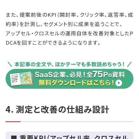
また、提案前後のKPI（開封率、クリック率、返答率、成
約率）を計測し、セグメント別に成果を追うことで、
アップセル・クロスセルの運用自体を改善対象としたP
DCAを回すことができるようになります。
4. 測定と改善の仕組み設計
■ 重要KPI（アップセル率、クロスセル