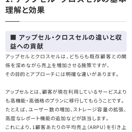
理解と効果
■ アップセル・クロスセルの違いと収
益への貢献
アップセルとクロスセルは、どちらも既存顧客との関
係を深めながら売上を増加させる施策ですが、
その目的とアプローチには明確な違いがあります。
アップセルとは、顧客が現在利用しているサービスより
も高機能・高価格のプランに移行してもらうことです。
たとえば、ユーザー数の増加、ストレージ容量の拡張、
高度なレポート機能の追加などが該当します。
これにより、1顧客あたりの平均売上（ARPU）を引き上