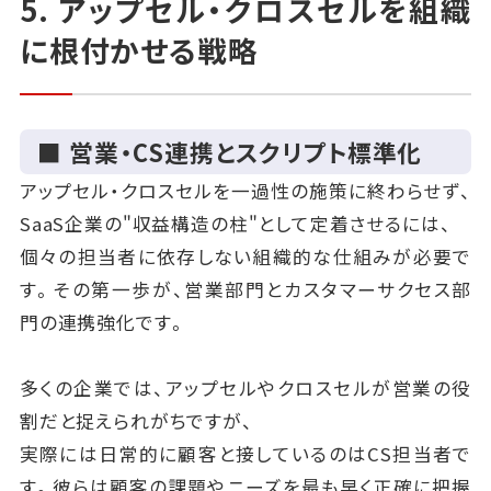
5. アップセル・クロスセルを組織
に根付かせる戦略
■ 営業・CS連携とスクリプト標準化
アップセル・クロスセルを一過性の施策に終わらせず、
SaaS企業の"収益構造の柱"として定着させるには、
個々の担当者に依存しない組織的な仕組みが必要で
す。その第一歩が、営業部門とカスタマーサクセス部
門の連携強化です。
多くの企業では、アップセルやクロスセルが営業の役
割だと捉えられがちですが、
実際には日常的に顧客と接しているのはCS担当者で
す。彼らは顧客の課題やニーズを最も早く正確に把握