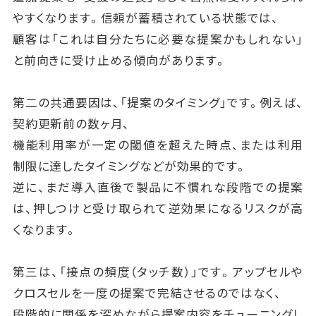
やすくなります。信頼が蓄積されている状態では、
顧客は「これは自分たちに必要な提案かもしれない」
と前向きに受け止める傾向があります。
第二の共通要因は、「提案のタイミング」です。例えば、
契約更新前の数ヶ月、
機能利用率が一定の閾値を超えた時点、または利用
制限に達したタイミングなどが効果的です。
逆に、まだ導入直後で製品に不慣れな段階での提案
は、押しつけと受け取られて逆効果になるリスクが高
くなります。
第三は、「接点の頻度（タッチ数）」です。アップセルや
クロスセルを一度の提案で完結させるのではなく、
段階的に関係を深めながら提案内容をチューニングし