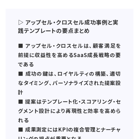
▷ アップセル・クロスセル成功事例と実
践テンプレートの要点まとめ
■ アップセル・クロスセルは、顧客満足を
前提に収益性を高めるSaaS成長戦略の要
である
■ 成功の鍵は、ロイヤルティの構築、適切
なタイミング、パーソナライズされた提案設
計
■ 提案はテンプレート化・スコアリング・セ
グメント設計により再現性と効率を高めら
れる
■ 成果測定にはKPIの複合管理とナーチャ
リングの視点が重要となる