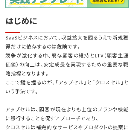
はじめに
SaaSビジネスにおいて、収益拡大を図るうえで新規獲
得だけに依存するのは危険です。
競争が激化する中、既存顧客の維持とLTV（顧客生涯
価値）の向上は、安定成長を実現するための重要な戦
略指標となります。
ここで鍵を握るのが、「アップセル」と「クロスセル」と
いう手法です。
アップセルは、顧客が現在よりも上位のプランや機能
に移行することを促すアプローチであり、
クロスセルは補完的なサービスやプロダクトの提案に