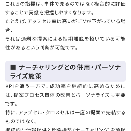
これらの指標は、単体で見るのではなく複合的に評価
することで実態を把握しやすくなります。
たとえば、アップセル率は高いがLTVが下がっている場
合、
それは過剰な提案による短期離脱を招いている可能
性があるという判断が可能です。
■ ナーチャリングとの併用・パーソナ
ライズ施策
KPIを追う一方で、成功率を継続的に高めるために
は、提案プロセス自体の改善とパーソナライズも重要
です。
特に、アップセル・クロスセルは一度の提案で完結する
ものではなく、
継続的な情報提供と関係構築（ナーチャリング）を前提