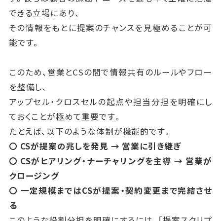
できる立場にあり、
その情報をもとに提案のチャンスを見極めることが可
能です。
このため、営業とCSの間で情報共有のルールやフロー
を整備し、
アップセル・クロスセルの起点や担当分担を明確にし
ておくことが極めて重要です。
たとえば、以下のような体制が機能的です。
〇 CSが提案の兆しを発見 → 営業に引き継ぎ
〇 CSがヒアリング・ナーチャリングを主導 → 営業が
クロージング
〇 一定規模まではCSが提案・契約変更まで完結させ
る
このような役割分担を明確にするには、「提案スクリプ