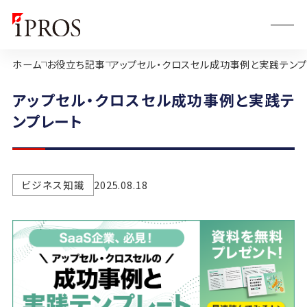
ホーム
お役立ち記事
アップセル・クロスセル成功事例と実践テンプ
アップセル・クロスセル成功事例と実践テ
ンプレート
ビジネス知識
2025.08.18