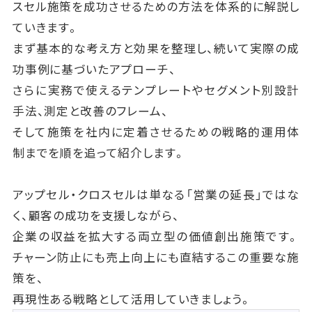
スセル施策を成功させるための方法を体系的に解説し
ていきます。
まず基本的な考え方と効果を整理し、続いて実際の成
功事例に基づいたアプローチ、
さらに実務で使えるテンプレートやセグメント別設計
手法、測定と改善のフレーム、
そして施策を社内に定着させるための戦略的運用体
制までを順を追って紹介します。
アップセル・クロスセルは単なる「営業の延長」ではな
く、顧客の成功を支援しながら、
企業の収益を拡大する両立型の価値創出施策です。
チャーン防止にも売上向上にも直結するこの重要な施
策を、
再現性ある戦略として活用していきましょう。