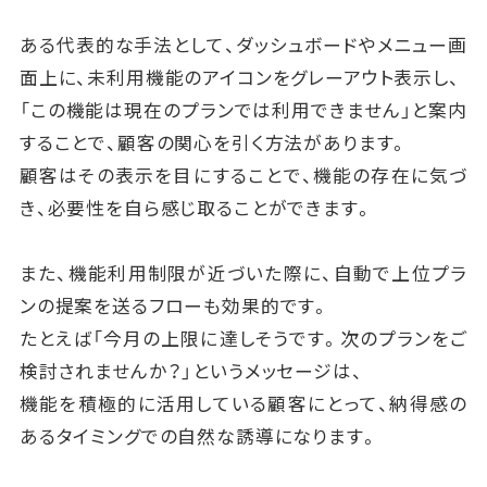
ある代表的な手法として、ダッシュボードやメニュー画
面上に、未利用機能のアイコンをグレーアウト表示し、
「この機能は現在のプランでは利用できません」と案内
することで、顧客の関心を引く方法があります。
顧客はその表示を目にすることで、機能の存在に気づ
き、必要性を自ら感じ取ることができます。
また、機能利用制限が近づいた際に、自動で上位プラ
ンの提案を送るフローも効果的です。
たとえば「今月の上限に達しそうです。次のプランをご
検討されませんか？」というメッセージは、
機能を積極的に活用している顧客にとって、納得感の
あるタイミングでの自然な誘導になります。