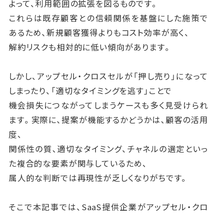
よって、利用範囲の拡張を図るものです。
これらは既存顧客との信頼関係を基盤にした施策で
あるため、新規顧客獲得よりもコスト効率が高く、
解約リスクも相対的に低い傾向があります。
しかし、アップセル・クロスセルが「押し売り」になって
しまったり、「適切なタイミングを逃す」ことで
機会損失につながってしまうケースも多く見受けられ
ます。実際に、提案が機能するかどうかは、顧客の活用
度、
関係性の質、適切なタイミング、チャネルの選定といっ
た複合的な要素が関与しているため、
属人的な判断では再現性が乏しくなりがちです。
そこで本記事では、SaaS提供企業がアップセル・クロ