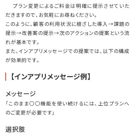
プラン変更によるご料金は明確に提示させていた
だきますので、お気軽にお尋ねください。
このように、顧客の利用状況に根ざした導入→課題の
提示→改善案の提示→次のアクションの提案という流
れが基本です。
また、インアプリメッセージでの提案では、以下の構成
が効果的です。
【インアプリメッセージ例】
メッセージ
「このまま〇〇機能を使い続けるには、上位プランへ
のご変更が必要です」
選択肢