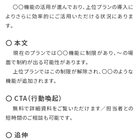
〇〇機能の活用が進んでおり、上位プランの導入に
よりさらに効率的にご活用いただける状況にありま
す。
〇 本文
現在のプランでは〇〇機能に制限があり、〜の場
面で制約が出る可能性があります。
上位プランではこの制限が解除され、〇〇のような
機能が追加されます。
〇 CTA（行動喚起）
無料で詳細資料をご覧いただけます／担当者との
短時間のご相談も可能です。
〇 追伸