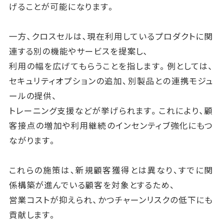
げることが可能になります。
一方、クロスセルは、現在利用しているプロダクトに関
連する別の機能やサービスを提案し、
利用の幅を広げてもらうことを指します。例としては、
セキュリティオプションの追加、別製品との連携モジュ
ールの提供、
トレーニング支援などが挙げられます。これにより、顧
客接点の増加や利用継続のインセンティブ強化にもつ
ながります。
これらの施策は、新規顧客獲得とは異なり、すでに関
係構築が進んでいる顧客を対象とするため、
営業コストが抑えられ、かつチャーンリスクの低下にも
貢献します。