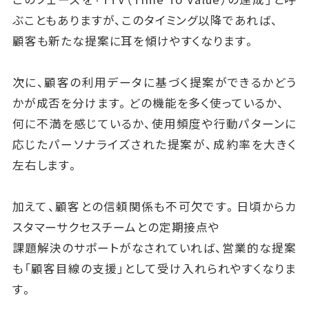
ぶこともありますが、このタイミング以降であれば、
顧客も新たな提案に耳を傾けやすくなります。
次に、顧客の利用データに基づく提案ができるかどう
かが成否を分けます。どの機能を多く使っているか、
何に不満を感じているか、使用頻度や行動パターンに
応じたパーソナライズされた提案が、成約率を大きく
左右します。
加えて、顧客との信頼関係も不可欠です。日頃からカ
スタマーサクセスチームとの定期接点や
課題解決のサポートがなされていれば、営業的な提案
も「顧客目線の支援」として受け入れられやすくなりま
す。