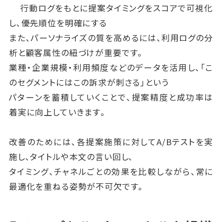
行動ログをもとに提案タイミングをスコアで可視化
し、優先順位を明確にする
また、パーソナライズの質を高めるには、利用ログの分
析と顧客属性の紐づけが重要です。
業種・企業規模・利用頻度などのデータを活用し、「こ
のセグメントにはこの訴求が刺さる」という
パターンを蓄積していくことで、提案精度と成功率は
着実に向上していきます。
改善のためには、各提案施策に対してA/Bテストを実
施し、タイトルや本文の言い回し、
タイミング、チャネルごとの効果を比較しながら、常に
最適化を重ねる姿勢が不可欠です。