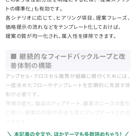
トの標準化」も有効です。
各シナリオに応じて、ヒアリング項目、提案フレーズ、
価格提示の流れなどをテンプレート化しておけば、
提案の質が均一化され、属人性を排除できます。
■ 継続的なフィードバックループと改
善体制の構築
アップセル・クロスセル施策が組織に根付くためには、
一度決めたフローやテンプレートを定期的に見直す体
制が必要です。
市場の変化、製品のアップデート、顧客のニーズの変化
に伴い、提案の内容や手法も常にアップデートされる
べきです。