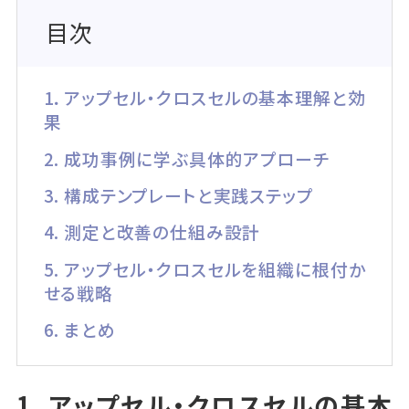
目次
1．アップセル・クロスセルの基本理解と効
果
2. 成功事例に学ぶ具体的アプローチ
3. 構成テンプレートと実践ステップ
4. 測定と改善の仕組み設計
5. アップセル・クロスセルを組織に根付か
せる戦略
6. まとめ
1. アップセル・クロスセルの基本