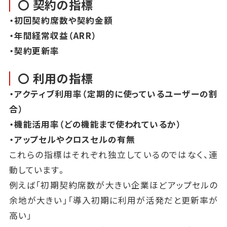
〇 契約の指標
・初回契約席数や契約金額
・年間経常収益（ARR）
・契約更新率
〇 利用の指標
・アクティブ利用率（定期的に使っているユーザーの割
合）
・機能活用率（どの機能まで使われているか）
・アップセルやクロスセルの有無
これらの指標はそれぞれ独立しているのではなく、連
動しています。
例えば「初期契約席数が大きい企業ほどアップセルの
余地が大きい」「導入初期に利用が活発だと更新率が
高い」