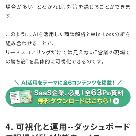
場合が多い」とわかれば、対策を講じることができま
す。
このように、AIを活用した商談解析とWin-Loss分析を
組み合わせることで、
リードスコアリングだけでは見えない"営業の現場で
の勝ち筋"を具体的に可視化できるのです。
4. 可視化と運用--ダッシュボード