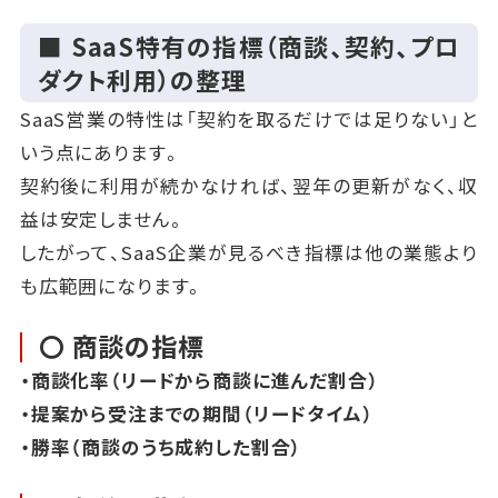
■ SaaS特有の指標（商談、契約、プロ
ダクト利用）の整理
SaaS営業の特性は「契約を取るだけでは足りない」と
いう点にあります。
契約後に利用が続かなければ、翌年の更新がなく、収
益は安定しません。
したがって、SaaS企業が見るべき指標は他の業態より
も広範囲になります。
〇 商談の指標
・商談化率（リードから商談に進んだ割合）
・提案から受注までの期間（リードタイム）
・勝率（商談のうち成約した割合）