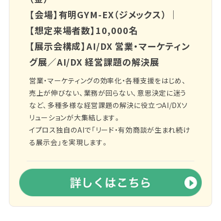
【会場】有明GYM-EX（ジメックス） ｜
【想定来場者数】10,000名
【展示会構成】AI/DX 営業・マーケティン
グ展／AI/DX 経営課題の解決展
営業・マーケティングの効率化・各種支援をはじめ、
売上が伸びない、業務が回らない、意思決定に迷う
など、多種多様な経営課題の解決に役立つAI/DXソ
リューションが大集結します。
イプロス独自のAIで「リード・有効商談が生まれ続け
る展示会」を実現します。