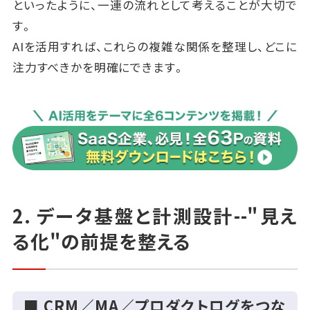
といったように、一連の流れとして考えることが大切で
す。
AIを活用すれば、これらの複雑な関係を整理し、どこに
注力すべきかを明確にできます。
2. データ基盤と計測設計--"見え
る化"の前提を整える
■ CRM／MA／プロダクトログをつな