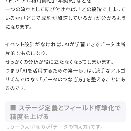
「トライアル利用開始」「本契約」などを
一つの流れとして結び付ければ、「どの段階で止まって
いるか」「どこで成約が加速しているか」が分かるよう
になります。
イベント設計がなければ、AIが学習できるデータは断
片的なものになり、
せっかくの分析が役に立たなくなってしまいます。
つまり「AIを活用するための第一歩」は、派手なアルゴ
リズムではなく「データのつなぎ方」を整えることにあ
るのです。
■ ステージ定義とフィールド標準化で
精度を上げる
もう一つ大切なのが「データの揃え方」です。