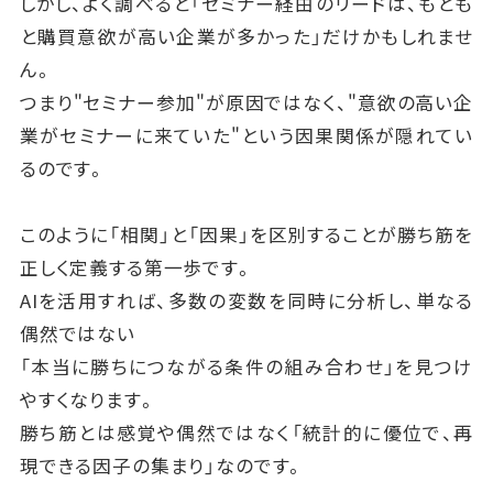
しかし、よく調べると「セミナー経由のリードは、もとも
と購買意欲が高い企業が多かった」だけかもしれませ
ん。
つまり"セミナー参加"が原因ではなく、"意欲の高い企
業がセミナーに来ていた"という因果関係が隠れてい
るのです。
このように「相関」と「因果」を区別することが勝ち筋を
正しく定義する第一歩です。
AIを活用すれば、多数の変数を同時に分析し、単なる
偶然ではない
「本当に勝ちにつながる条件の組み合わせ」を見つけ
やすくなります。
勝ち筋とは感覚や偶然ではなく「統計的に優位で、再
現できる因子の集まり」なのです。