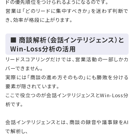
ドの優先順位をつけられるようになるのです。
営業は「どのリードに集中すべきか」を迷わず判断で
き、効率が格段に上がります。
■ 商談解析（会話インテリジェンス）と
Win-Loss分析の活用
リードスコアリングだけでは、営業活動の一部しかカ
バーできません。
実際には「商談の進め方そのもの」にも勝敗を分ける
要素が隠されています。
ここで役立つのが会話インテリジェンスとWin-Loss分
析です。
会話インテリジェンスとは、商談の録音や議事録をAI
で解析し、