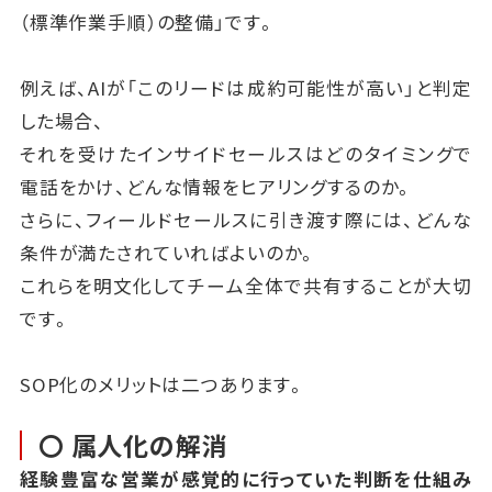
（標準作業手順）の整備」です。
例えば、AIが「このリードは成約可能性が高い」と判定
した場合、
それを受けたインサイドセールスはどのタイミングで
電話をかけ、どんな情報をヒアリングするのか。
さらに、フィールドセールスに引き渡す際には、どんな
条件が満たされていればよいのか。
これらを明文化してチーム全体で共有することが大切
です。
SOP化のメリットは二つあります。
〇 属人化の解消
経験豊富な営業が感覚的に行っていた判断を仕組み