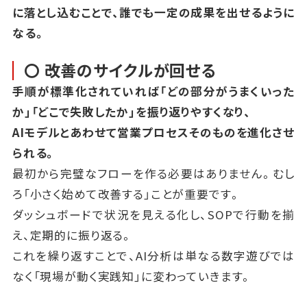
に落とし込むことで、誰でも一定の成果を出せるように
なる。
〇 改善のサイクルが回せる
手順が標準化されていれば「どの部分がうまくいった
か」「どこで失敗したか」を振り返りやすくなり、
AIモデルとあわせて営業プロセスそのものを進化させ
られる。
最初から完璧なフローを作る必要はありません。むし
ろ「小さく始めて改善する」ことが重要です。
ダッシュボードで状況を見える化し、SOPで行動を揃
え、定期的に振り返る。
これを繰り返すことで、AI分析は単なる数字遊びでは
なく「現場が動く実践知」に変わっていきます。