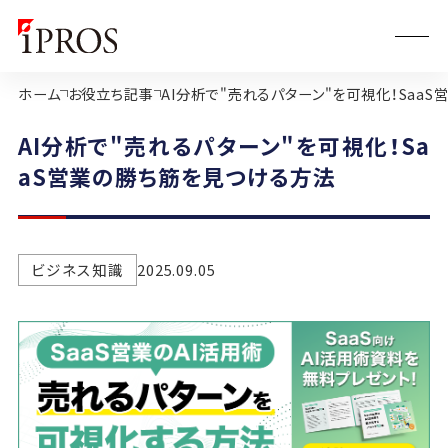
ホーム
お役立ち記事
AI分析で"売れるパターン"を可視化！Saa
AI分析で"売れるパターン"を可視化！Sa
aS営業の勝ち筋を見つける方法
ビジネス知識
2025.09.05