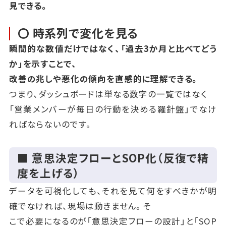
見できる。
〇 時系列で変化を見る
瞬間的な数値だけではなく、「過去3か月と比べてどう
か」を示すことで、
改善の兆しや悪化の傾向を直感的に理解できる。
つまり、ダッシュボードは単なる数字の一覧ではなく
「営業メンバーが毎日の行動を決める羅針盤」でなけ
ればならないのです。
■ 意思決定フローとSOP化（反復で精
度を上げる）
データを可視化しても、それを見て何をすべきかが明
確でなければ、現場は動きません。そ
こで必要になるのが「意思決定フローの設計」と「SOP