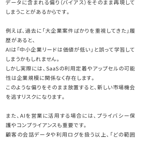
データに含まれる偏り（バイアス）をそのまま再現して
しまうことがあるからです。
例えば、過去に「大企業案件ばかりを重視してきた」履
歴があると、
AIは「中小企業リードは価値が低い」と誤って学習して
しまうかもしれません。
しかし実際には、SaaSの利用定着やアップセルの可能
性は企業規模に関係なく存在します。
このような偏りをそのまま放置すると、新しい市場機会
を逃すリスクになります。
また、AIを営業に活用する場合には、プライバシー保
護やコンプライアンスも重要です。
顧客の会話データや利用ログを扱う以上、「どの範囲