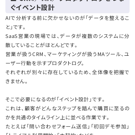
ぐイベント設計
AIで分析する前に欠かせないのが「データを整えるこ
と」です。
SaaS営業の現場では、データが複数のシステムに分
散していることがほとんどです。
営業が扱うCRM、マーケティングが扱うMAツール、ユ
ーザー行動を示すプロダクトログ。
それぞれが別々に存在しているため、全体像を把握で
きません。
そこで必要になるのが「イベント設計」です。
これは、顧客がどんなステップを踏んで購買に至るの
かを共通のタイムライン上に並べる作業です。
たとえば「問い合わせフォーム送信」「初回デモ参加」