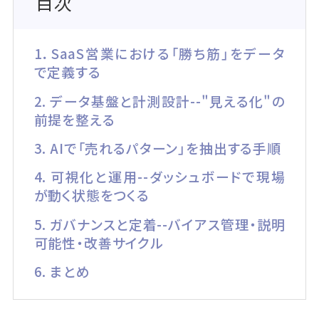
目次
1．SaaS営業における「勝ち筋」をデータ
で定義する
2. データ基盤と計測設計--"見える化"の
前提を整える
3. AIで「売れるパターン」を抽出する手順
4. 可視化と運用--ダッシュボードで現場
が動く状態をつくる
5. ガバナンスと定着--バイアス管理・説明
可能性・改善サイクル
6. まとめ