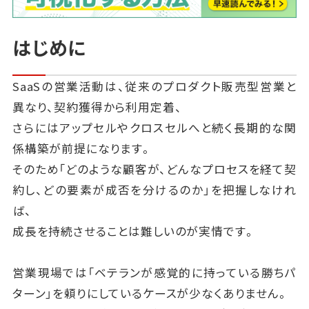
はじめに
SaaSの営業活動は、従来のプロダクト販売型営業と
異なり、契約獲得から利用定着、
さらにはアップセルやクロスセルへと続く長期的な関
係構築が前提になります。
そのため「どのような顧客が、どんなプロセスを経て契
約し、どの要素が成否を分けるのか」を把握しなけれ
ば、
成長を持続させることは難しいのが実情です。
営業現場では「ベテランが感覚的に持っている勝ちパ
ターン」を頼りにしているケースが少なくありません。