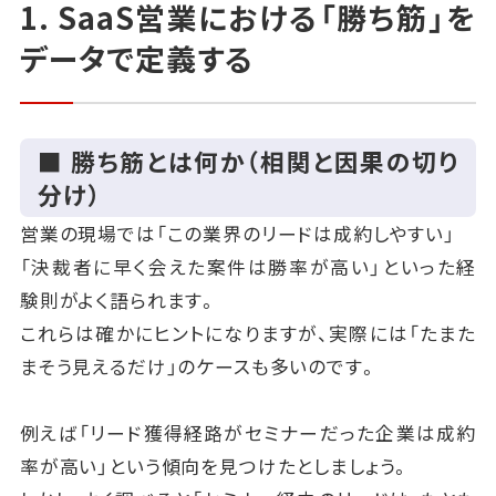
1. SaaS営業における「勝ち筋」を
データで定義する
■ 勝ち筋とは何か（相関と因果の切り
分け）
営業の現場では「この業界のリードは成約しやすい」
「決裁者に早く会えた案件は勝率が高い」といった経
験則がよく語られます。
これらは確かにヒントになりますが、実際には「たまた
まそう見えるだけ」のケースも多いのです。
例えば「リード獲得経路がセミナーだった企業は成約
率が高い」という傾向を見つけたとしましょう。