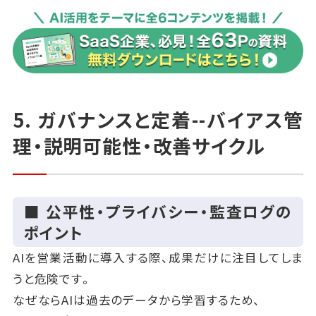
5. ガバナンスと定着--バイアス管
理・説明可能性・改善サイクル
■ 公平性・プライバシー・監査ログの
ポイント
AIを営業活動に導入する際、成果だけに注目してしま
うと危険です。
なぜならAIは過去のデータから学習するため、