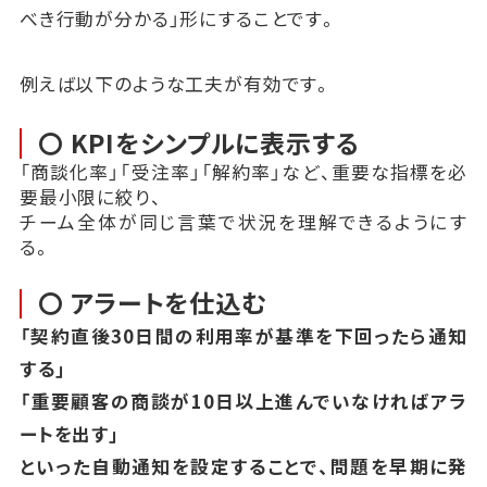
べき行動が分かる」形にすることです。
例えば以下のような工夫が有効です。
〇 KPIをシンプルに表示する
「商談化率」「受注率」「解約率」など、重要な指標を必
要最小限に絞り、
チーム全体が同じ言葉で状況を理解できるようにす
る。
〇 アラートを仕込む
「契約直後30日間の利用率が基準を下回ったら通知
する」
「重要顧客の商談が10日以上進んでいなければアラ
ートを出す」
といった自動通知を設定することで、問題を早期に発