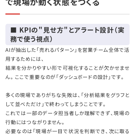
で現場が動く状態をつくる
■ KPIの"見せ方"とアラート設計（実
務で使う視点）
AIが抽出した「売れるパターン」を営業チーム全体で活
用するためには、
結果を分かりやすい形で可視化することが欠かせませ
ん。ここで重要なのが「ダッシュボードの設計」です。
多くの現場でありがちな失敗は、「分析結果をグラフと
して並べただけ」で終わってしまうことです。
これでは一部のデータ担当者しか理解できず、現場の
行動にはつながりません。
必要なのは「現場が一目で状況を判断でき、次に取る