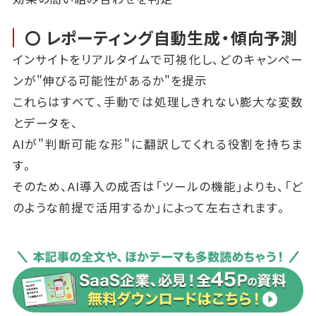
〇 レポーティング自動生成・傾向予測
インサイトをリアルタイムで可視化し、どのキャンペー
ンが"伸びる可能性があるか"を提示
これらはすべて、手動では処理しきれない膨大な変数
とデータを、
AIが"判断可能な形"に翻訳してくれる役割を持ちま
す。
そのため、AI導入の成否は「ツールの機能」よりも、「ど
のような前提で活用するか」によって左右されます。