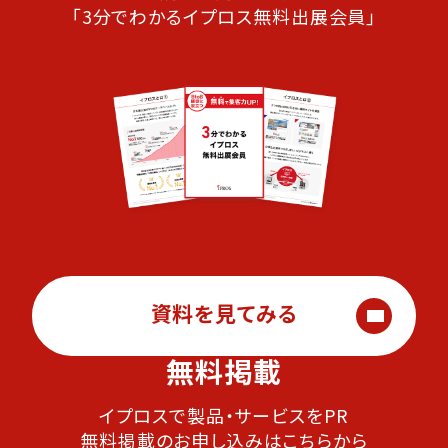
「3分でわかるイプロス無料出展会員」
資料を見てみる
無料掲載
イプロスで製品・サービスをPR
無料掲載のお申し込みはこちらから