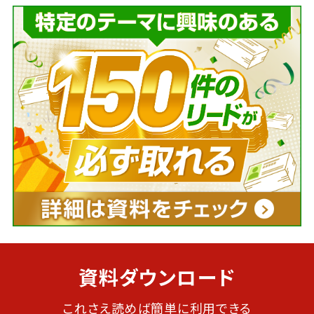
資料ダウンロード
これさえ読めば簡単に利用できる