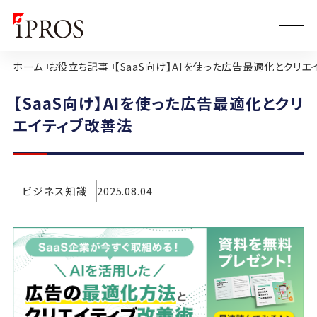
ホーム
お役立ち記事
【SaaS向け】AIを使った広告最適化とクリエ
【SaaS向け】AIを使った広告最適化とクリ
エイティブ改善法
ビジネス知識
2025.08.04