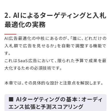
2. AIによるターゲティングと入札
最適化の実務
AI広告最適化の中核にあるのが、「誰に、どれだけの
入札額で広告を見せるか」を自動で調整する機能で
す。
これはSaaS広告において、限られた予算で成果を最
大化するための必須技術です。
本章では、その具体的な設計と注意点を解説します。
■ AIターゲティングの基本：オーディ
エンス拡張と予測スコアリング