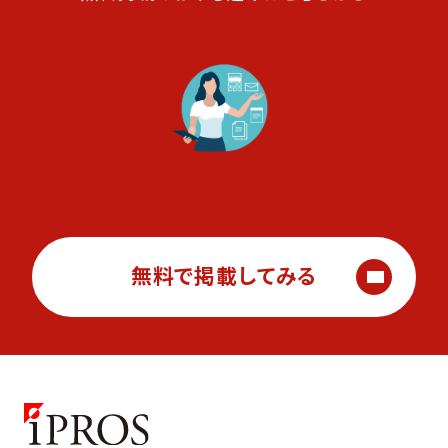
無料で掲載してみる