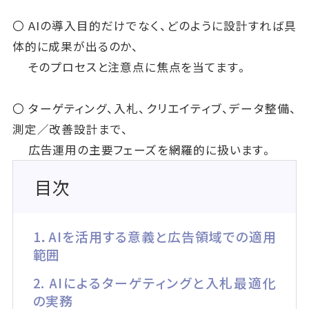
〇 AIの導入目的だけでなく、どのように設計すれば具
体的に成果が出るのか、
そのプロセスと注意点に焦点を当てます。
〇 ターゲティング、入札、クリエイティブ、データ整備、
測定／改善設計まで、
広告運用の主要フェーズを網羅的に扱います。
目次
1．AIを活用する意義と広告領域での適用
範囲
2. AIによるターゲティングと入札最適化
の実務