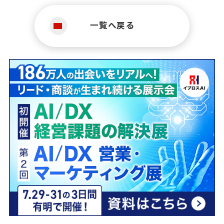
一覧へ戻る