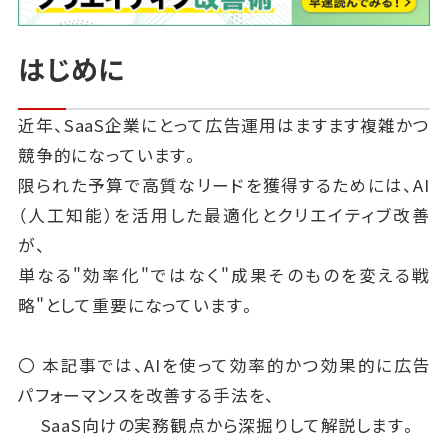
はじめに
近年、SaaS企業にとって広告運用はますます複雑かつ
競争的になっています。
限られた予算で高質なリードを獲得するためには、AI
（人工知能）を活用した最適化とクリエイティブ改善
が、
単なる"効率化"ではなく"成果そのものを変える戦
略"として重要になっています。
〇 本記事では、AIを使って効率的かつ効果的に広告
パフォーマンスを改善する手法を、
SaaS向けの実務観点から深掘りして解説します。