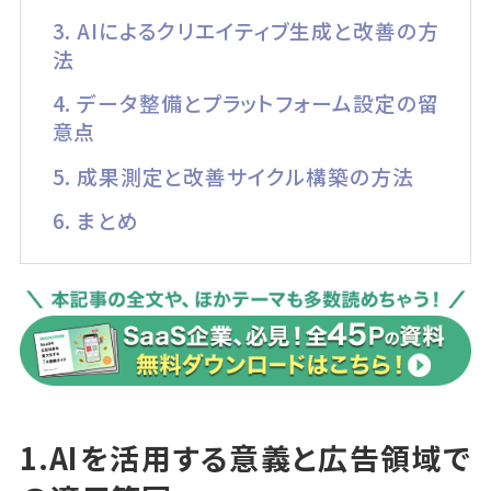
3. AIによるクリエイティブ生成と改善の方
法
4. データ整備とプラットフォーム設定の留
意点
5. 成果測定と改善サイクル構築の方法
6. まとめ
1.AIを活用する意義と広告領域で