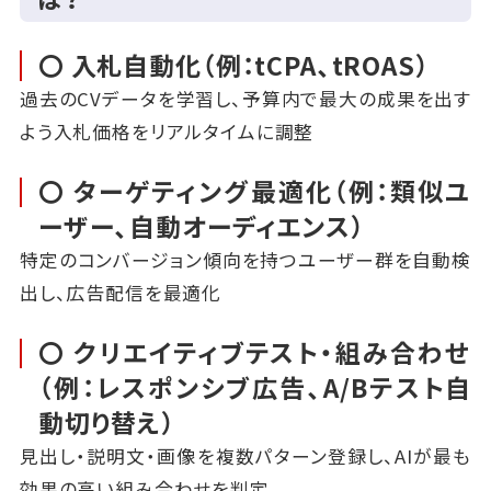
〇 入札自動化（例：tCPA、tROAS）
過去のCVデータを学習し、予算内で最大の成果を出す
よう入札価格をリアルタイムに調整
〇 ターゲティング最適化（例：類似ユ
ーザー、自動オーディエンス）
特定のコンバージョン傾向を持つユーザー群を自動検
出し、広告配信を最適化
〇 クリエイティブテスト・組み合わせ
（例：レスポンシブ広告、A/Bテスト自
動切り替え）
見出し・説明文・画像を複数パターン登録し、AIが最も
効果の高い組み合わせを判定