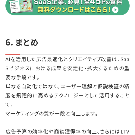
6. まとめ
AIを活用した広告最適化とクリエイティブ改善は、Saa
Sビジネスにおける成果を安定化・拡大するための重
要な手段です。
単なる自動化ではなく、ユーザー理解と仮説検証の精
度を飛躍的に高めるテクノロジーとして活用すること
で、
マーケティングの質が一段と向上します。
広告予算の効率化や商談獲得率の向上、さらにはLTV