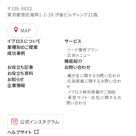
〒105-0022
東京都港区海岸1-2-20
汐留ビルディング21階
MAP
イプロスについて
サービス
業種別のご提案
-
リード獲得プラン
成功事例
-
広告メニュー
機能紹介
お役立ち記事
お問い合わせ
お役立ち資料
-
展示会に関するお問い合わせ
お知らせ
-
広告掲載に関するお問い合わ
企業情報
せ
-
イプロス無料掲載のご相談
-
運営サイト・会社に関するお
問い合わせ
公式インスタグラム
ヘルプサイト