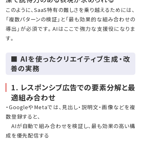
このように、SaaS特有の難しさを乗り越えるためには、
「複数パターンの検証」と「最も効果的な組み合わせの
導出」が必須です。AIはここで強力な支援役になりま
す。
■ AIを使ったクリエイティブ生成・改
善の実務
1. レスポンシブ広告での要素分解と最
適組み合わせ
・GoogleやMetaでは、見出し・説明文・画像などを複
数登録すると、
AIが自動で組み合わせを検証し、最も効果の高い構
成を優先配信する