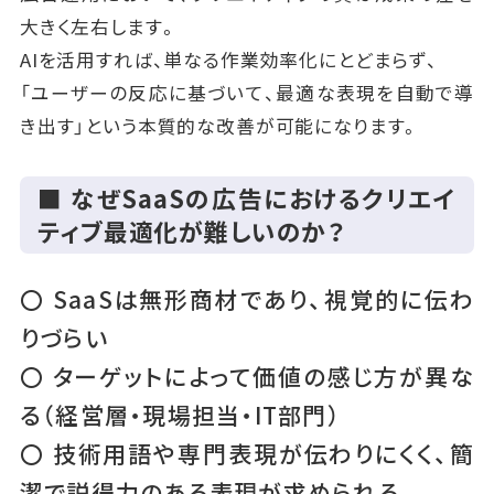
大きく左右します。
AIを活用すれば、単なる作業効率化にとどまらず、
「ユーザーの反応に基づいて、最適な表現を自動で導
き出す」という本質的な改善が可能になります。
■ なぜSaaSの広告におけるクリエイ
ティブ最適化が難しいのか？
〇 SaaSは無形商材であり、視覚的に伝わ
りづらい
〇 ターゲットによって価値の感じ方が異な
る（経営層・現場担当・IT部門）
〇 技術用語や専門表現が伝わりにくく、簡
潔で説得力のある表現が求められる