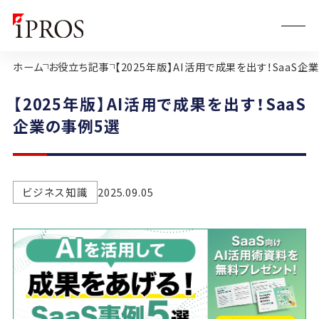
ホーム
お役立ち記事
【2025年版】AI活用で成果を出す！SaaS企
【2025年版】AI活用で成果を出す！SaaS
企業の事例5選
ビジネス知識
2025.09.05