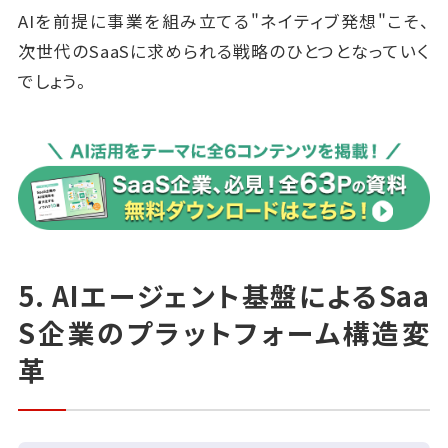
AIを前提に事業を組み立てる"ネイティブ発想"こそ、
次世代のSaaSに求められる戦略のひとつとなっていく
でしょう。
5. AIエージェント基盤によるSaa
S企業のプラットフォーム構造変
革