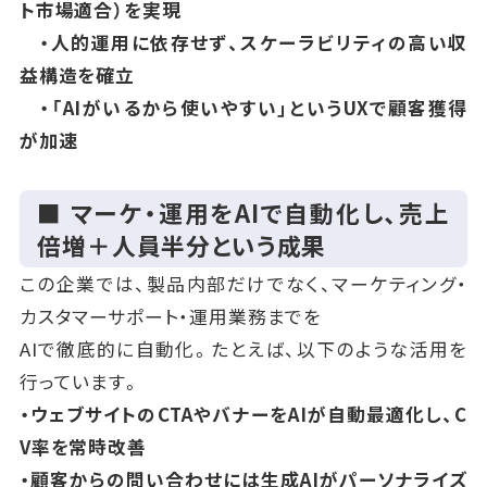
ト市場適合）を実現
・人的運用に依存せず、スケーラビリティの高い収
益構造を確立
・「AIがいるから使いやすい」というUXで顧客獲得
が加速
■ マーケ・運用をAIで自動化し、売上
倍増＋人員半分という成果
この企業では、製品内部だけでなく、マーケティング・
カスタマーサポート・運用業務までを
AIで徹底的に自動化。たとえば、以下のような活用を
行っています。
・ウェブサイトのCTAやバナーをAIが自動最適化し、C
V率を常時改善
・顧客からの問い合わせには生成AIがパーソナライズ