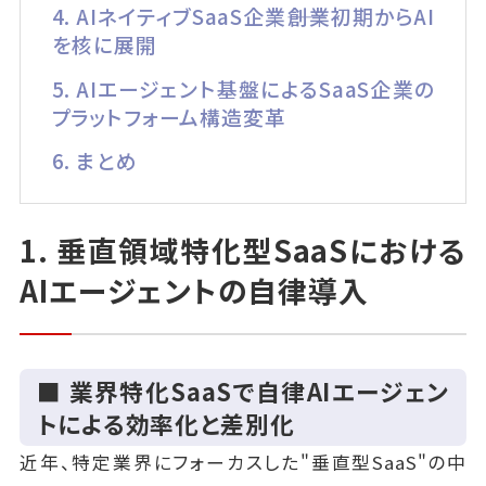
4. AIネイティブSaaS企業――創業初期からAI
を核に展開
5. AIエージェント基盤によるSaaS企業の
プラットフォーム構造変革
6. まとめ
1. 垂直領域特化型SaaSにおける
AIエージェントの自律導入
■ 業界特化SaaSで自律AIエージェン
トによる効率化と差別化
近年、特定業界にフォーカスした"垂直型SaaS"の中