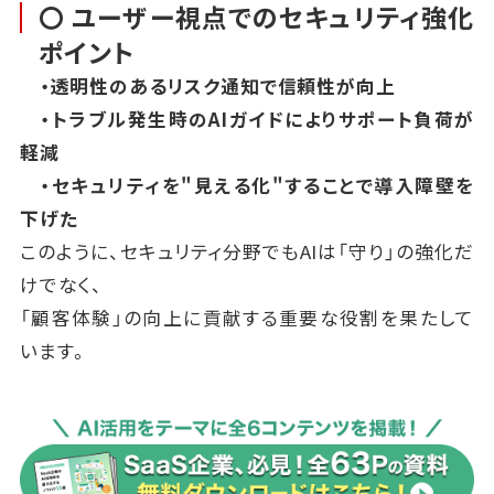
〇 ユーザー視点でのセキュリティ強化
ポイント
・透明性のあるリスク通知で信頼性が向上
・トラブル発生時のAIガイドによりサポート負荷が
軽減
・セキュリティを"見える化"することで導入障壁を
下げた
このように、セキュリティ分野でもAIは「守り」の強化だ
けでなく、
「顧客体験」の向上に貢献する重要な役割を果たして
います。