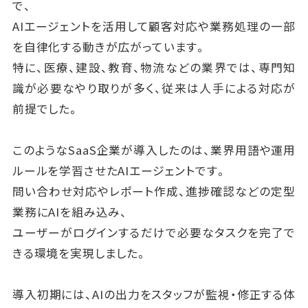
で、
AIエージェントを活用して顧客対応や業務処理の一部
を自律化する動きが広がっています。
特に、医療、建設、教育、物流などの業界では、専門知
識が必要なやり取りが多く、従来は人手による対応が
前提でした。
このようなSaaS企業が導入したのは、業界用語や運用
ルールを学習させたAIエージェントです。
問い合わせ対応やレポート作成、進捗確認などの定型
業務にAIを組み込み、
ユーザーがログインするだけで必要なタスクを完了で
きる環境を実現しました。
導入初期には、AIの出力をスタッフが監視・修正する体