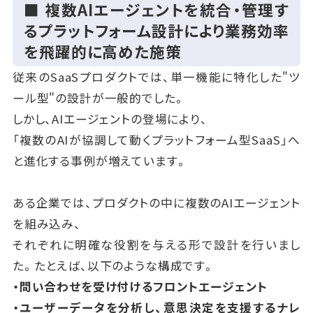
■ 複数AIエージェントを統合・管理す
るプラットフォーム設計により業務効率
を飛躍的に高めた施策
従来のSaaSプロダクトでは、単一機能に特化した"ツ
ール型"の設計が一般的でした。
しかし、AIエージェントの登場により、
「複数のAIが協調して動くプラットフォーム型SaaS」へ
と進化する事例が増えています。
ある企業では、プロダクトの中に複数のAIエージェント
を組み込み、
それぞれに明確な役割を与える形で設計を行いまし
た。たとえば、以下のような構成です。
・問い合わせを受け付けるフロントエージェント
・ユーザーデータを分析し、意思決定を支援するナレ