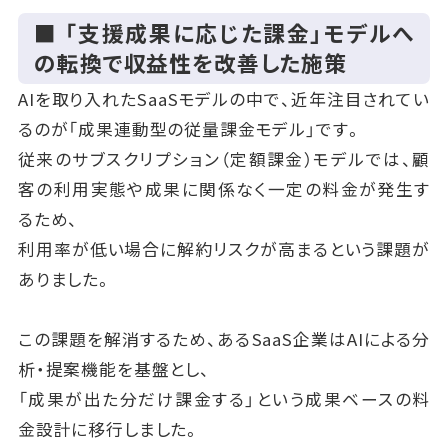
■ 「支援成果に応じた課金」モデルへ
の転換で収益性を改善した施策
AIを取り入れたSaaSモデルの中で、近年注目されてい
るのが「成果連動型の従量課金モデル」です。
従来のサブスクリプション（定額課金）モデルでは、顧
客の利用実態や成果に関係なく一定の料金が発生す
るため、
利用率が低い場合に解約リスクが高まるという課題が
ありました。
この課題を解消するため、あるSaaS企業はAIによる分
析・提案機能を基盤とし、
「成果が出た分だけ課金する」という成果ベースの料
金設計に移行しました。