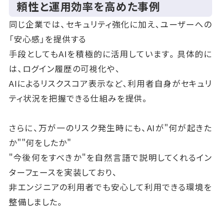
頼性と運用効率を高めた事例
同じ企業では、セキュリティ強化に加え、ユーザーへの
「安心感」を提供する
手段としてもAIを積極的に活用しています。具体的に
は、ログイン履歴の可視化や、
AIによるリスクスコア表示など、利用者自身がセキュリ
ティ状況を把握できる仕組みを提供。
さらに、万が一のリスク発生時にも、AIが"何が起きた
か""何をしたか"
"今後何をすべきか"を自然言語で説明してくれるイン
ターフェースを実装しており、
非エンジニアの利用者でも安心して利用できる環境を
整備しました。