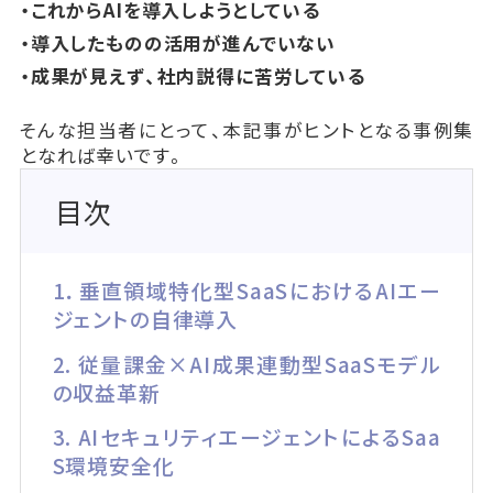
・これからAIを導入しようとしている
・導入したものの活用が進んでいない
・成果が見えず、社内説得に苦労している
そんな担当者にとって、本記事がヒントとなる事例集
となれば幸いです。
目次
1．垂直領域特化型SaaSにおけるAIエー
ジェントの自律導入
2. 従量課金×AI成果連動型SaaSモデル
の収益革新
3. AIセキュリティエージェントによるSaa
S環境安全化