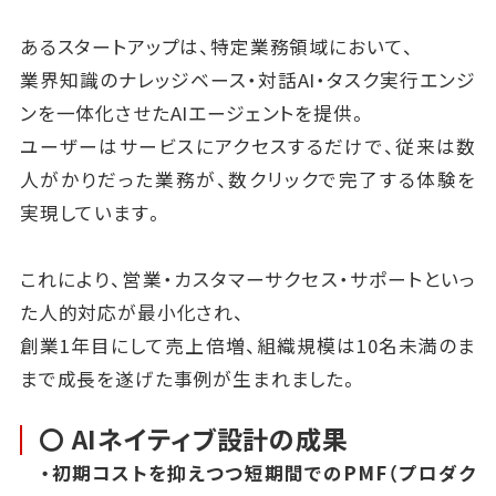
あるスタートアップは、特定業務領域において、
業界知識のナレッジベース・対話AI・タスク実行エンジ
ンを一体化させたAIエージェントを提供。
ユーザーはサービスにアクセスするだけで、従来は数
人がかりだった業務が、数クリックで完了する体験を
実現しています。
これにより、営業・カスタマーサクセス・サポートといっ
た人的対応が最小化され、
創業1年目にして売上倍増、組織規模は10名未満のま
まで成長を遂げた事例が生まれました。
〇 AIネイティブ設計の成果
・初期コストを抑えつつ短期間でのPMF（プロダク