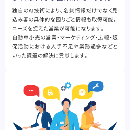
独自のAI技術により、名刺情報だけでなく見
込み客の具体的な困りごと情報も取得可能。
ニーズを捉えた営業が可能になります。
自動車小売の営業・マーケティング・広報・販
促活動における人手不足や業務過多などと
いった課題の解決に貢献します。