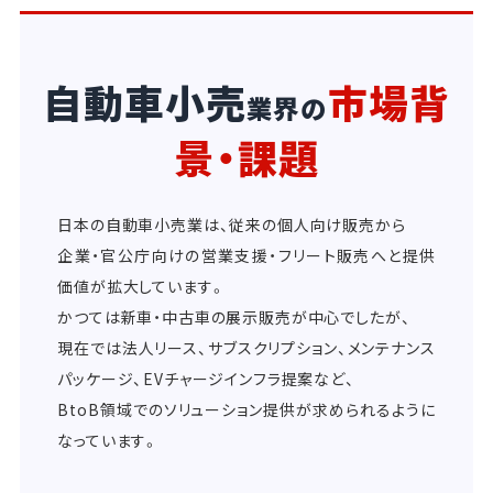
自動車小売
市場背
業界の
景・課題
日本の自動車小売業は、従来の個人向け販売から
企業・官公庁向けの営業支援・フリート販売へと提供
価値が拡大しています。
かつては新車・中古車の展示販売が中心でしたが、
現在では法人リース、サブスクリプション、メンテナンス
パッケージ、EVチャージインフラ提案など、
BtoB領域でのソリューション提供が求められるように
なっています。