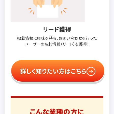
リード獲得
掲載情報に興味を持ち、
お問い合わせを行った
ユーザーの
名刺情報（リード）を獲得！
詳しく知りたい方はこちら
こんな業種の方に