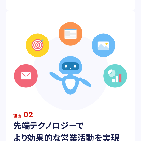
02
理由
先端テクノロジーで
より効果的な営業活動を実現