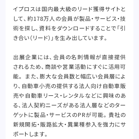
イプロスは国内最大級のリード獲得サイトと
して、約178万人の会員が製品・サービス・技
術を探し、資料をダウンロードすることで「引
き合い（リード）」を生み出しています。
出展企業には、会員の名刺情報が直接提供
されるため、商談や営業活動にすぐに活用可
能。 また、膨大な会員数と幅広い会員層によ
り、自動車小売の提供する法人向け自動車販
売や自動車リース・レンタルなどに興味のあ
る、法人契約ニーズがある法人層などのター
ゲットに製品・サービスのPRが可能。貴社の
新規開拓・販路拡大・異業種参入を強力にサ
ポートします。