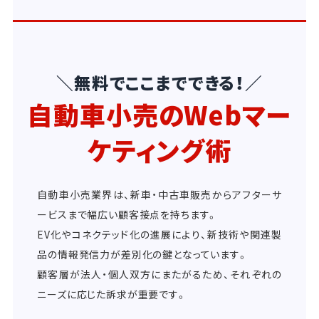
＼無料でここまでできる！／
自動車小売のWebマー
ケティング術
自動車小売業界は、新車・中古車販売からアフターサ
ービスまで幅広い顧客接点を持ちます。
EV化やコネクテッド化の進展により、新技術や関連製
品の情報発信力が差別化の鍵となっています。
顧客層が法人・個人双方にまたがるため、それぞれの
ニーズに応じた訴求が重要です。