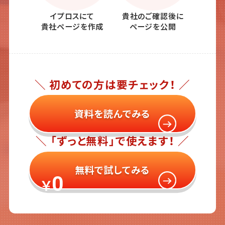
イプロスにて
貴社のご確認後に
貴社ページを作成
ページを公開
＼ 初めての方は要チェック！ ／
資料を読んでみる
＼ 「ずっと無料」で使えます！ ／
無料で試してみる
0
￥