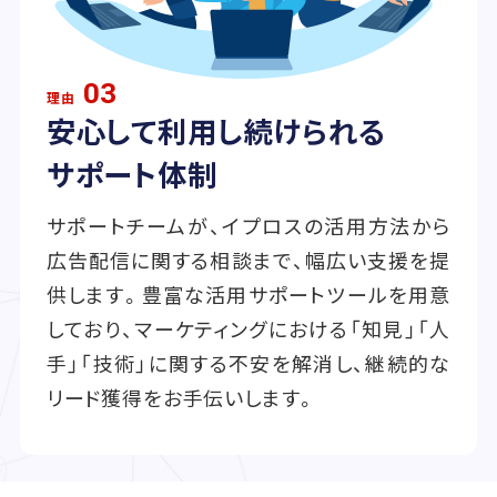
03
理由
安心して利用し続けられる
サポート体制
サポートチームが、イプロスの活用方法から
広告配信に関する相談まで、幅広い支援を提
供します。豊富な活用サポートツールを用意
しており、マーケティングにおける「知見」「人
手」「技術」に関する不安を解消し、継続的な
リード獲得をお手伝いします。