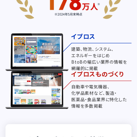
イプロス
建築、物流、システム、
エネルギーをはじめ
BtoBの幅広い業界の情報を
網羅的に掲載
イプロスものづくり
自動車や電気機器、
化学品素材など、製造・
医薬品・食品業界に特化した
情報を多数掲載