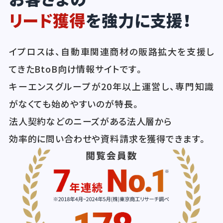
リード獲得
を強力に支援！
イプロスは、自動車関連商材の販路拡大を支援し
てきたBtoB向け情報サイトです。
キーエンスグループが20年以上運営し、専門知識
がなくても始めやすいのが特長。
法人契約などのニーズがある法人層から
効率的に問い合わせや資料請求を獲得できます。