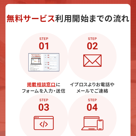
無料サービス
利用開始までの流れ
掲載相談窓口
に
イプロスよりお電話や
フォームを入力・送信
メールでご連絡