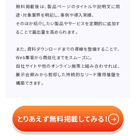
無料掲載後は、製品ページのタイトルや説明文に用
途・対象業界を明記し、事例や導入実績、
そのほか紹介したい製品やサービスを定期的に追加す
ることで露出量を高められます。
また、資料ダウンロードまでの導線を整備することで、
Web集客から商談化までをスムーズに。
自社サイトや他のオンライン施策と組み合わせれば、
展示会頼みから脱却した持続的なリード獲得基盤を
構築できます。
とりあえず無料掲載してみる！