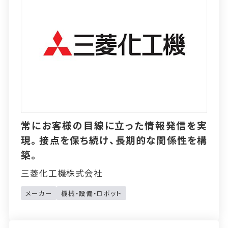
常にお客様の目線に立った情報発信を実
現。接点を保ち続け、長期的な関係性を構
築。
三菱化工機株式会社
メーカー
機械・設備・ロボット