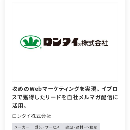
攻めのWebマーケティングを実現。イプロ
スで獲得したリードを自社メルマガ配信に
活用。
ロンタイ株式会社
メーカー
受託・サービス
建設・建材・不動産