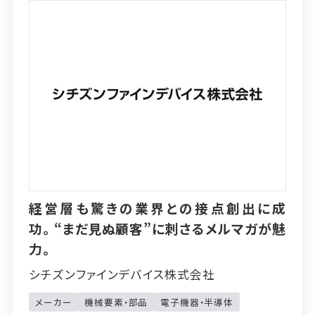
経営層も驚きの業界との接点創出に成
功。“まだ見ぬ顧客”に刺さるメルマガが魅
力。
シチズンファインデバイス株式会社
メーカー
機械要素・部品
電子機器・半導体