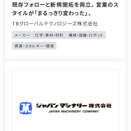
既存フォローと新規開拓を両立。営業のス
タイルが「まるっきり変わった」。
TBグローバルテクノロジーズ株式会社
メーカー
化学・素材・材料
機械・設備・ロボット
資源・エネルギー・環境