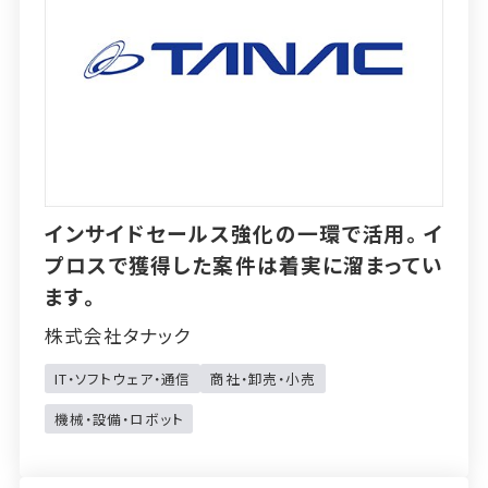
インサイドセールス強化の一環で活用。イ
プロスで獲得した案件は着実に溜まってい
ます。
株式会社タナック
IT・ソフトウェア・通信
商社・卸売・小売
機械・設備・ロボット