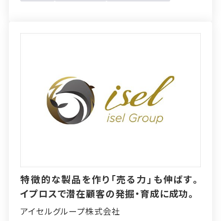
特徴的な製品を作り「売る力」も伸ばす。
イプロスで潜在顧客の発掘・育成に成功。
アイセルグループ株式会社