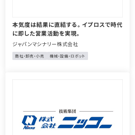
本気度は結果に直結する。イプロスで時代
に即した営業活動を実現。
ジャパンマシナリー株式会社
商社・卸売・小売
機械・設備・ロボット