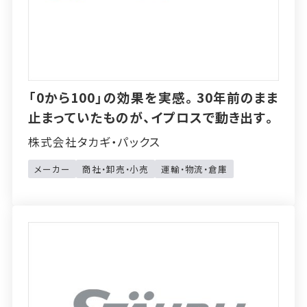
「0から100」の効果を実感。30年前のまま
止まっていたものが、イプロスで動き出す。
株式会社タカギ・パックス
メーカー
商社・卸売・小売
運輸・物流・倉庫