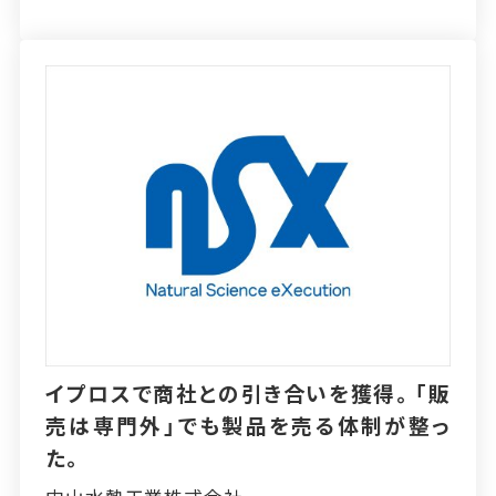
イプロスで商社との引き合いを獲得。「販
売は専門外」でも製品を売る体制が整っ
た。