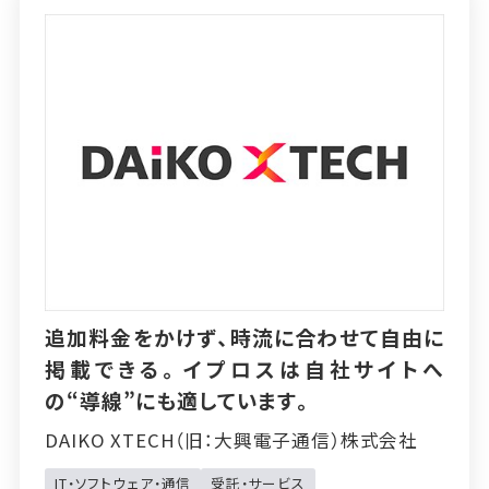
追加料金をかけず、時流に合わせて自由に
掲載できる。イプロスは自社サイトへ
の“導線”にも適しています。
DAIKO XTECH（旧：大興電子通信）株式会社
IT・ソフトウェア・通信
受託・サービス