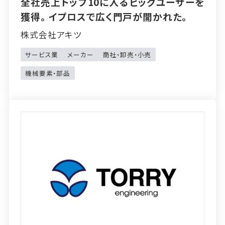
全社売上トップ10に入るビッグユーザーを
獲得。イプロスで広く門戸が開かれた。
株式会社アキツ
サービス業
メーカー
商社・卸売・小売
機械要素・部品