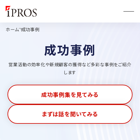
ホーム
成功事例
成功事例
営業活動の効率化や新規顧客の獲得など多彩な事例をご紹介
します
成功事例集を見てみる
まずは話を聞いてみる