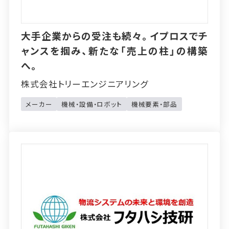
大手企業からの受注も続々。イプロスでチ
ャンスを掴み、新たな「売上の柱」の構築
へ。
株式会社トリーエンジニアリング
メーカー
機械・設備・ロボット
機械要素・部品