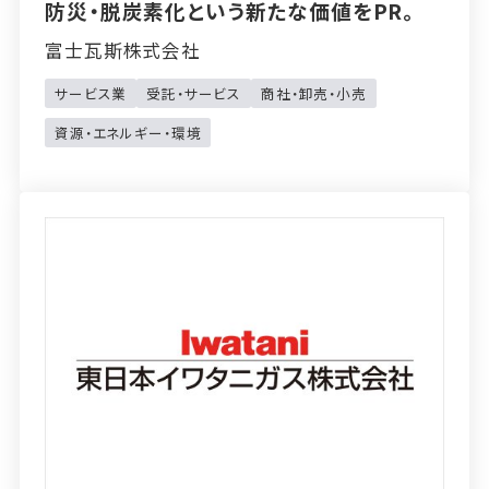
防災・脱炭素化という新たな価値をPR。
富士瓦斯株式会社
サービス業
受託・サービス
商社・卸売・小売
資源・エネルギー・環境