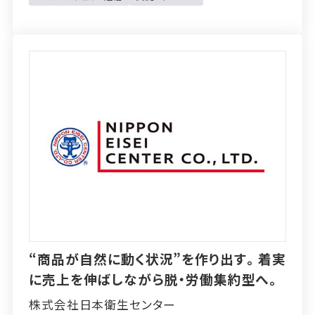
“商品が自然に動く状況”を作り出す。着実
に売上を伸ばしながら脱・労働集約型へ。
株式会社日本衛生センター