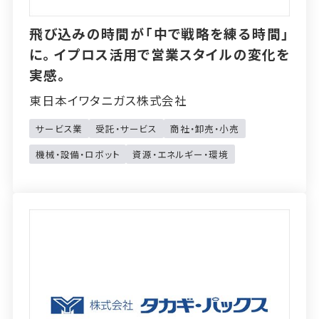
飛び込みの時間が「中で戦略を練る時間」
に。イプロス活用で営業スタイルの変化を
実感。
東日本イワタニガス株式会社
サービス業
受託・サービス
商社・卸売・小売
機械・設備・ロボット
資源・エネルギー・環境