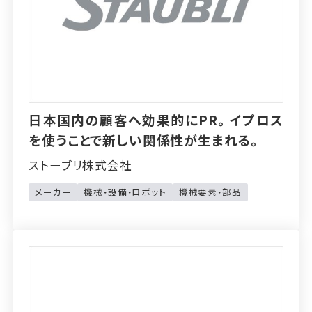
日本国内の顧客へ効果的にPR。イプロス
を使うことで新しい関係性が生まれる。
ストーブリ株式会社
メーカー
機械・設備・ロボット
機械要素・部品