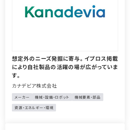
想定外のニーズ発掘に寄与。イプロス掲載
により自社製品の活躍の場が広がっていま
す。
カナデビア株式会社
メーカー
機械・設備・ロボット
機械要素・部品
資源・エネルギー・環境