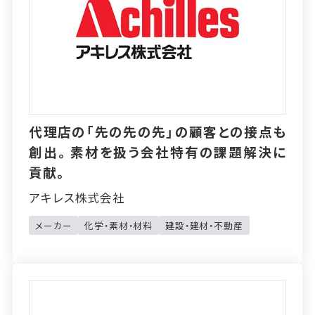
代理店の「先の先の先」の顧客との接点も
創出。素材を扱う会社特有の課題解決に
貢献。
アキレス株式会社
メーカー
化学・素材・材料
建設・建材・不動産