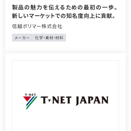
製品の魅力を伝えるための最初の一歩。
新しいマーケットでの知名度向上に貢献。
信越ポリマー株式会社
メーカー
化学・素材・材料