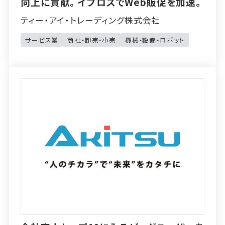
向上に貢献。イプロスでWeb販促を加速。
ティー・アイ・トレーディング株式会社
サービス業
商社・卸売・小売
機械・設備・ロボット