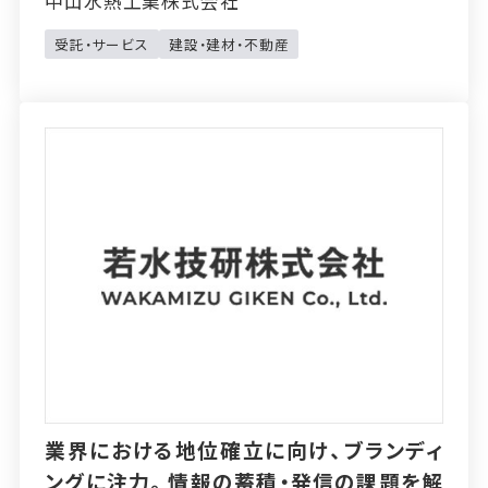
中山水熱工業株式会社
受託・サービス
建設・建材・不動産
業界における地位確立に向け、ブランディ
ングに注力。情報の蓄積・発信の課題を解