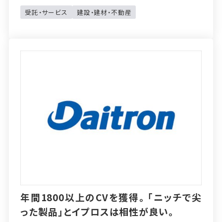
受託・サービス
建設・建材・不動産
年間1800以上のCVを獲得。「ニッチで尖
った製品」とイプロスは相性が良い。