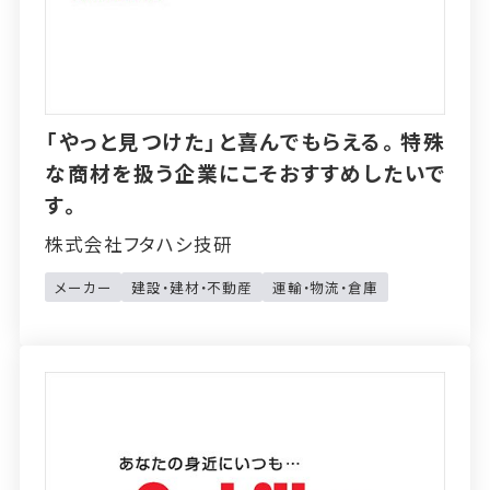
「やっと見つけた」と喜んでもらえる。特殊
な商材を扱う企業にこそおすすめしたいで
す。
株式会社フタハシ技研
メーカー
建設・建材・不動産
運輸・物流・倉庫