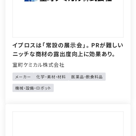
イプロスは「常設の展示会」。PRが難しい
ニッチな商材の露出度向上に効果あり。
室町ケミカル株式会社
メーカー
化学・素材・材料
医薬品・飲食料品
機械・設備・ロボット