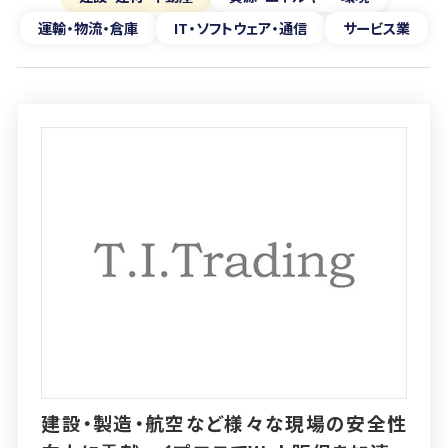
運輸・物流・倉庫
IT・ソフトウェア・通信
サービス業
建設・製造・航空など様々な現場の安全性