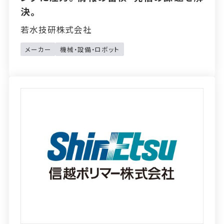
決。
若水技研株式会社
メーカー
機械・設備・ロボット