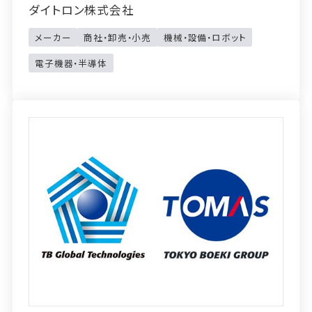
ダイトロン株式会社
メーカー
商社・卸売・小売
機械・設備・ロボット
電子機器・半導体