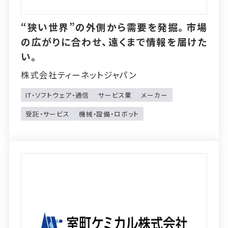
“狭い世界”の外側から需要を発掘。市場
の広がりに合わせ、遠くまで情報を届けた
い。
株式会社ティーネットジャパン
IT・ソフトウェア・通信
サービス業
メーカー
受託・サービス
機械・設備・ロボット