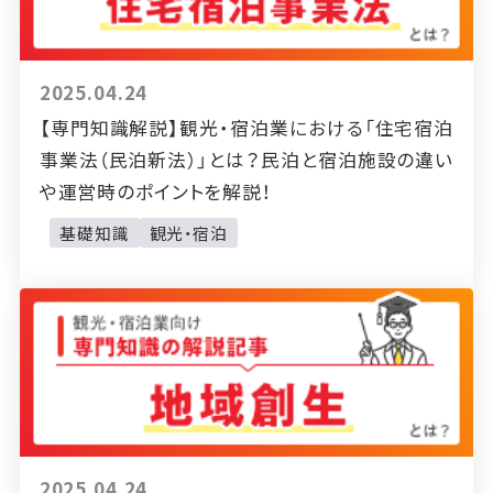
2025.04.24
【専門知識解説】観光・宿泊業における「住宅宿泊
事業法（民泊新法）」とは？民泊と宿泊施設の違い
や運営時のポイントを解説！
基礎知識
観光・宿泊
2025.04.24