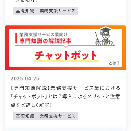
基礎知識
業務支援サービス
2025.04.25
【専門知識解説】業務支援サービス業における
「チャットボット」とは？導入によるメリットと注意
点など詳しく解説！
基礎知識
業務支援サービス