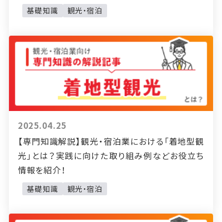
基礎知識
観光・宿泊
2025.04.25
【専門知識解説】観光・宿泊業における「着地型観
光」とは？実践に向けた取り組み例などお役立ち
情報を紹介！
基礎知識
観光・宿泊