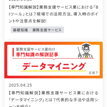
【専門知識解説】業務支援サービス業における「B
Iツール」とは？現場での活用方法、導入時のポイ
ントや注意点を解説！
基礎知識
業務支援サービス
2025.04.25
【専門知識解説】業務支援サービス業における
「データマイニング」とは？代表的な手法や活用シ
ーンを紹介！