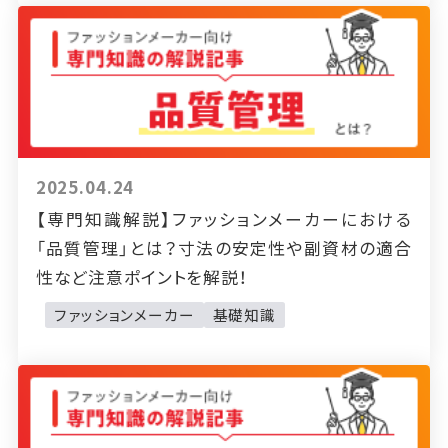
2025.04.24
【専門知識解説】ファッションメーカーにおける
「品質管理」とは？寸法の安定性や副資材の適合
性など注意ポイントを解説！
ファッションメーカー
基礎知識