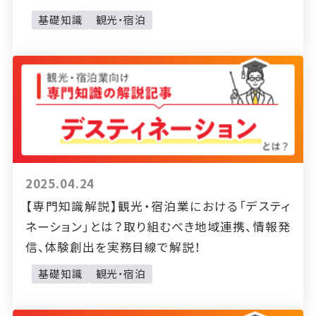
基礎知識
観光・宿泊
2025.04.24
【専門知識解説】観光・宿泊業における「デスティ
ネーション」とは？取り組むべき地域連携、情報発
信、体験創出を実務目線で解説！
基礎知識
観光・宿泊