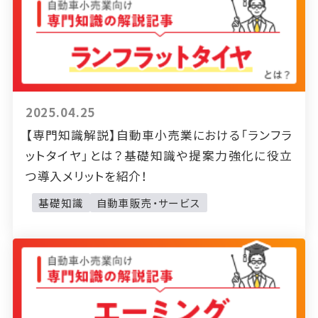
2025.04.25
【専門知識解説】自動車小売業における「ランフラ
ットタイヤ」とは？基礎知識や提案力強化に役立
つ導入メリットを紹介！
基礎知識
自動車販売・サービス