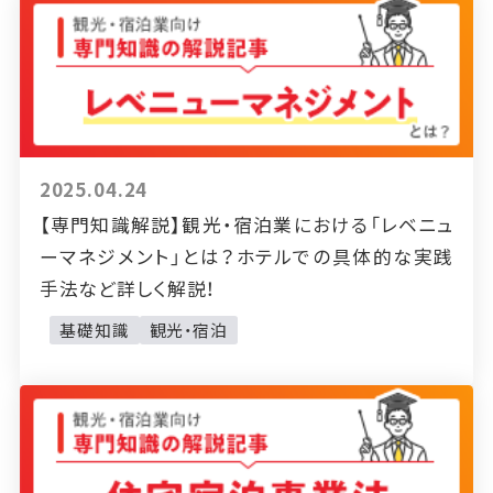
2025.04.24
【専門知識解説】観光・宿泊業における「レベニュ
ーマネジメント」とは？ホテルでの具体的な実践
手法など詳しく解説！
基礎知識
観光・宿泊