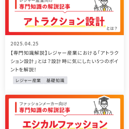
2025.04.25
【専門知識解説】レジャー産業における「アトラク
ション設計」とは？設計時に気にしたい5つのポイ
ントを解説！
レジャー産業
基礎知識