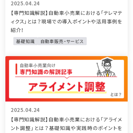
2025.04.24
【専門知識解説】自動車小売業における「テレマテ
ィクス」とは？現場での導入ポイントや活用事例を
紹介！
基礎知識
自動車販売・サービス
2025.04.24
【専門知識解説】自動車小売業における「アライメ
ント調整」とは？基礎知識や実践時のポイントを