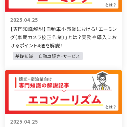
2025.04.25
【専門知識解説】自動車小売業における「エーミン
グ（車載カメラ校正作業）」とは？実務や導入にお
けるポイント4選を解説！
基礎知識
自動車販売・サービス
2025.04.25