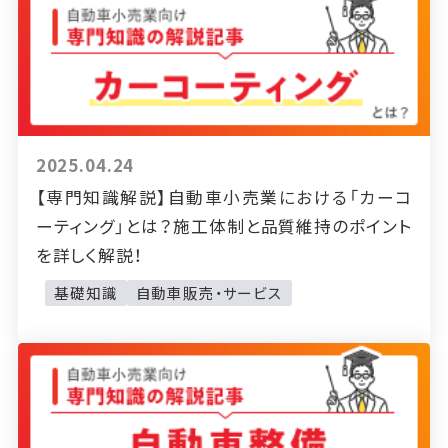
2025.04.24
【専門知識解説】自動車小売業における「カーコ
ーティング」とは？施工体制と品質維持のポイント
を詳しく解説！
基礎知識
自動車販売・サービス