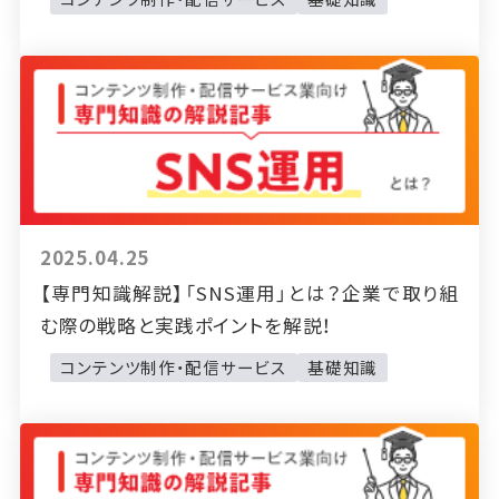
2025.04.25
【専門知識解説】「SNS運用」とは？企業で取り組
む際の戦略と実践ポイントを解説！
コンテンツ制作・配信サービス
基礎知識