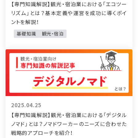
【専門知識解説】観光・宿泊業における「エコツー
リズム」とは？基本定義や運営を成功に導くポイ
ントを解説！
基礎知識
観光・宿泊
2025.04.25
【専門知識解説】観光・宿泊業における「デジタル
ノマド」とは？ノマドワーカーのニーズに合わせた
戦略的アプローチを紹介！