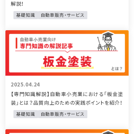
解説！
基礎知識
自動車販売・サービス
2025.04.24
【専門知識解説】自動車小売業における「板金塗
装」とは？品質向上のための実践ポイントを紹介！
基礎知識
自動車販売・サービス