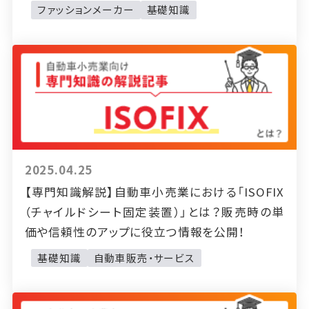
ファッションメーカー
基礎知識
2025.04.25
【専門知識解説】自動車小売業における「ISOFIX
（チャイルドシート固定装置）」とは？販売時の単
価や信頼性のアップに役立つ情報を公開！
基礎知識
自動車販売・サービス