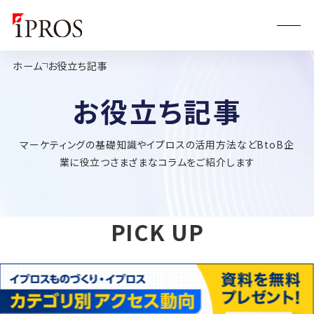
ホーム
お役立ち記事
お役立ち記事
マーケティングの基礎知識やイプロスの活用方法などBtoB企
業に役立つさまざまなコラムをご紹介します
PICK UP