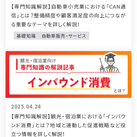
【専門知識解説】自動車小売業における「CAN通
信」とは？整備精度や顧客満足度の向上につなが
る重要なテーマを詳しく解説！
基礎知識
自動車販売・サービス
2025.04.24
【専門知識解説】観光・宿泊業における「インバウ
ンド消費」とは？地域と連動した促進戦略など役
立つ情報を詳しく解説！