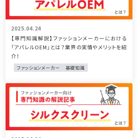
2025.04.24
【専門知識解説】ファッションメーカーにおける
「アパレルOEM」とは？業界の実情やメリットを紹
介！
ファッションメーカー
基礎知識