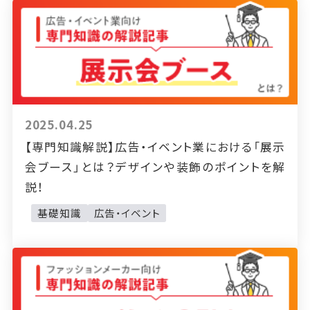
2025.04.25
【専門知識解説】広告・イベント業における「展示
会ブース」とは？デザインや装飾のポイントを解
説！
基礎知識
広告・イベント