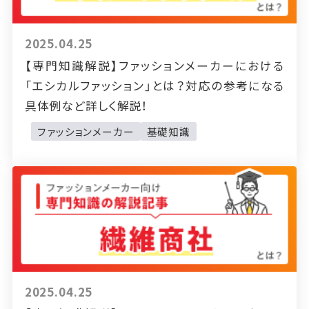
2025.04.25
【専門知識解説】ファッションメーカーにおける
「エシカルファッション」とは？対応の参考になる
具体例など詳しく解説！
ファッションメーカー
基礎知識
2025.04.25