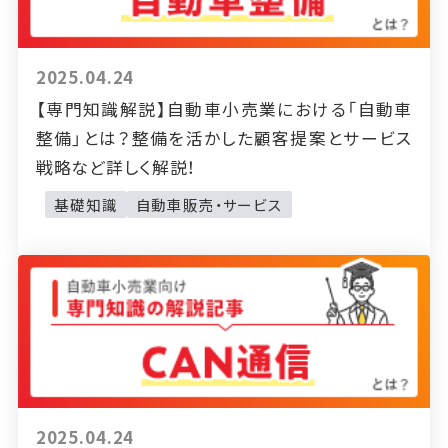
2025.04.24
【専門知識解説】自動車小売業における「自動車
整備」とは？整備を活かした顧客提案とサービス
戦略など詳しく解説！
基礎知識
自動車販売・サービス
2025.04.24