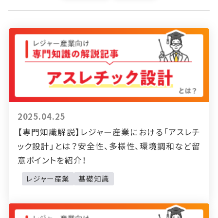
2025.04.25
【専門知識解説】レジャー産業における「アスレチ
ック設計」とは？安全性、多様性、環境調和など留
意ポイントを紹介！
レジャー産業
基礎知識