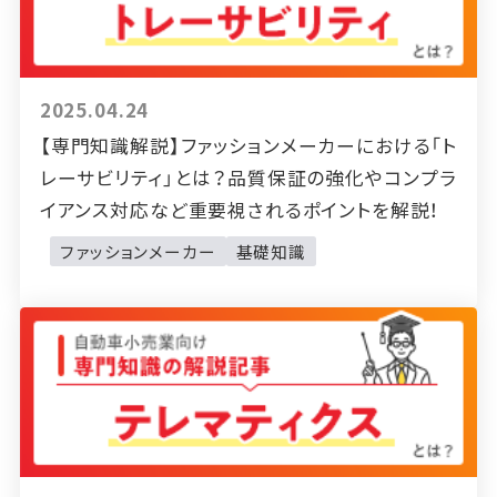
2025.04.24
【専門知識解説】ファッションメーカーにおける「ト
レーサビリティ」とは？品質保証の強化やコンプラ
イアンス対応など重要視されるポイントを解説！
ファッションメーカー
基礎知識