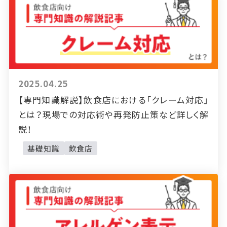
2025.04.25
【専門知識解説】飲食店における「クレーム対応」
とは？現場での対応術や再発防止策など詳しく解
説！
基礎知識
飲食店