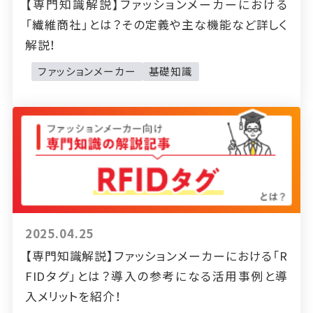
【専門知識解説】ファッションメーカーにおける
「繊維商社」とは？その定義や主な機能など詳しく
解説！
ファッションメーカー
基礎知識
2025.04.25
【専門知識解説】ファッションメーカーにおける「R
FIDタグ」とは？導入の参考になる活用事例と導
入メリットを紹介！