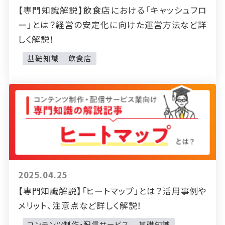
【専門知識解説】飲食店における「キャッシュフロ
ー」とは？経営の安定化に向けた運営方法など詳
しく解説！
基礎知識
飲食店
2025.04.25
【専門知識解説】「ヒートマップ」とは？活用事例や
メリット、注意点など詳しく解説！
コンテンツ制作・配信サービス
基礎知識