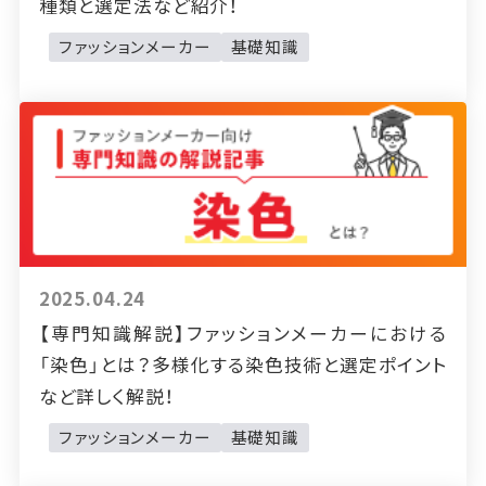
種類と選定法など紹介！
ファッションメーカー
基礎知識
2025.04.24
【専門知識解説】ファッションメーカーにおける
「染色」とは？多様化する染色技術と選定ポイント
など詳しく解説！
ファッションメーカー
基礎知識