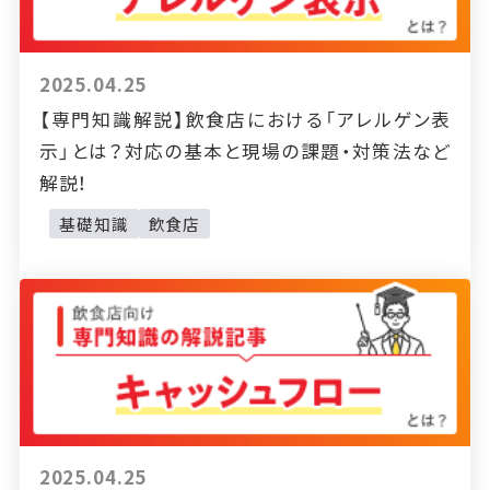
2025.04.25
【専門知識解説】飲食店における「アレルゲン表
示」とは？対応の基本と現場の課題・対策法など
解説！
基礎知識
飲食店
2025.04.25