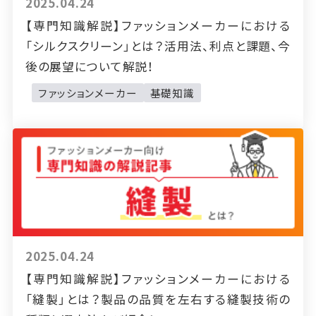
2025.04.24
【専門知識解説】ファッションメーカーにおける
「シルクスクリーン」とは？活用法、利点と課題、今
後の展望について解説！
ファッションメーカー
基礎知識
2025.04.24
【専門知識解説】ファッションメーカーにおける
「縫製」とは？製品の品質を左右する縫製技術の