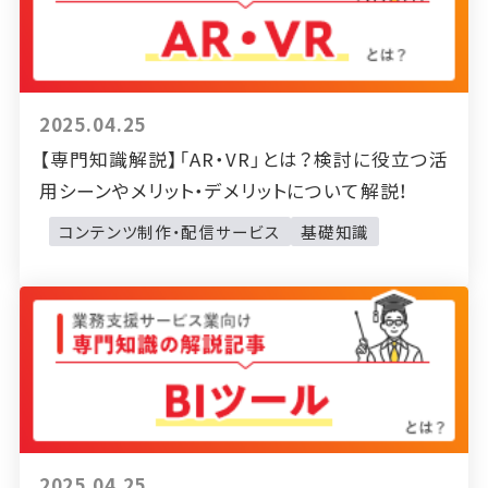
2025.04.25
【専門知識解説】「AR・VR」とは？検討に役立つ活
用シーンやメリット・デメリットについて解説！
コンテンツ制作・配信サービス
基礎知識
2025.04.25