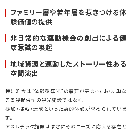
ファミリー層や若年層を惹きつける体
験価値の提供
非日常的な運動機会の創出による健
康意識の喚起
地域資源と連動したストーリー性ある
空間演出
特に昨今は"体験型観光"の需要が高まっており、単な
る景観提供型の観光施設ではなく、
参加・挑戦・達成といった動的体験が求められていま
す。
アスレチック施設はまさにそのニーズに応える存在と