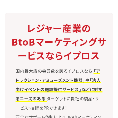
など、観光資源との連携が図れる点も強みです。
レジャー産業の
BtoBマーケティングサ
ービスならイプロス
国内最大級の会員数を誇るイプロスなら
「ア
トラクション・アミューズメント機器」や「法人
向けイベントの施設提供サービス」などに対す
るニーズのある
ターゲットに貴社の製品・サ
ービス・技術をPRできます！
万全なサポート体制により、Webマーケティン