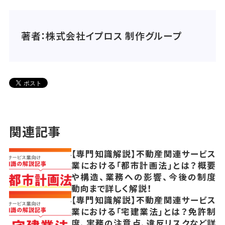
著者：株式会社イプロス 制作グループ
関連記事
【専門知識解説】不動産関連サービス
業における「都市計画法」とは？概要
や構造、業務への影響、今後の制度
動向まで詳しく解説！
【専門知識解説】不動産関連サービス
業における「宅建業法」とは？免許制
度、実務の注意点、違反リスクなど詳