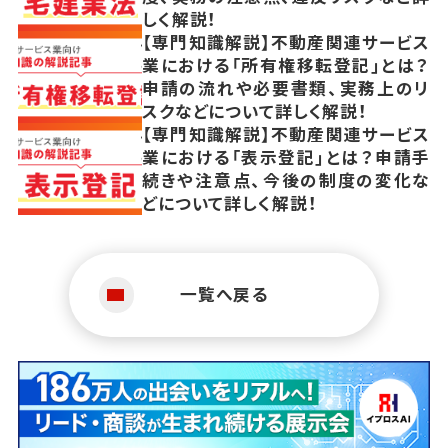
しく解説！
【専門知識解説】不動産関連サービス
業における「所有権移転登記」とは？
申請の流れや必要書類、実務上のリ
スクなどについて詳しく解説！
【専門知識解説】不動産関連サービス
業における「表示登記」とは？申請手
続きや注意点、今後の制度の変化な
どについて詳しく解説！
一覧へ戻る