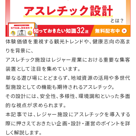
体験価値を重視する観光トレンドや、健康志向の高ま
りを背景に、
アスレチック施設はレジャー産業における重要な集客
装置として注目を集めています。
単なる遊び場にとどまらず、地域資源の活用や多世代
型施設としての機能も期待されるアスレチック。
その設計には、安全性、多様性、環境調和といった多面
的な視点が求められます。
本記事では、レジャー施設にアスレチックを導入する
際に押さえておきたい企画・設計・運営のポイントを詳
しく解説します。