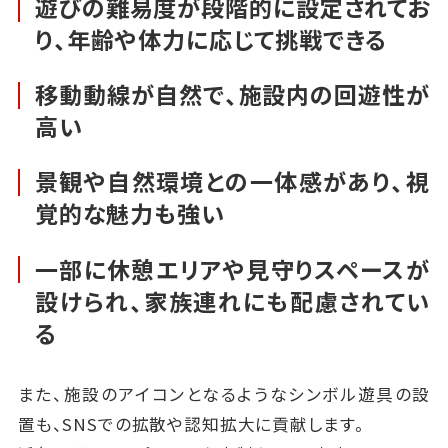
遊びの難易度が段階的に設定されてお
り、年齢や体力に応じて挑戦できる
移動動線が自然で、施設内の回遊性が
高い
景観や自然環境との一体感があり、視
覚的な魅力も強い
一部に休憩エリアや見守りスペースが
設けられ、家族連れにも配慮されてい
る
また、施設のアイコンとなるようなシンボル遊具の設
置も、SNSでの拡散や認知拡大に貢献します。