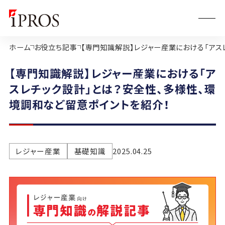
ホーム
お役立ち記事
【専門知識解説】レジャー産業における「アス
【専門知識解説】レジャー産業における「ア
スレチック設計」とは？安全性、多様性、環
境調和など留意ポイントを紹介！
レジャー産業
基礎知識
2025.04.25