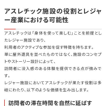
アスレチック施設の役割とレジャ
ー産業における可能性
アスレチックは「身体を使って楽しむ」ことを前提とし
たレジャー施設であり、
利用者のアクティブな参加を促す特徴を持ちます。
単に屋外遊具を並べたものではなく、施設のコンセプ
トやストーリー設計によって、
訪問者に没入感のある体験を提供できる点が強みで
す。
レジャー施設においてアスレチックが果たす役割は多
岐にわたり、以下のような価値を生み出します。
訪問者の滞在時間を自然に延ばす