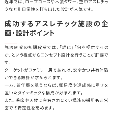
近年では、ロープコースや木製タワー、空中アスレチッ
クなど非日常性を打ち出した設計が人気です。
成功するアスレチック施設の企
画・設計ポイント
施設開発の初期段階では、「誰に」「何を提供するの
か」という視点からコンセプト設計を行うことが肝要で
す。
ターゲットがファミリー層であれば、安全かつ共有体験
ができる設計が求められます。
一方、若年層を狙うならば、難易度や達成感に重きを
置いたダイナミックな構成が好まれます。
また、季節や天候に左右されにくい構造の採用も運営
面での安定性を高めます。