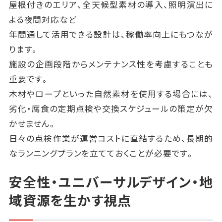
屋根付きのエリア、全天候型素材の導入、照明演出に
よる夜間対応など
年間通して活用できる設計は、稼働率向上にもつなが
ります。
施設の企画段階からメンテナンス性を考慮することも
重要です。
木材やロープといった自然素材を使用する場合には、
劣化・腐食の定期点検や交換スケジュールの策定が欠
かせません。
日々の点検作業が運営コストに直結するため、長期的
なランニングプランを立てておくことが必要です。
安全性・ユニバーサルデザイン・地
域資源を生かす視点