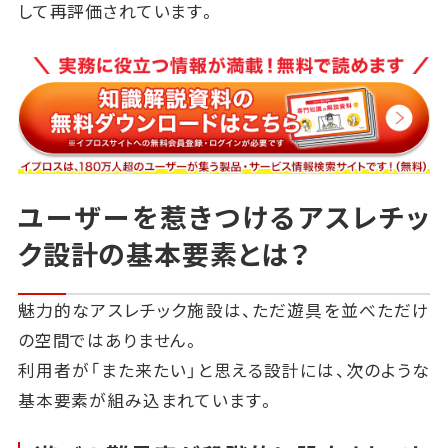
して再評価されています。
ユーザーを惹きつけるアスレチッ
ク設計の基本要素とは？
魅力的なアスレチック施設は、ただ遊具を並べただけ
の空間ではありません。
利用者が「また来たい」と思える設計には、次のような
基本要素が組み込まれています。