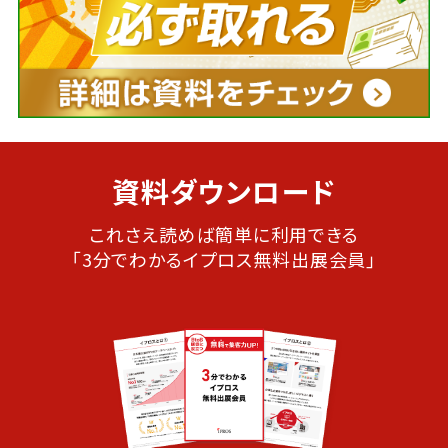
資料ダウンロード
これさえ読めば簡単に利用できる
「3分でわかるイプロス無料出展会員」