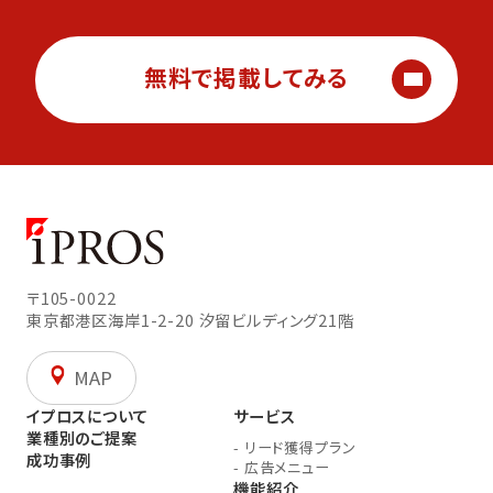
無料で掲載してみる
〒105-0022
東京都港区海岸1-2-20
汐留ビルディング21階
MAP
イプロスについて
サービス
業種別のご提案
-
リード獲得プラン
成功事例
-
広告メニュー
機能紹介