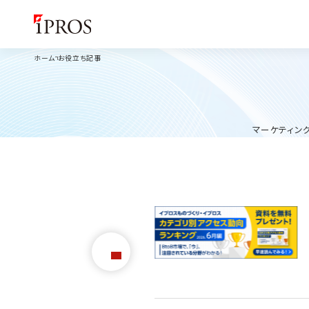
ホーム
お役立ち記事
マーケティン