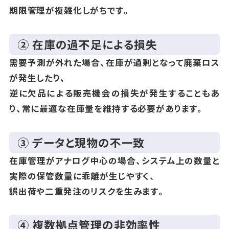
期限管理が複雑化しがちです。
② 在庫の過不足による損失
需要予測が外れた場合、在庫が過剰となって廃棄ロス
が発生したり、
逆に欠品による販売機会の損失が発生することもあ
り、常に最適な在庫量を維持する必要があります。
③ データと現物の不一致
在庫管理がアナログ中心の場合、システム上の数量と
実際の保管数量に乖離が生じやすく、
誤出荷や二重発注のリスクを生みます。
④ 複数拠点管理の非効率性