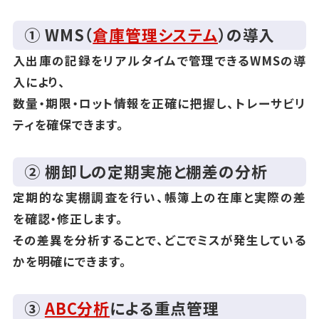
① WMS（
倉庫管理システム
）の導入
入出庫の記録をリアルタイムで管理できるWMSの導
入により、
数量・期限・ロット情報を正確に把握し、トレーサビリ
ティを確保できます。
② 棚卸しの定期実施と棚差の分析
定期的な実棚調査を行い、帳簿上の在庫と実際の差
を確認・修正します。
その差異を分析することで、どこでミスが発生している
かを明確にできます。
③
ABC分析
による重点管理