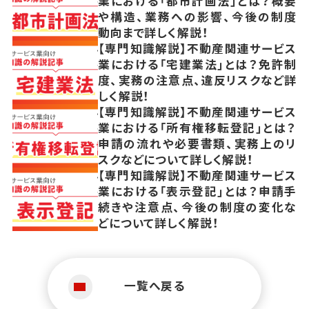
業における「都市計画法」とは？概要
や構造、業務への影響、今後の制度
動向まで詳しく解説！
【専門知識解説】不動産関連サービス
業における「宅建業法」とは？免許制
度、実務の注意点、違反リスクなど詳
しく解説！
【専門知識解説】不動産関連サービス
業における「所有権移転登記」とは？
申請の流れや必要書類、実務上のリ
スクなどについて詳しく解説！
【専門知識解説】不動産関連サービス
業における「表示登記」とは？申請手
続きや注意点、今後の制度の変化な
どについて詳しく解説！
一覧へ戻る