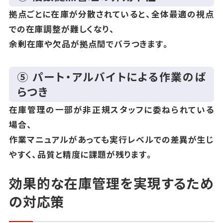
拠点ごとに在庫が分散されていると、全体最適の視点
での在庫調整が難しくなり、
余剰在庫や欠品が拠点間でバラつきます。
⑤ パート・アルバイトによる作業のば
らつき
在庫管理の一部が非正規スタッフに委ねられている
場合、
作業マニュアルがあっても実行レベルでの差異が生じ
やすく、品質と精度に課題が残ります。
効果的な在庫管理を実現するため
の対応策