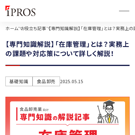
ホーム
お役立ち記事
【専門知識解説】「在庫管理」とは？実務上の
【専門知識解説】「在庫管理」とは？実務上
の課題や対応策について詳しく解説！
基礎知識
食品卸売
2025.05.15