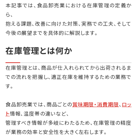
本記事では、食品卸売業における在庫管理の定義か
ら、
抱える課題、改善に向けた対策、実務での工夫、そして
今後の展望までを具体的に解説します。
在庫管理とは何か
在庫管理とは、商品が仕入れられてから出荷されるま
での流れを把握し、適正在庫を維持するための業務で
す。
食品卸売業では、商品ごとの
賞味期限・消費期限
、
ロッ
ト
情報、温度帯の違いなど、
管理すべき情報が多岐にわたるため、在庫管理の精度
が業務の効率と安全性を大きく左右します。