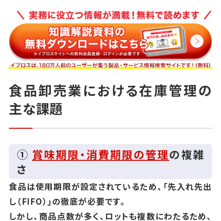
食品卸売業における在庫管理の
主な課題
①
賞味期限・消費期限の管理
の複雑
さ
食品は使用期限が設定されているため、「先入れ先出
し（FIFO）」の徹底が必要です。
しかし、商品点数が多く、ロットも複数にわたるため、