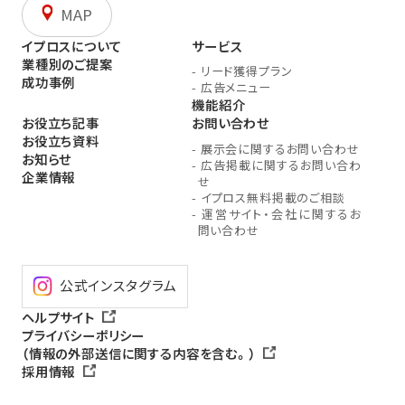
MAP
イプロスについて
サービス
業種別のご提案
-
リード獲得プラン
成功事例
-
広告メニュー
機能紹介
お役立ち記事
お問い合わせ
お役立ち資料
-
展示会に関するお問い合わせ
お知らせ
-
広告掲載に関するお問い合わ
企業情報
せ
-
イプロス無料掲載のご相談
-
運営サイト・会社に関するお
問い合わせ
公式インスタグラム
ヘルプサイト
プライバシーポリシー
（情報の外部送信に関する内容を含む。）
採用情報