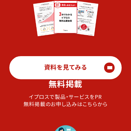
資料を見てみる
無料掲載
イプロスで製品・サービスをPR
無料掲載のお申し込みはこちらから