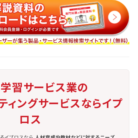
・学習サービス業の
ケティングサービスならイプ
ロス
るイプロスなら
人材育成や教材などに対するニーズ