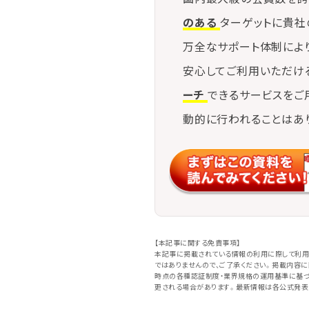
のある
ターゲットに貴社
万全なサポート体制によ
安心してご利用いただけ
ーチ
できるサービスをご
動的に行われることはあ
【本記事に関する免責事項】
本記事に掲載されている情報の利用に際して利用
ではありませんので、ご了承ください。掲載内容
時点の各種認証制度・業界規格の運用基準に基づ
更される場合があります。最新情報は各公式発表