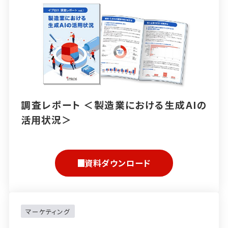
調査レポート ＜製造業における生成AIの
活用状況＞
資料ダウンロード
マーケティング