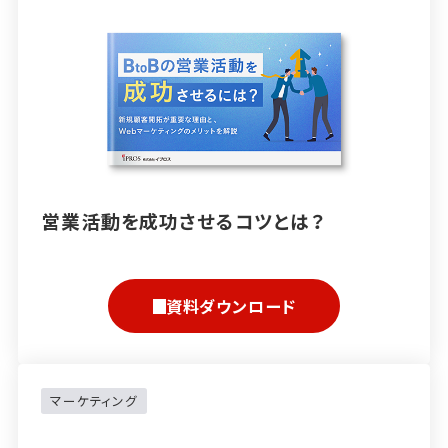
営業活動を成功させるコツとは？
資料ダウンロード
マーケティング