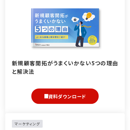
新規顧客開拓がうまくいかない5つの理由
と解決法
資料ダウンロード
マーケティング