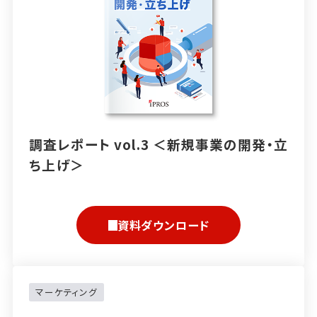
調査レポート vol.3 ＜新規事業の開発・立
ち上げ＞
資料ダウンロード
マーケティング