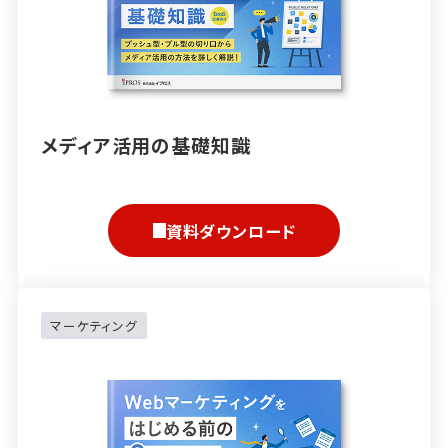
メディア活用の基礎知識
資料ダウンロード
マーケティング