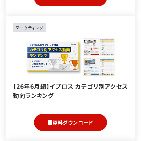
マーケティング
【26年6月編】イプロス カテゴリ別アクセス
動向ランキング
資料ダウンロード