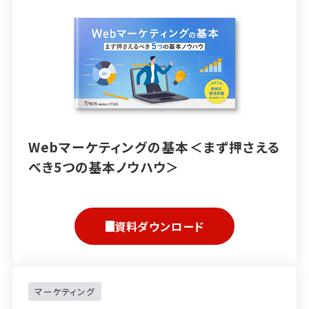
Webマーケティングの基本＜まず押さえる
べき5つの基本ノウハウ＞
資料ダウンロード
マーケティング