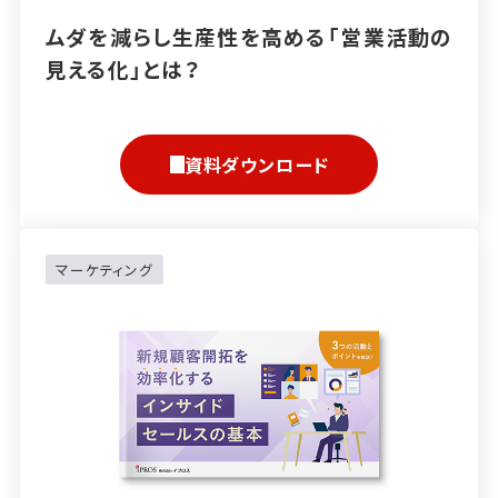
ムダを減らし生産性を高める「営業活動の
見える化」とは？
資料ダウンロード
マーケティング