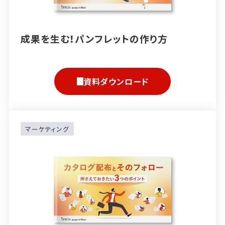
成果を生む！パンフレットの作り方
資料ダウンロード
マーケティング