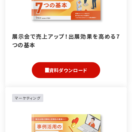
展示会で売上アップ！出展効果を高める7
つの基本
資料ダウンロード
マーケティング