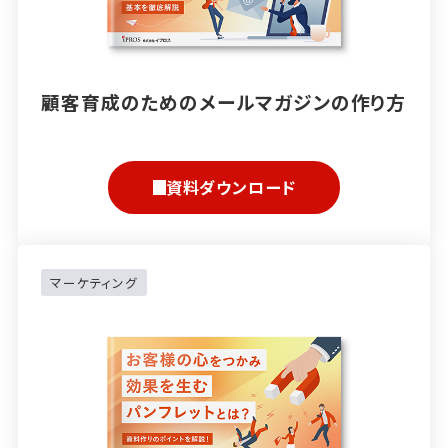
顧客育成のためのメールマガジンの作り方
資料ダウンロード
マーケティング