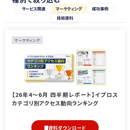
サービス関連
マーケティング
成功事例
技術資料
マーケティング
【26年4～6月 四半期レポート】イプロス
カテゴリ別アクセス動向ランキング
資料ダウンロード