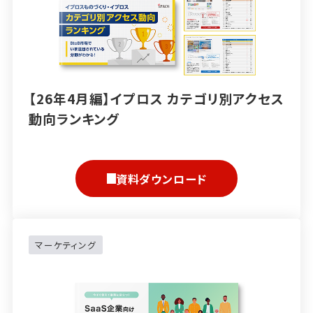
【26年4月編】イプロス カテゴリ別アクセス
動向ランキング
資料ダウンロード
マーケティング