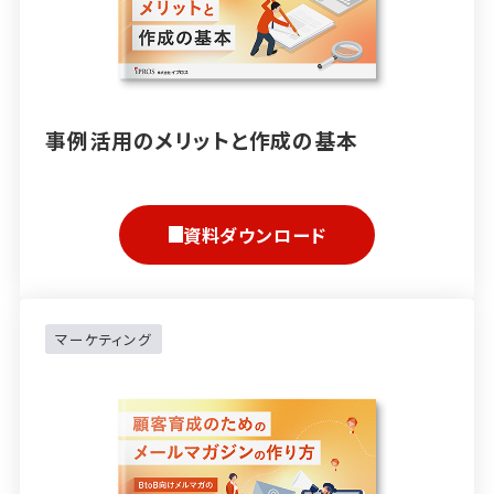
事例活用のメリットと作成の基本
資料ダウンロード
マーケティング