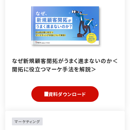
なぜ新規顧客開拓がうまく進まないのか＜
開拓に役立つマーケ手法を解説＞
資料ダウンロード
マーケティング