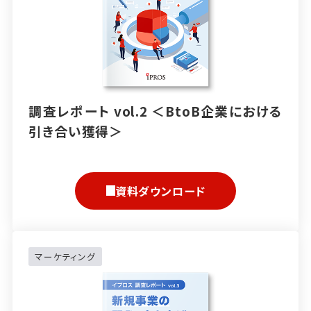
調査レポート vol.2 ＜BtoB企業における
引き合い獲得＞
資料ダウンロード
マーケティング