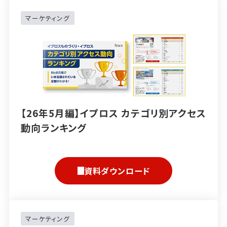
マーケティング
【26年5月編】イプロス カテゴリ別アクセス
動向ランキング
資料ダウンロード
マーケティング