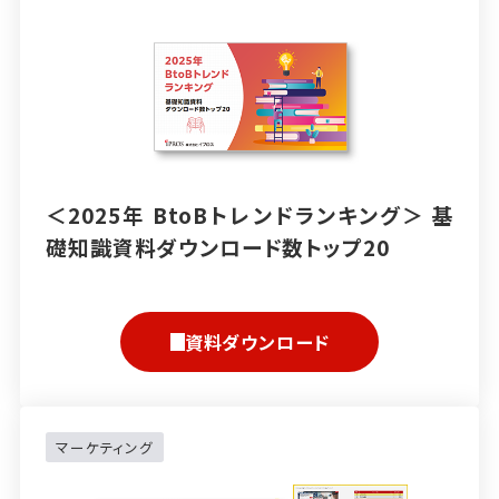
＜2025年 BtoBトレンドランキング＞ 基
礎知識資料ダウンロード数トップ20
資料ダウンロード
マーケティング