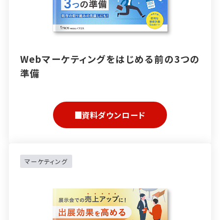
Webマーケティングをはじめる前の3つの
準備
資料ダウンロード
マーケティング