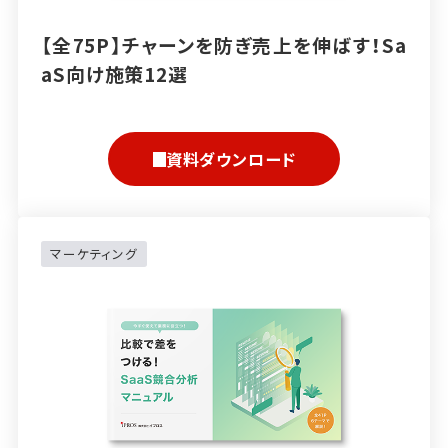
【全75P】チャーンを防ぎ売上を伸ばす！Sa
aS向け施策12選
資料ダウンロード
マーケティング