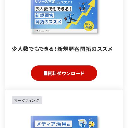
少人数でもできる！新規顧客開拓のススメ
資料ダウンロード
マーケティング