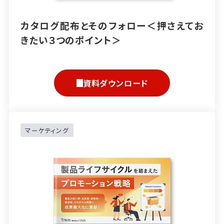
カタログ配布とそのフォロー＜押さえてお
きたい３つのポイント＞
資料ダウンロード
マーケティング