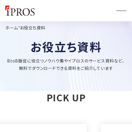
ホーム
お役立ち資料
お役立ち資料
BtoB販促に役立つノウハウ集やイプロスのサービス資料など、
無料でダウンロードできる資料をご紹介しています
PICK UP