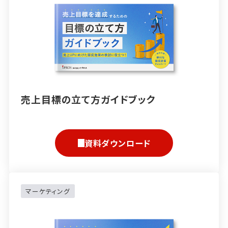
売上目標の立て方ガイドブック
資料ダウンロード
マーケティング