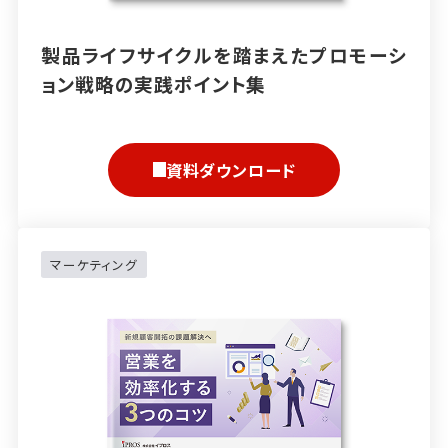
製品ライフサイクルを踏まえたプロモーシ
ョン戦略の実践ポイント集
資料ダウンロード
マーケティング