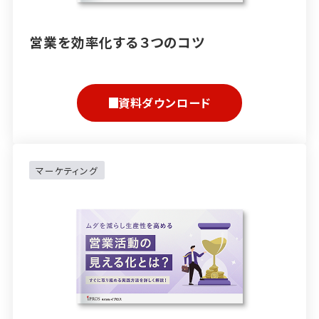
営業を効率化する３つのコツ
資料ダウンロード
マーケティング