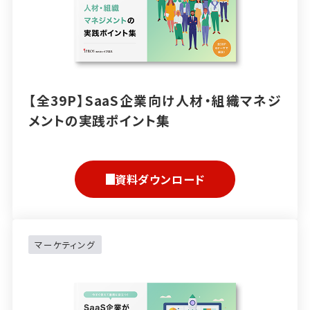
【全39P】SaaS企業向け人材・組織マネジ
メントの実践ポイント集
資料ダウンロード
マーケティング