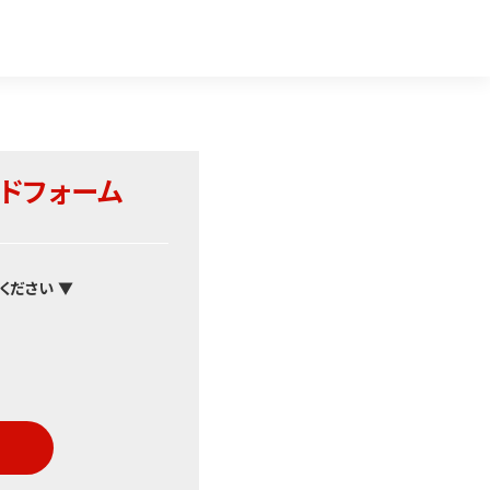
ドフォーム
ください ▼