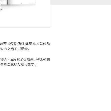
や顧客との関係性構築などに成功
冊にまとめてご紹介。
導入・活用による成果、今後の展
事をご覧いただけます。