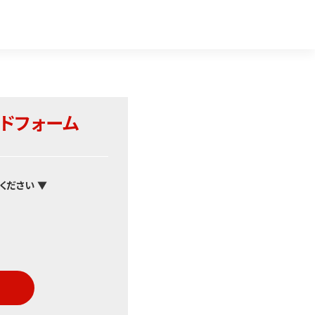
ドフォーム
ください ▼