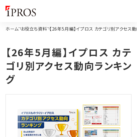
ホーム
お役立ち資料
【26年5月編】イプロス カテゴリ別アクセス
【26年5月編】イプロス カテ
ゴリ別アクセス動向ランキン
グ