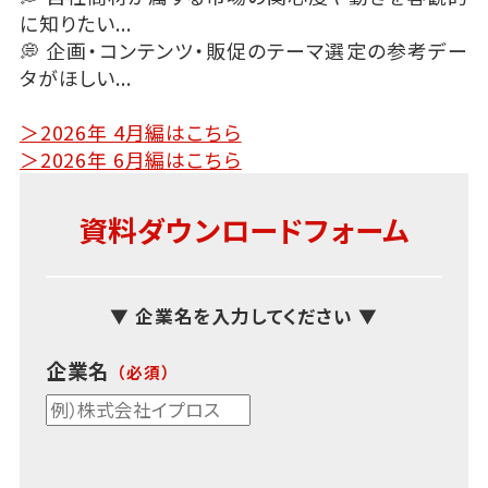
に知りたい...
💭​ 企画・コンテンツ・販促のテーマ選定の参考デー
タがほしい...
＞2026年 4月編はこちら
＞2026年 6月編はこちら
資料ダウンロードフォーム
▼ 企業名を入力してください ▼
企業名