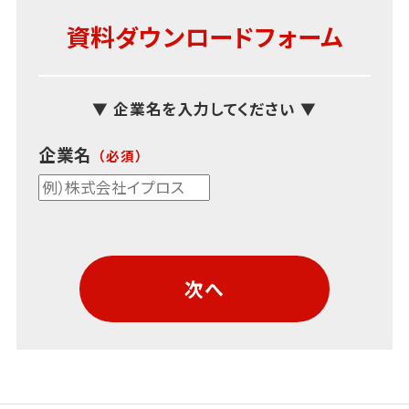
資料ダウンロードフォーム
▼ 企業名を入力してください ▼
企業名
次へ