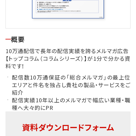
概要
10万通配信で長年の配信実績を誇るメルマガ広告
【トップコラム（コラムシリーズ）】が1分で分かる資
料です！
配信数10万通保証の「総合メルマガ」の最上位
エリアと件名を独占し貴社の製品・サービスをご
紹介
配信実績10年以上のメルマガで幅広い業種・職
種へ大々的にPR
資料ダウンロードフォーム