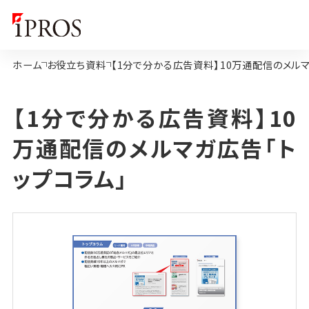
ホーム
お役立ち資料
【1分で分かる広告資料】10万通配信のメルマ
【1分で分かる広告資料】10
万通配信のメルマガ広告「ト
ップコラム」