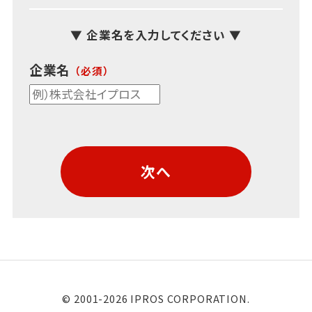
▼ 企業名を入力してください ▼
企業名
次へ
© 2001-2026 IPROS CORPORATION.