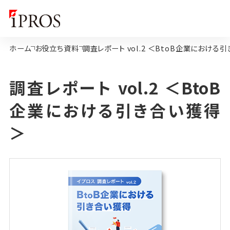
ホーム
お役立ち資料
調査レポート vol.2 ＜BtoB企業における
調査レポート vol.2 ＜BtoB
企業における引き合い獲得
＞