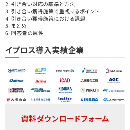
2. 引き合い対応の基準と方法
3. 引き合い獲得施策で重視するポイント
4. 引き合い獲得施策における課題
5. まとめ
6. 回答者の属性
イプロス導入実績企業
資料ダウンロードフォーム