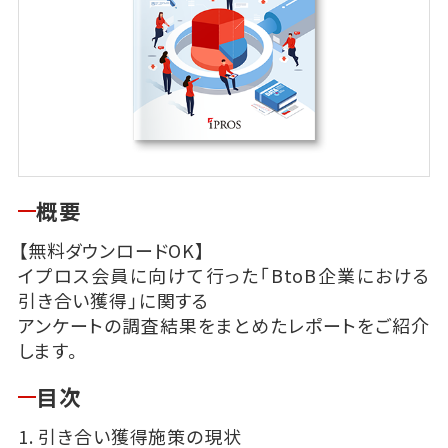
概要
【無料ダウンロードOK】
イプロス会員に向けて行った「BtoB企業における
引き合い獲得」に関する
アンケートの調査結果をまとめたレポートをご紹介
します。
目次
1. 引き合い獲得施策の現状