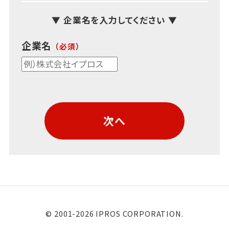
▼ 企業名を入力してください ▼
企業名
次へ
© 2001-2026 IPROS CORPORATION.