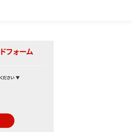
ドフォーム
ください ▼