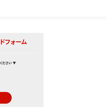
ドフォーム
ください ▼