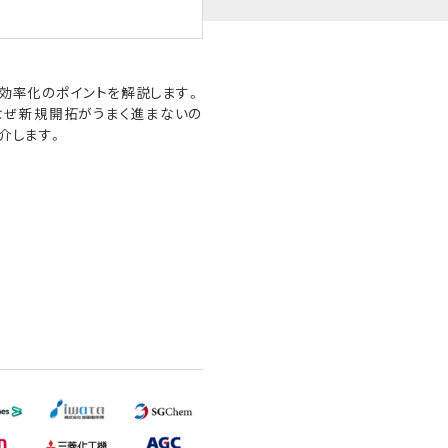
効率化のポイントを解説します。
なぜ新規開拓がうまく進まないの
介します。