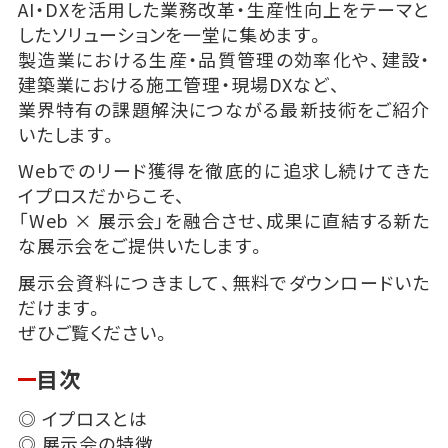
AI・DXを活用した業務改革・生産性向上をテーマと
したソリューションを一堂に集めます。
製造業における生産・品質管理の効率化や、建設・
建築業における施工管理・現場DXなど、
業界特有の課題解決につながる最新技術をご紹介
いたします。
Webでのリード獲得を徹底的に追求し続けてきた
イプロスだからこそ、
「Web × 展示会」を融合させ、成果に直結する新た
な展示会をご提供いたします。
展示会資料につきまして、無料でダウンロードいた
だけます。
ぜひご覧ください。
目次
◎ イプロスとは
◎ 展示会の特徴