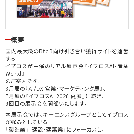
概要
国内最大級のBtoB向け引き合い獲得サイトを運営
する
イプロスが主催のリアル展示会『イプロスAI-産業
World』
のご案内です。
3月展の『AI/DX 営業・マーケティング展』、
7月展の『イプロスAI 2026 夏展』に続き、
3回目の展示会を開催いたします。
本展示会では、キーエンスグループとしてイプロス
が強みとしている
「製造業」「建設・建築業」にフォーカスし、