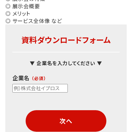
◎ 展示会概要
◎ メリット
◎ サービス全体像 など
資料ダウンロードフォーム
▼ 企業名を入力してください ▼
企業名
次へ