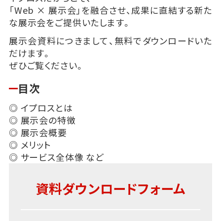
「Web × 展示会」を融合させ、成果に直結する新た
な展示会をご提供いたします。
展示会資料につきまして、無料でダウンロードいた
だけます。
ぜひご覧ください。
目次
◎ イプロスとは
◎ 展示会の特徴
◎ 展示会概要
◎ メリット
◎ サービス全体像 など
資料ダウンロードフォーム