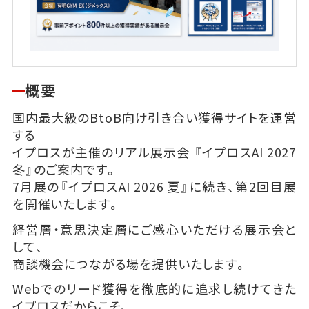
概要
国内最大級のBtoB向け引き合い獲得サイトを運営
する
イプロスが主催のリアル展示会 『イプロスAI 2027
冬』のご案内です。
7月展の『イプロスAI 2026 夏』に続き、第2回目展
を開催いたします。
経営層・意思決定層にご感心いただける展示会と
して、
商談機会につながる場を提供いたします。
Webでのリード獲得を徹底的に追求し続けてきた
イプロスだからこそ、