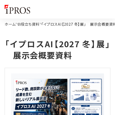
ホーム
お役立ち資料
「イプロスAI【2027 冬】展」 展示会概要資
「イプロスAI【2027 冬】展」
展示会概要資料