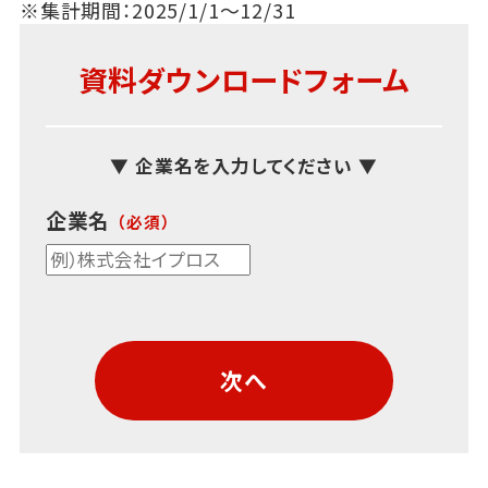
※集計期間：2025/1/1～12/31
資料ダウンロードフォーム
▼ 企業名を入力してください ▼
企業名
次へ