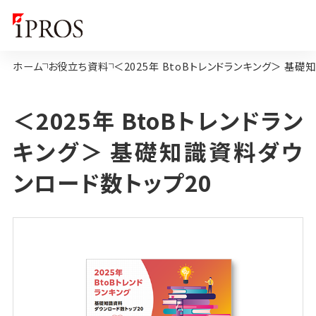
ホーム
お役立ち資料
＜2025年 BtoBトレンドランキング＞ 基
＜2025年 BtoBトレンドラン
キング＞ 基礎知識資料ダウ
ンロード数トップ20