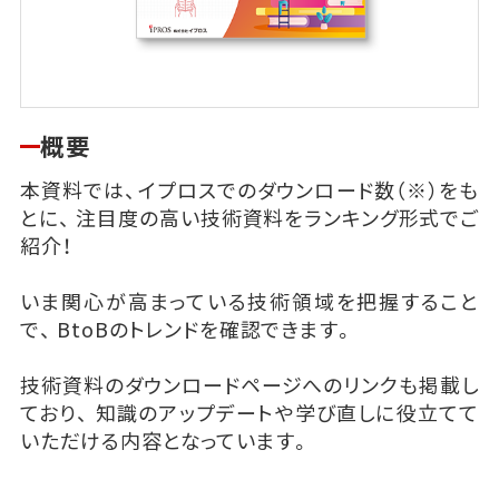
概要
本資料では、イプロスでのダウンロード数（※）をも
とに、 注目度の高い技術資料をランキング形式でご
紹介！
いま関心が高まっている技術領域を把握すること
で、 BtoBのトレンドを確認できます。
技術資料のダウンロードページへのリンクも掲載し
ており、 知識のアップデートや学び直しに役立てて
いただける内容となっています。