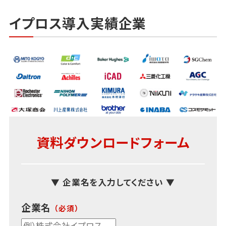
イプロス導入実績企業
資料ダウンロードフォーム
▼ 企業名を入力してください ▼
企業名