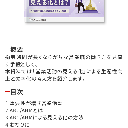
概要
拘束時間が長くなりがちな営業職の働き方を見直
す手段として、
本資料では「営業活動の見える化」による生産性向
上と効率化の考え方を紹介します。
目次
1.重要性が増す営業活動
2.ABC/ABMとは
3.ABC/ABMによる見える化の方法
4.おわりに