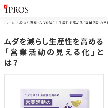
ホーム
お役立ち資料
ムダを減らし生産性を高める「営業活動の見
ムダを減らし生産性を高める
「営業活動の見える化」と
は？