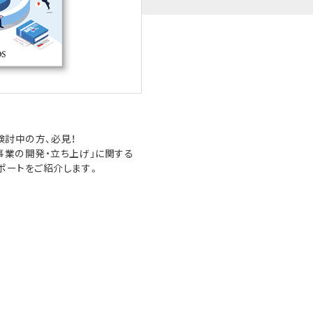
検討中の方、必見！
事業の開発・立ち上げ」に関する
ポートをご紹介します。