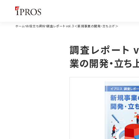
ホーム
お役立ち資料
調査レポート vol.3 ＜新規事業の開発・立ち上げ＞
調査レポート v
業の開発・立ち