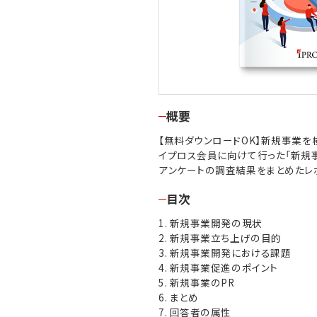
概要
【無料ダウンロードOK】新規事業を
イプロス会員に向けて行った「新規
アンケートの調査結果をまとめたレ
目次
1. 新規事業開発の現状
2. 新規事業立ち上げの目的
3. 新規事業開発における課題
4. 新規事業促進のポイント
5. 新規事業のPR
6. まとめ
7. 回答者の属性