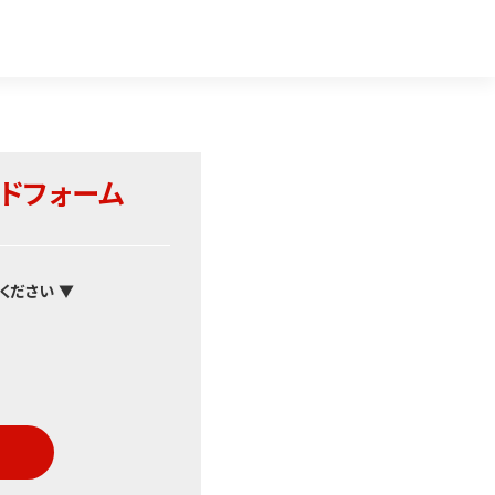
ドフォーム
ください ▼