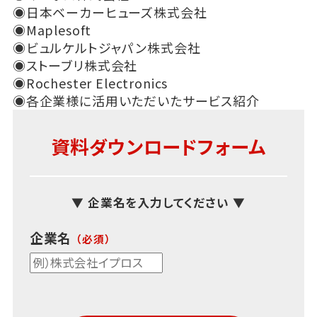
◉日本ベーカーヒューズ株式会社
◉Maplesoft
◉ビュルケルトジャパン株式会社
◉ストーブリ株式会社
◉Rochester Electronics
◉各企業様に活用いただいたサービス紹介
資料ダウンロードフォーム
▼ 企業名を入力してください ▼
企業名