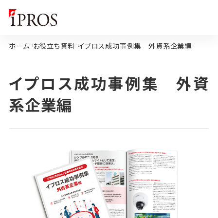
ホーム
お役立ち資料
イプロス成功事例集 外資系企業編
イプロス成功事例集 外資
系企業編