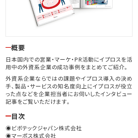
概要
日本国内での営業・マーケ・PR活動にイプロスを活
用中の外資系企業の成功事例をまとめてご紹介。
外資系企業ならではの課題やイプロス導入の決め
手、製品・サービスの知名度向上にイプロスが役立
った点などを企業担当者にお伺いしたインタビュー
記事をご覧いただけます。
目次
◉ビボテックジャパン株式会社
◉マーポス株式会社