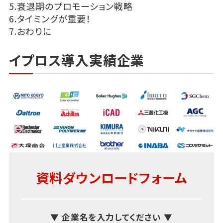
5.衰退期のプロモーション戦略
6.タイミングが重要！
7.おわりに
イプロス導入実績企業
資料ダウンロードフォーム
▼ 企業名を入力してください ▼