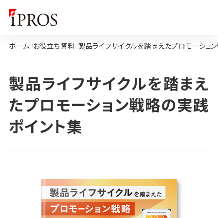
ホーム
お役立ち資料
製品ライフサイクルを踏まえたプロモーショ
製品ライフサイクルを踏まえ
たプロモーション戦略の実践
ポイント集