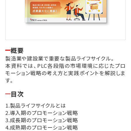
概要
製造業や建設業で重要な製品ライフサイクル。
本資料では、PLC各段階の市場環境に応じたプロ
モーション戦略の考え方と実践ポイントを解説しま
す。
目次
1.製品ライフサイクルとは
2.導入期のプロモーション戦略
3.成長期のプロモーション戦略
4.成熟期のプロモーション戦略