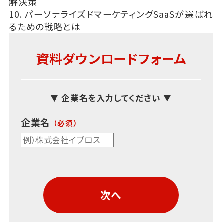
解決策
10. パーソナライズドマーケティングSaaSが選ばれ
るための戦略とは
資料ダウンロードフォーム
▼ 企業名を入力してください ▼
企業名
次へ