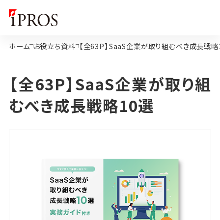
ホーム
お役立ち資料
【全63P】SaaS企業が取り組むべき成長戦略
【全63P】SaaS企業が取り組
むべき成長戦略10選