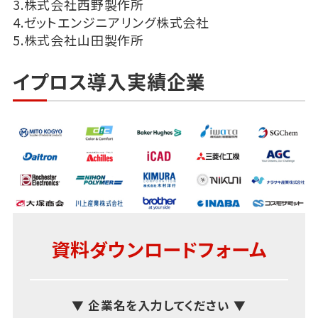
3.株式会社西野製作所
4.ゼットエンジニアリング株式会社
5.株式会社山田製作所
イプロス導入実績企業
資料ダウンロードフォーム
▼ 企業名を入力してください ▼