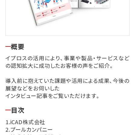
概要
イプロスの活用により、事業や製品・サービスなど
の認知拡大に成功したお客様の声をご紹介。
導入前に抱えていた課題や活用による成果、今後の
展望などをお伺いした
インタビュー記事をご覧いただけます。
目次
1.iCAD株式会社
2.プールカンパニー