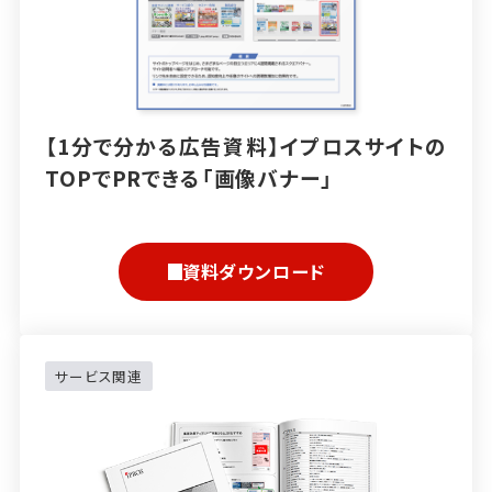
【1分で分かる広告資料】イプロスサイトの
TOPでPRできる「画像バナー」
資料ダウンロード
サービス関連