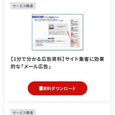
サービス関連
【1分で分かる広告資料】サイト集客に効果
的な「メール広告」
資料ダウンロード
サービス関連