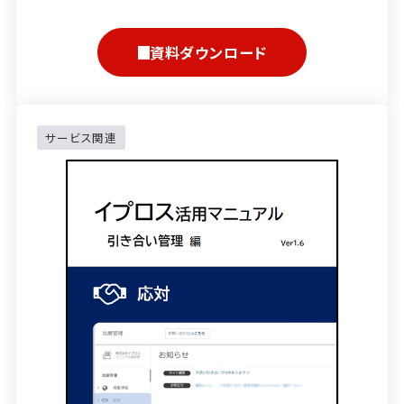
資料ダウンロード
サービス関連