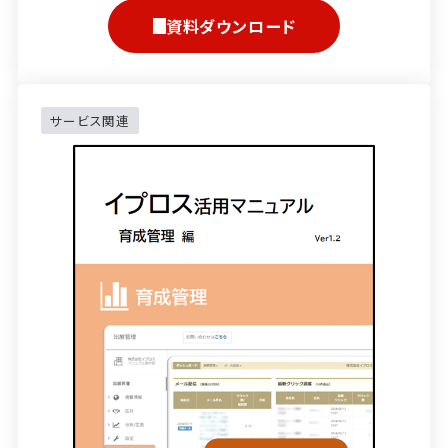
資料ダウンロード
サービス関連