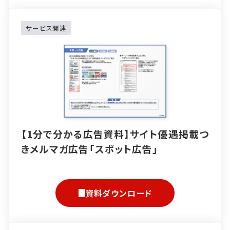
サービス関連
【1分で分かる広告資料】サイト優遇掲載つ
きメルマガ広告「スポット広告」
資料ダウンロード