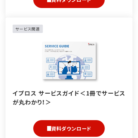
サービス関連
イプロス サービスガイド＜1冊でサービス
が丸わかり！＞
資料ダウンロード