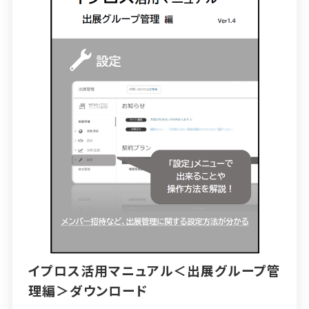
イプロス活用マニュアル＜出展グループ管
理編＞ダウンロード