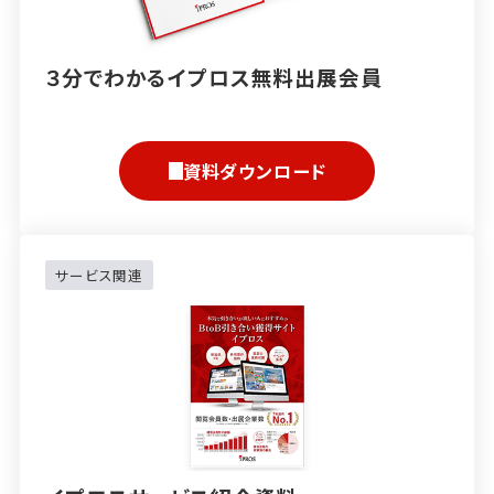
３分でわかるイプロス無料出展会員
資料ダウンロード
サービス関連