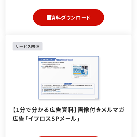
資料ダウンロード
サービス関連
【1分で分かる広告資料】画像付きメルマガ
広告「イプロスSPメール」