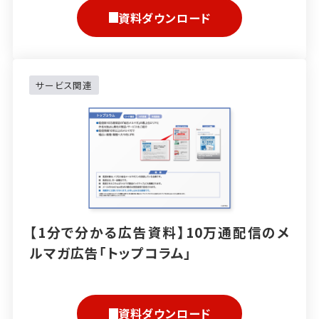
資料ダウンロード
サービス関連
【1分で分かる広告資料】10万通配信のメ
ルマガ広告「トップコラム」
資料ダウンロード