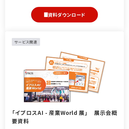
資料ダウンロード
サービス関連
「イプロスAI - 産業World 展」 展示会概
要資料