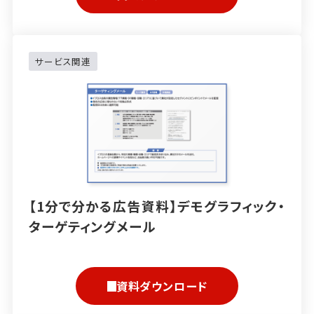
サービス関連
【1分で分かる広告資料】デモグラフィック・
ターゲティングメール
資料ダウンロード