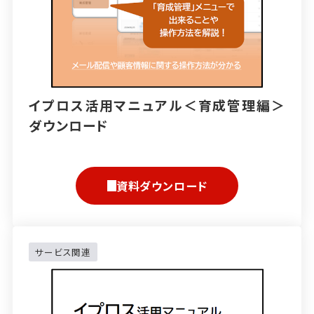
イプロス活用マニュアル＜育成管理編＞
ダウンロード
資料ダウンロード
サービス関連