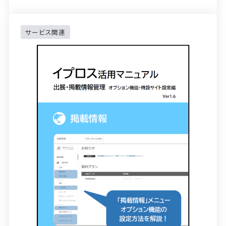
サービス関連