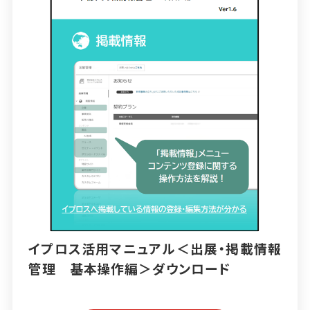
イプロス活用マニュアル＜出展・掲載情報
管理 基本操作編＞ダウンロード