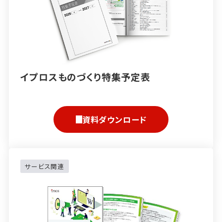
イプロスものづくり特集予定表
資料ダウンロード
サービス関連