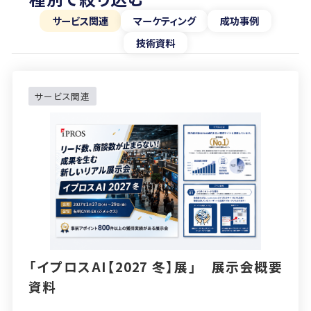
サービス関連
マーケティング
成功事例
技術資料
サービス関連
「イプロスAI【2027 冬】展」 展示会概要
資料