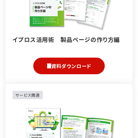
イプロス活用術 製品ページの作り方編
資料ダウンロード
サービス関連