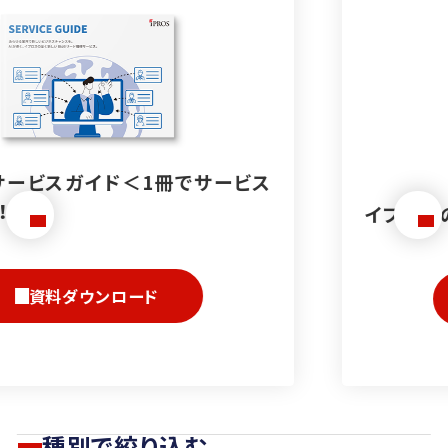
イプロスの基本が分かる資料3点セット
資料ダウンロード
種別で絞り込む