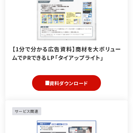
【1分で分かる広告資料】商材を大ボリュー
ムでPRできるLP「タイアップライト」
資料ダウンロード
サービス関連