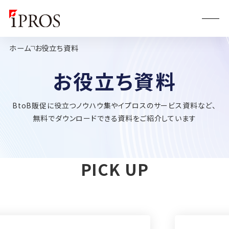
ホーム
お役立ち資料
お役立ち資料
BtoB販促に役立つノウハウ集やイプロスのサービス資料など、
無料でダウンロードできる資料をご紹介しています
PICK UP