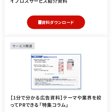
イプロスサービス紹介資料
資料ダウンロード
サービス関連
【1分で分かる広告資料】テーマや業界を絞
ってPRできる「特集コラム」