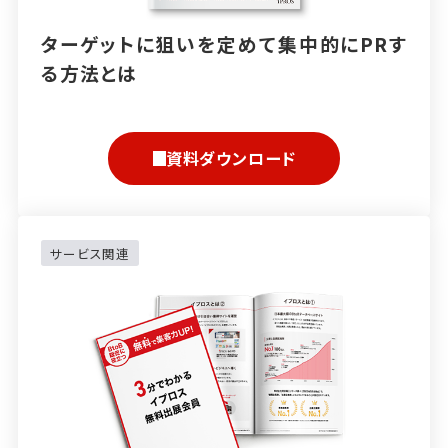
ターゲットに狙いを定めて集中的にPRす
る方法とは
資料ダウンロード
サービス関連