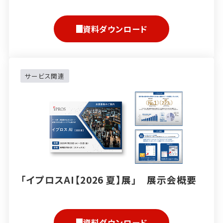
資料ダウンロード
サービス関連
「イプロスAI【2026 夏】展」 展示会概要
資料ダウンロード