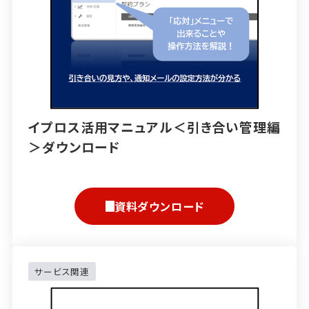
イプロス活用マニュアル＜引き合い管理編
＞ダウンロード
資料ダウンロード
サービス関連