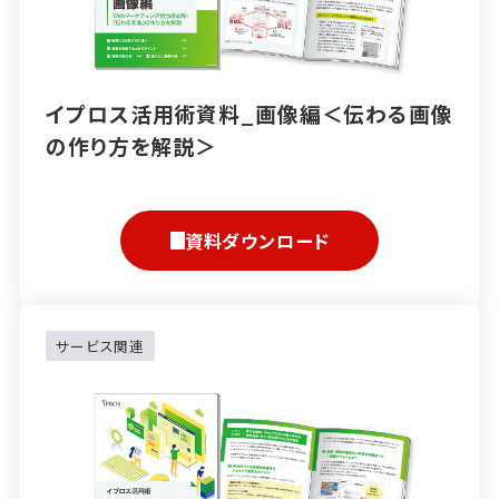
イプロス活用術資料_画像編＜伝わる画像
の作り方を解説＞
資料ダウンロード
サービス関連