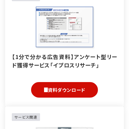
【1分で分かる広告資料】アンケート型リー
ド獲得サービス「イプロスリサーチ」
資料ダウンロード
サービス関連