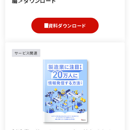
編＞ダウンロード
資料ダウンロード
サービス関連