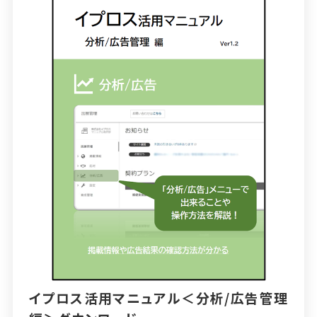
イプロス活用マニュアル＜分析/広告管理