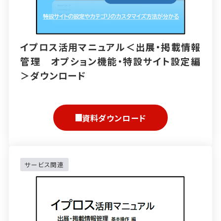
イプロス活用マニュアル＜出展・掲載情報
管理 オプション機能・特設サイト設定編
＞ダウンロード
資料ダウンロード
サービス関連