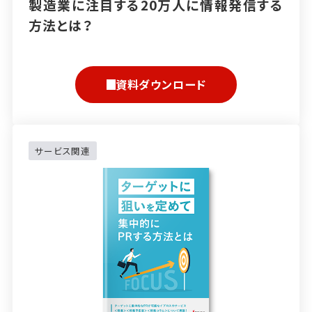
製造業に注目する20万人に情報発信する
方法とは？
資料ダウンロード
サービス関連