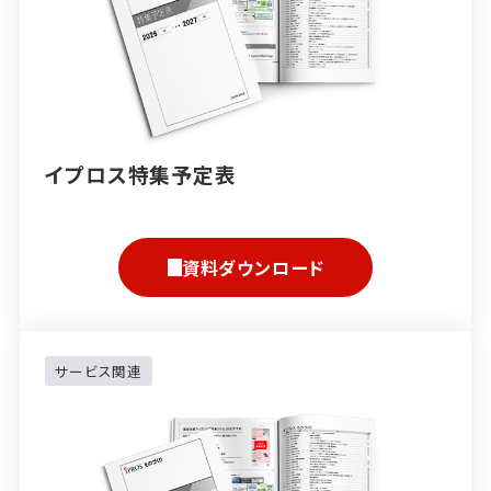
イプロス特集予定表
資料ダウンロード
サービス関連