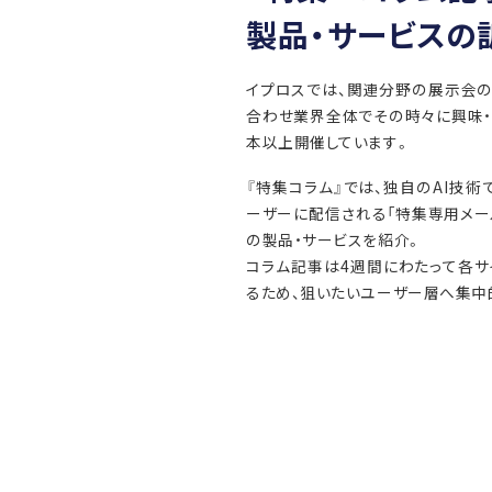
製品・サービスの
イプロスでは、関連分野の展示会
合わせ業界全体でその時々に興味・
本以上開催しています。
『特集コラム』では、独自のAI技
ーザーに配信される「特集専用メー
の製品・サービスを紹介。
コラム記事は4週間にわたって各
るため、狙いたいユーザー層へ集中