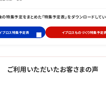
後の特集予定をまとめた「特集予定表」をダウンロードしてい
イプロス特集予定表
イプロスものづくり特集予定
ご利用いただいたお客さまの声