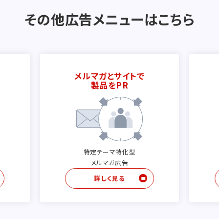
その他広告メニューはこちら
メルマガとサイトで
製品をPR
特定テーマ特化型
メルマガ広告
詳しく見る