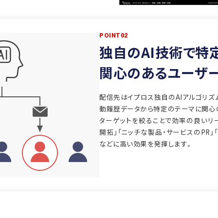
POINT02
独自のAI技術で特
関心のあるユーザ
配信先はイプロス独自のAIアルゴリズ
動履歴データから特定のテーマに関心
ターゲットを絞ることで効率の良いリ
開拓」「ニッチな製品・サービスのPR
などに高い効果を発揮します。