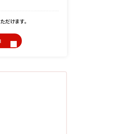
ただけます。
表