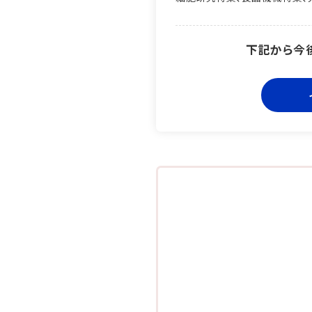
し、
事例はこちら
下記から今
事例はこちら
事例はこちら
事例はこちら
事例はこちら