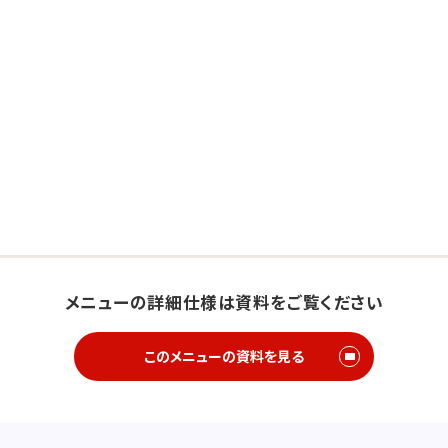
メニューの詳細仕様は資料をご覧ください
このメニューの資料を見る