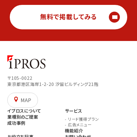
無料で掲載してみる
〒105-0022
東京都港区海岸1-2-20
汐留ビルディング21階
MAP
イプロスについて
サービス
業種別のご提案
-
リード獲得プラン
成功事例
-
広告メニュー
機能紹介
お役立ち記事
お問い合わせ