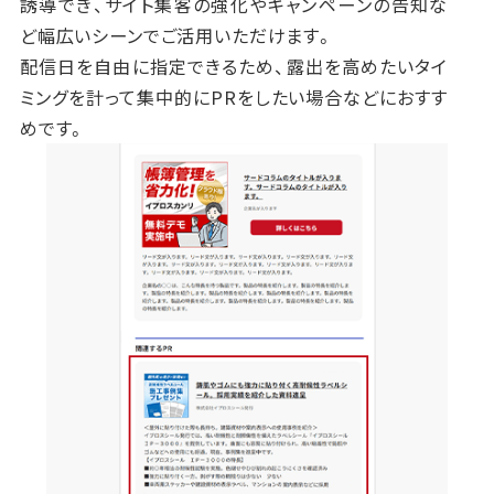
誘導でき、サイト集客の強化やキャンペーンの告知な
ど幅広いシーンでご活用いただけます。
配信日を自由に指定できるため、露出を高めたいタイ
ミングを計って集中的にPRをしたい場合などにおすす
めです。