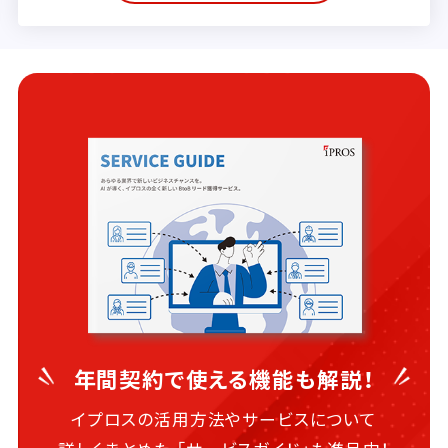
年間契約で使える機能も解説！
イプロスの活用方法やサービスについて