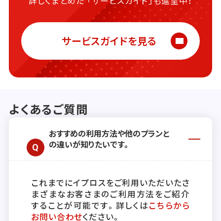
詳しくまとめた
「サービスガイド」も進呈中！
サービスガイドを見る
よくあるご質問
おすすめの利用方法や他のプランと
の違いが知りたいです。
これまでにイプロスをご利用いただいたさ
まざまなお客さまのご利用方法をご紹介
することが可能です。詳しくは
こちらから
お問い合わせ
ください。