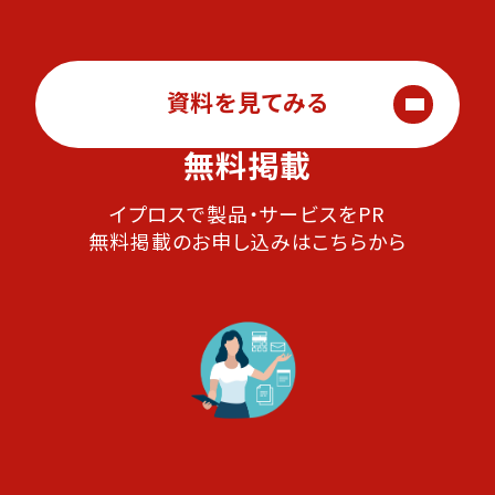
資料を見てみる
無料掲載
イプロスで製品・サービスをPR
無料掲載のお申し込みはこちらから