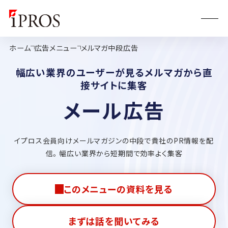
ホーム
広告メニュー
メルマガ中段広告
幅広い業界のユーザーが見るメルマガから直
接サイトに集客
メール広告
イプロス会員向けメールマガジンの中段で貴社のPR情報を配
信。幅広い業界から短期間で効率よく集客
このメニューの資料を見る
まずは話を聞いてみる