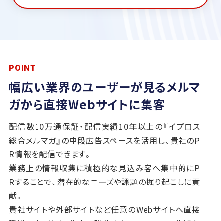
POINT
幅広い業界のユーザーが見る
メルマ
ガから直接Webサイトに集客
配信数10万通保証・配信実績10年以上の『イプロス
総合メルマガ』の中段広告スペースを活用し、貴社のP
R情報を配信できます。
業務上の情報収集に積極的な見込み客へ集中的にP
Rすることで、潜在的なニーズや課題の掘り起こしに貢
献。
貴社サイトや外部サイトなど任意のWebサイトへ直接