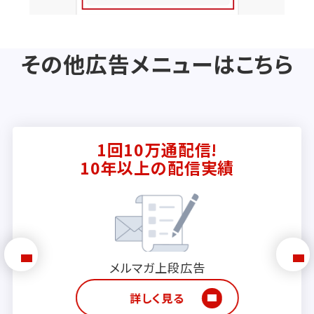
その他広告メニューはこちら
1回10万通配信!
10年以上の配信実績
メルマガ上段広告
詳しく見る