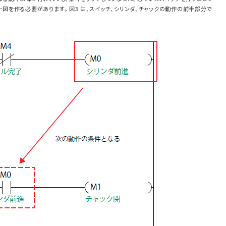
図を作る必要があります。図3 は、スイッチ、シリンダ、チャックの動作の前半部分で