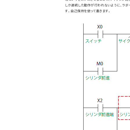
しか連続した動作が行われないように、ラダー
す。自己保持を使って書きます。