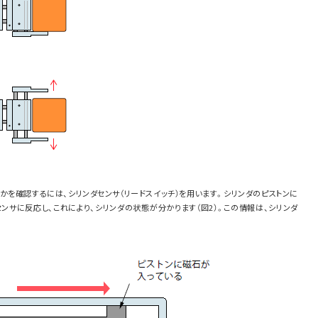
かを確認するには、シリンダセンサ（リードスイッチ）を用います。シリンダのピストンに
ンサに反応し、これにより、シリンダの状態が分かります（図2）。この情報は、シリンダ