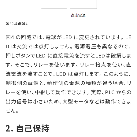
図4：回路図2
図4 の回路では、電球がLED に変更されています。LE
D は交流では点灯しません。電源電圧も異なるので、
押しボタンでLED に直接電流を流すとLEDは破損しま
す。そこで、リレーを使います。リレー接点を使い、直
流電流を流すことで、LED は点灯します。このように、
制御側の電源と、動作側の電源の種類が違う場合、リ
レーを使い、中継して動作できます。実際、PLC からの
出力信号は小さいため、大型モータなどは動作できま
せん。
2. 自己保持