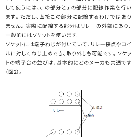
して使うには、c の部分とa の部分に配線作業を行い
ます。ただし、直接この部分に配線するわけではあり
ません。実際に配線する部分はリレーの外部にあり、
一般的にはソケットを使います。
ソケットには端子ねじが付いていて、リレー接点やコイ
ルに対してねじ止めでき、取り外しも可能です。ソケッ
トの端子台の並びは、基本的にどのメーカも共通です
（図2）。