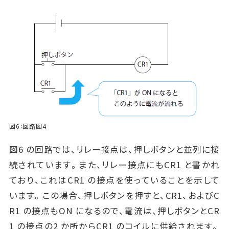
図6：回路図4
図6 の回路では、リレー接点は、押しボタンと並列に接
続されています。また、リレー接点にもCR1 と書かれ
ており、これはCR1 の接点を使っていることを示して
います。この場合、押しボタンを押すと、CR1、およびC
R1 の接点もON になるので、電流は、押しボタンとCR
1 の接点の2 か所からCR1 のコイルに供給されます。