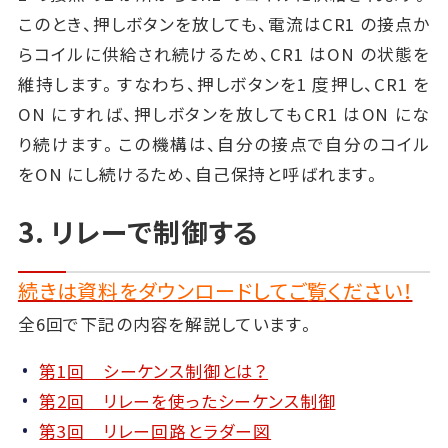
このとき、押しボタンを放しても、電流はCR1 の接点か
らコイルに供給され続けるため、CR1 はON の状態を
維持します。すなわち、押しボタンを1 度押し、CR1 を
ON にすれば、押しボタンを放してもCR1 はON にな
り続けます。この機構は、自分の接点で自分のコイル
をON にし続けるため、自己保持と呼ばれます。
3. リレーで制御する
続きは資料をダウンロードしてご覧ください！
全6回で下記の内容を解説しています。
第1回 シーケンス制御とは？
第2回 リレーを使ったシーケンス制御
第3回 リレー回路とラダー図