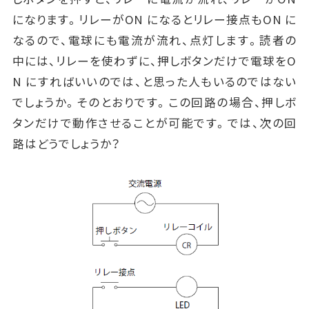
になります。リレーがON になるとリレー接点もON に
なるので、電球にも電流が流れ、点灯します。読者の
中には、リレーを使わずに、押しボタンだけで電球をO
N にすればいいのでは、と思った人もいるのではない
でしょうか。そのとおりです。この回路の場合、押しボ
タンだけで動作させることが可能です。では、次の回
路はどうでしょうか？