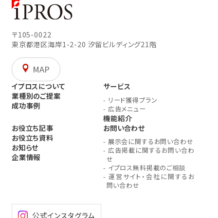
〒105-0022
東京都港区海岸1-2-20
汐留ビルディング21階
MAP
イプロスについて
サービス
業種別のご提案
-
リード獲得プラン
成功事例
-
広告メニュー
機能紹介
お役立ち記事
お問い合わせ
お役立ち資料
-
展示会に関するお問い合わせ
お知らせ
-
広告掲載に関するお問い合わ
企業情報
せ
-
イプロス無料掲載のご相談
-
運営サイト・会社に関するお
問い合わせ
公式インスタグラム