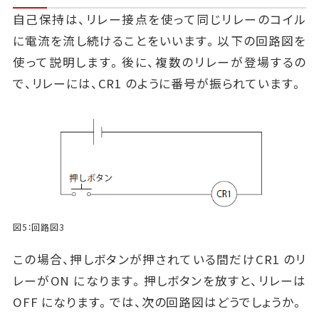
自己保持は、リレー接点を使って同じリレーのコイル
に電流を流し続けることをいいます。以下の回路図を
使って説明します。後に、複数のリレーが登場するの
で、リレーには、CR1 のように番号が振られています。
図5：回路図3
この場合、押しボタンが押されている間だけCR1 のリ
レーがON になります。押しボタンを放すと、リレーは
OFF になります。では、次の回路図はどうでしょうか。