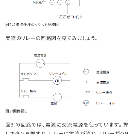
図2：4接点仕様のソケット配線図
実際のリレーの回路図を見てみましょう。
図3：回路図1
図3 の回路では、電源に交流電源を使っています。押
しボタンを押すと、リレーに電流が流れ、リレーがON