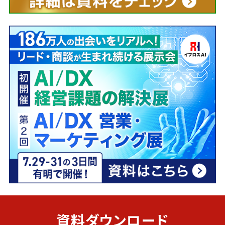
資料ダウンロード