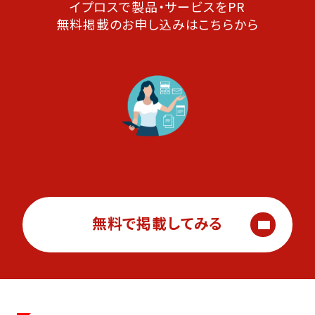
イプロスで製品・サービスをPR
無料掲載のお申し込みはこちらから
無料で掲載してみる