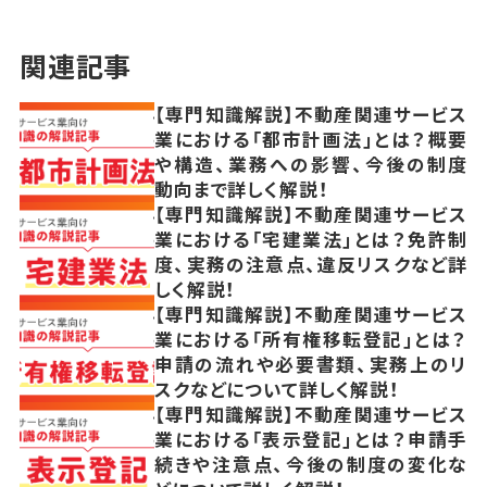
関連記事
【専門知識解説】不動産関連サービス
業における「都市計画法」とは？概要
や構造、業務への影響、今後の制度
動向まで詳しく解説！
【専門知識解説】不動産関連サービス
業における「宅建業法」とは？免許制
度、実務の注意点、違反リスクなど詳
しく解説！
【専門知識解説】不動産関連サービス
業における「所有権移転登記」とは？
申請の流れや必要書類、実務上のリ
スクなどについて詳しく解説！
【専門知識解説】不動産関連サービス
業における「表示登記」とは？申請手
続きや注意点、今後の制度の変化な