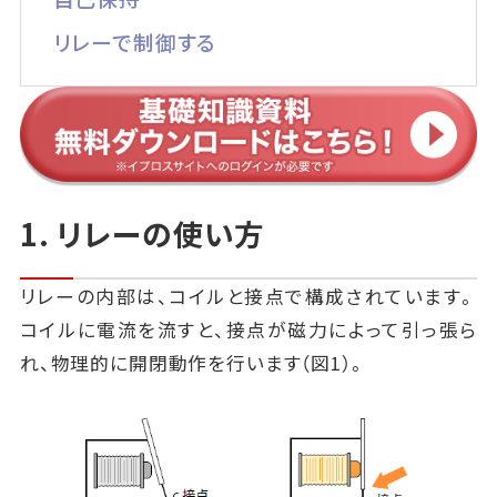
リレーで制御する
1. リレーの使い方
リレーの内部は、コイルと接点で構成されています。
コイルに電流を流すと、接点が磁力によって引っ張ら
れ、物理的に開閉動作を行います（図1）。