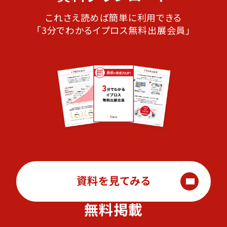
これさえ読めば簡単に利用できる
「3分でわかるイプロス無料出展会員」
資料を見てみる
無料掲載