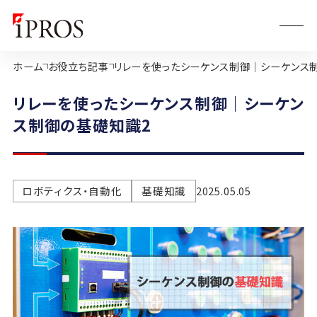
ホーム
お役立ち記事
リレーを使ったシーケンス制御｜シーケンス
リレーを使ったシーケンス制御｜シーケン
ス制御の基礎知識2
ロボティクス・自動化
基礎知識
2025.05.05