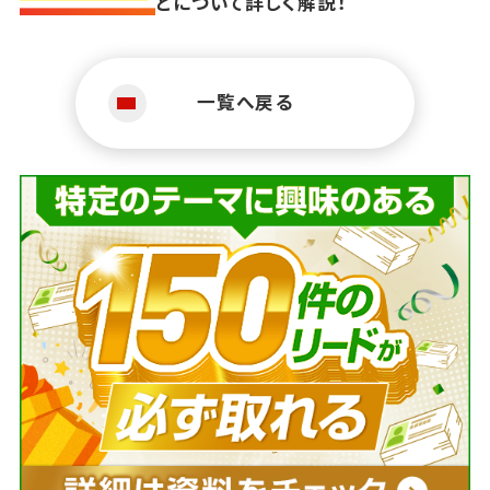
どについて詳しく解説！
一覧へ戻る