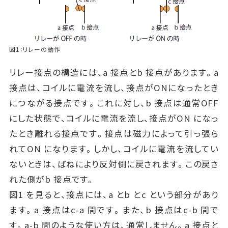
図1：リレーの動作
リレー接点の構造には、a 接点とb 接点があります。a
接点は、コイルに電流を流し、接点がONになったとき
につながる接点です。これに対し、b 接点は通常OFF
にした状態で、コイルに電流を流し、接点がON になっ
たとき離れる接点です。接点は磁力によって引っ張ら
れてON になります。しかし、コイルに電流を流してい
ないときは、ばねにより反対側に戻されます。この戻さ
れた側がb 接点です。
図1 を見ると、接点には、a とb とc という部分があり
ます。a 接点はc-a 間です。また、b 接点はc-b 間で
す。a-b 間のような使い方は、通常しません。a 接点と