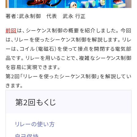
著者：武永制御 代表 武永 行正
前回
は、シーケンス制御の概要を紹介しました。今回
は、リレーを使ったシーケンス制御を解説します。リレ
ーは、コイル（電磁石）を使って接点を開閉する電気部
品です。リレーを用いることで、複雑なシーケンス制御
を容易に実現できます。
第2回「リレーを使ったシーケンス制御」を解説してい
きます。
第2回もくじ
リレーの使い方
自己保持