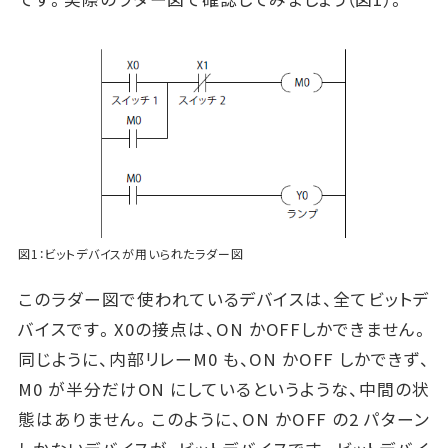
図1：ビットデバイスが用いられたラダー図
このラダー図で使われているデバイスは、全てビットデ
バイスです。X0の接点は、ON かOFFしかできません。
同じように、内部リレーM0 も、ON かOFF しかできず、
M0 が半分だけON にしているというような、中間の状
態はありません。このように、ON かOFF の2 パターン