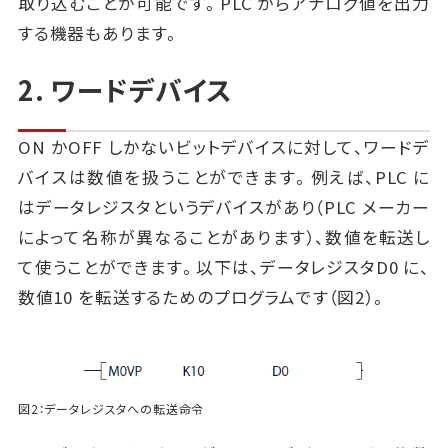
取り込むことが可能です。PLC からアナログ値を出力
する機器もあります。
2. ワードデバイス
ON かOFF しかないビットデバイスに対して、ワードデ
バイスは数値を扱うことができます。例えば、PLC に
はデータレジスタというデバイスがあり（PLC メーカー
によって名称が異なることがあります）、数値を転送し
て使うことができます。以下は、データレジスタD0 に、
数値10 を転送するためのプログラムです（図2）。
図2：データレジスタへの転送命令