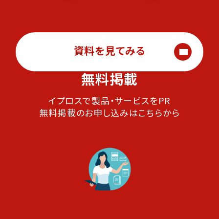
資料を見てみる
無料掲載
イプロスで製品・サービスをPR
無料掲載のお申し込みはこちらから