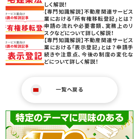
しく解説！
【専門知識解説】不動産関連サービス
業における「所有権移転登記」とは？
申請の流れや必要書類、実務上のリ
スクなどについて詳しく解説！
【専門知識解説】不動産関連サービス
業における「表示登記」とは？申請手
続きや注意点、今後の制度の変化な
どについて詳しく解説！
一覧へ戻る