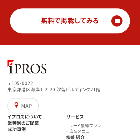
無料で掲載してみる
〒105-0022
東京都港区海岸1-2-20
汐留ビルディング21階
MAP
イプロスについて
サービス
業種別のご提案
-
リード獲得プラン
成功事例
-
広告メニュー
機能紹介