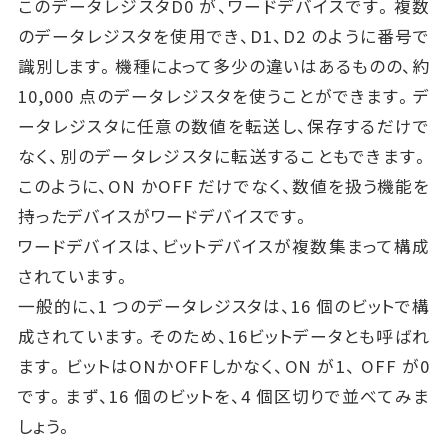
このデータレジスタD0 が、ワードデバイスです。複数
のデータレジスタを使用でき、D1、D2 のように番号で
識別します。機種によって多少の違いはあるものの、約
10,000 点のデータレジスタを使うことができます。デ
ータレジスタに任意の数値を転送し、保存するだけで
なく、別のデータレジスタに転送することもできます。
このように、ON かOFF だけでなく、数値を扱う機能を
持ったデバイスがワードデバイスです。
ワードデバイスは、ビットデバイスが複数集まって構成
されています。
一般的に、1 つのデータレジスタは、16 個のビットで構
成されています。そのため、16ビットデータとも呼ばれ
ます。ビットはONかOFFしかなく、ON が1、 OFF が0
です。まず、16 個のビットを、4 個区切りで並べてみま
しょう。