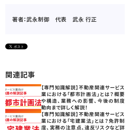
著者：武永制御 代表 武永 行正
関連記事
【専門知識解説】不動産関連サービス
業における「都市計画法」とは？概要
や構造、業務への影響、今後の制度
動向まで詳しく解説！
【専門知識解説】不動産関連サービス
業における「宅建業法」とは？免許制
度、実務の注意点、違反リスクなど詳