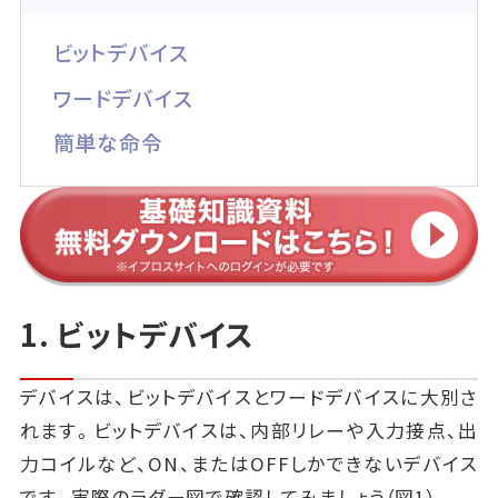
ビットデバイス
ワードデバイス
簡単な命令
1. ビットデバイス
デバイスは、ビットデバイスとワードデバイスに大別さ
れます。ビットデバイスは、内部リレーや入力接点、出
力コイルなど、ON、またはOFFしかできないデバイス
です。実際のラダー図で確認してみましょう（図1）。