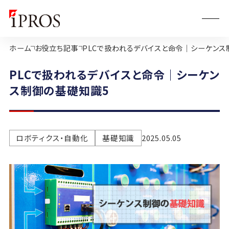
ホーム
お役立ち記事
PLCで扱われるデバイスと命令｜シーケンス
PLCで扱われるデバイスと命令｜シーケン
ス制御の基礎知識5
ロボティクス・自動化
基礎知識
2025.05.05