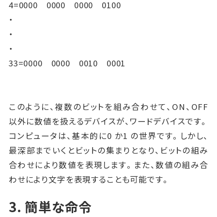
4=0000 0000 0000 0100
・
・
・
33=0000 0000 0010 0001
このように、複数のビットを組み合わせて、ON、OFF
以外に数値を扱えるデバイスが、ワードデバイスです。
コンピュータは、基本的に0 か1 の世界です。しかし、
最深部までいくとビットの集まりとなり、ビットの組み
合わせにより数値を表現します。また、数値の組み合
わせにより文字を表現することも可能です。
3. 簡単な命令