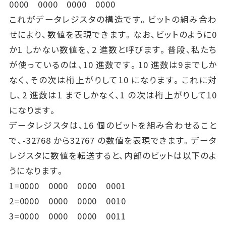
0000 0000 0000 0000
これがデータレジスタの構造です。ビットの組み合わ
せにより、数値を表現できます。なお、ビットのように0
か1 しかない数値を、2 進数と呼びます。普段、私たち
が使っているのは、10 進数です。10 進数は9までしか
なく、その次は桁上がりして10 になります。これに対
し、2 進数は1 までしかなく、1 の次は桁上がりして10
になります。
データレジスタは、16 個のビットを組み合わせること
で、-32768 から32767 の数値を表現できます。データ
レジスタに数値を転送すると、内部のビットは以下のよ
うになります。
1=0000 0000 0000 0001
2=0000 0000 0000 0010
3=0000 0000 0000 0011