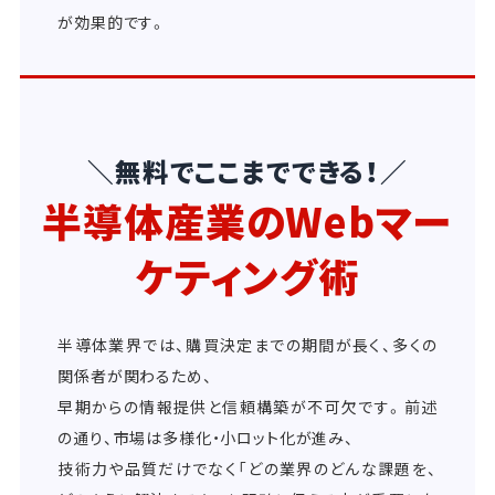
が効果的です。
＼無料でここまでできる！／
半導体産業のWebマー
ケティング術
半導体業界では、購買決定までの期間が長く、多くの
関係者が関わるため、
早期からの情報提供と信頼構築が不可欠です。前述
の通り、市場は多様化・小ロット化が進み、
技術力や品質だけでなく「どの業界のどんな課題を、