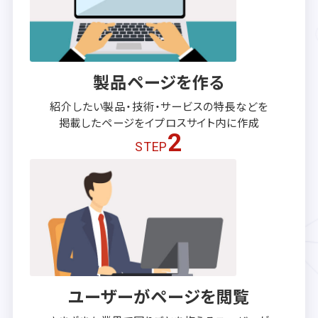
製品ページを作る
紹介したい製品・技術・サービスの
特長などを
掲載したページを
イプロスサイト内に作成
2
STEP
ユーザーがページを閲覧