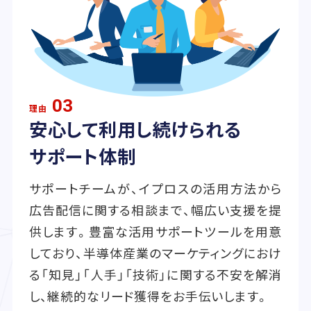
03
理由
安心して利用し続けられる
サポート体制
サポートチームが、イプロスの活用方法から
広告配信に関する相談まで、幅広い支援を提
供します。豊富な活用サポートツールを用意
しており、半導体産業のマーケティングにおけ
る「知見」「人手」「技術」に関する不安を解消
し、継続的なリード獲得をお手伝いします。