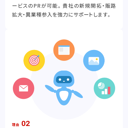
ービスのPRが可能。貴社の新規開拓・販路
拡大・異業種参入を強力にサポートします。
02
理由