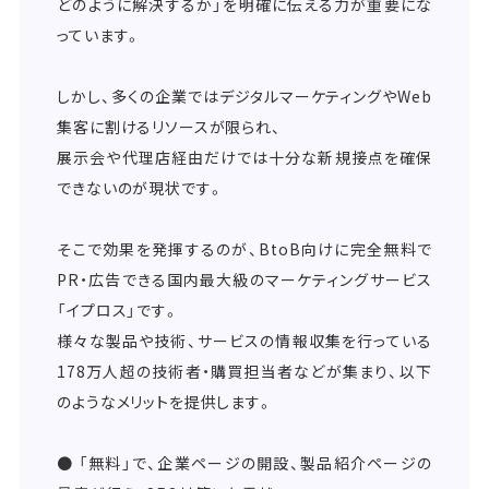
どのように解決するか」を明確に伝える力が重要にな
っています。
しかし、多くの企業ではデジタルマーケティングやWeb
集客に割けるリソースが限られ、
展示会や代理店経由だけでは十分な新規接点を確保
できないのが現状です。
そこで効果を発揮するのが、BtoB向けに完全無料で
PR・広告できる国内最大級のマーケティングサービス
「イプロス」です。
様々な製品や技術、サービスの情報収集を行っている
178万人超の技術者・購買担当者などが集まり、以下
のようなメリットを提供します。
● 「無料」で、企業ページの開設、製品紹介ページの