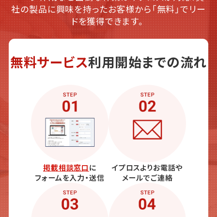
社の製品に興味を持ったお客様から「無料」でリー
ドを獲得できます。
無料サービス
利用開始までの流れ
掲載相談窓口
に
イプロスよりお電話や
フォームを入力・送信
メールでご連絡