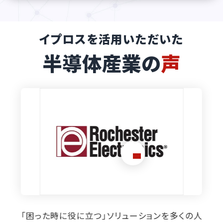
イプロスを活用いただいた
半導体産業の
声
メルマガを活用して、市場動向や顧客のニーズ