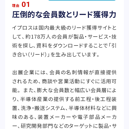
01
理由
圧倒的な会員数とリード獲得力
イプロスは国内最大級のリード獲得サイトと
して、約178万人の会員が製品・サービス・技
術を探し、資料をダウンロードすることで「引
き合い（リード）」を生み出しています。
出展企業には、会員の名刺情報が直接提供
されるため、商談や営業活動にすぐに活用可
能。 また、膨大な会員数と幅広い会員層によ
り、半導体産業の提供する前工程・後工程装
置、洗浄・搬送システム、半導体材料などに興
味のある、装置メーカーや電子部品メーカ
ー、研究開発部門などのターゲットに製品・サ