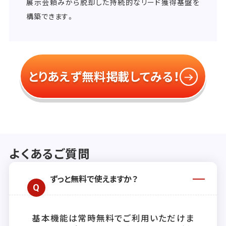
展示会頼みから脱却した持続的なリード獲得基盤を
構築できます。
とりあえず無料掲載してみる！
よくあるご質問
ずっと無料で使えますか？
基本機能は常時無料でご利用いただけま