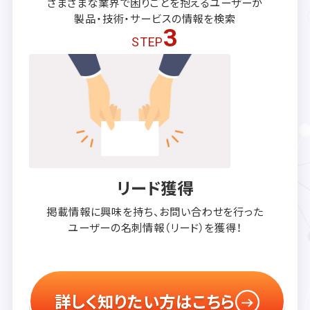
さまざまな業界で困りごとを抱える
ユーザーが
製品・技術・サービスの
情報を検索
3
STEP
リード獲得
掲載情報に興味を持ち、
お問い合わせを行った
ユーザーの
名刺情報（リード）を獲得！
詳しく知りたい方はこちら