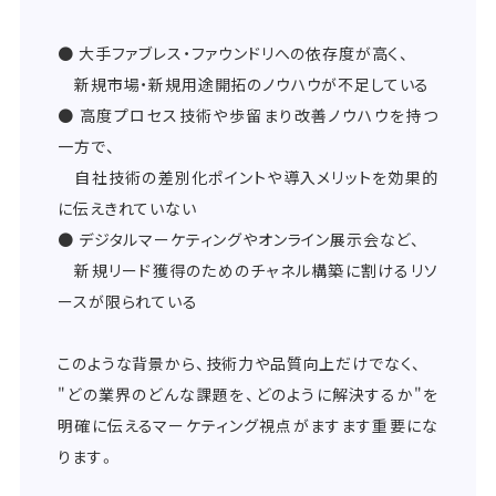
● 大手ファブレス・ファウンドリへの依存度が高く、
新規市場・新規用途開拓のノウハウが不足している
● 高度プロセス技術や歩留まり改善ノウハウを持つ
一方で、
自社技術の差別化ポイントや導入メリットを効果的
に伝えきれていない
● デジタルマーケティングやオンライン展示会など、
新規リード獲得のためのチャネル構築に割けるリソ
ースが限られている
このような背景から、技術力や品質向上だけでなく、
"どの業界のどんな課題を、どのように解決するか"を
明確に伝えるマーケティング視点がますます重要にな
ります。