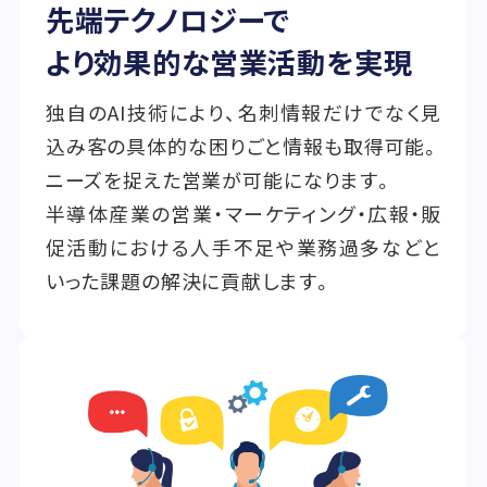
先端テクノロジーで
より効果的な営業活動を実現
独自のAI技術により、名刺情報だけでなく見
込み客の具体的な困りごと情報も取得可能。
ニーズを捉えた営業が可能になります。
半導体産業の営業・マーケティング・広報・販
促活動における人手不足や業務過多などと
いった課題の解決に貢献します。