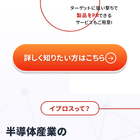
ターゲットに狙い撃ちで
製品をPR
できる
サービスもご用意!
詳しく知りたい方はこちら
イプロスって？
半導体産業の