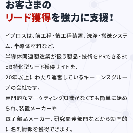
お客さまの
リード獲得
を強力に支援！
イプロスは、前工程・後工程装置、洗浄・搬送システ
ム、半導体材料など、
半導体関連製造業が扱う製品・技術をPRできるBt
oB特化型リード獲得サイトを、
20年以上にわたり運営しているキーエンスグルー
プの会社です。
専門的なマーケティング知識がなくても簡単に始め
られ、装置メーカーや
電子部品メーカー、研究開発部門などから効率的
に名刺情報を獲得できます。