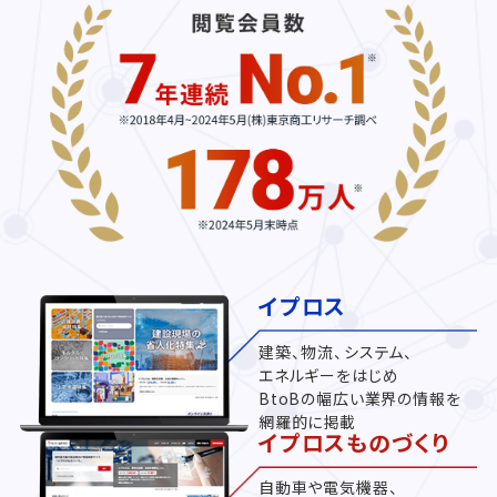
イプロス
建築、物流、システム、
エネルギーをはじめ
BtoBの幅広い業界の情報を
網羅的に掲載
イプロスものづくり
自動車や電気機器、