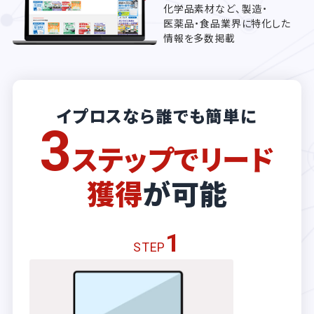
化学品素材など、製造・
医薬品・食品業界に特化した
情報を多数掲載
イプロスなら誰でも簡単に
3
ステップでリード
獲得
が可能
1
STEP