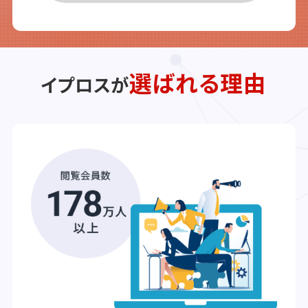
選ばれる理由
イプロスが