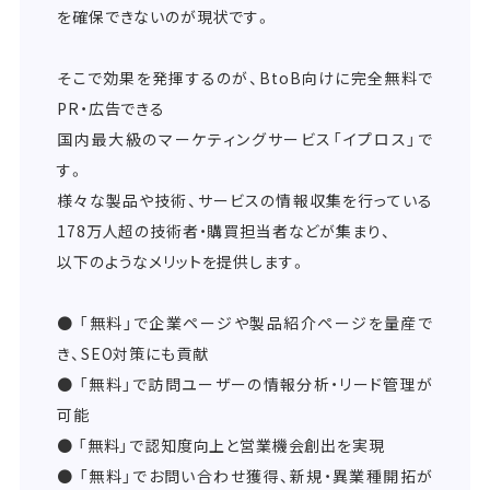
を確保できないのが現状です。
そこで効果を発揮するのが、BtoB向けに完全無料で
PR・広告できる
国内最大級のマーケティングサービス「イプロス」で
す。
様々な製品や技術、サービスの情報収集を行っている
178万人超の技術者・購買担当者などが集まり、
以下のようなメリットを提供します。
● 「無料」で企業ページや製品紹介ページを量産で
き、SEO対策にも貢献
● 「無料」で訪問ユーザーの情報分析・リード管理が
可能
● 「無料」で認知度向上と営業機会創出を実現
● 「無料」でお問い合わせ獲得、新規・異業種開拓が