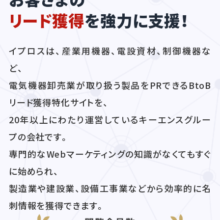
リード獲得
を強力に支援！
イプロスは、産業用機器、電設資材、制御機器な
ど、
電気機器卸売業が取り扱う製品をPRできるBtoB
リード獲得特化サイトを、
20年以上にわたり運営しているキーエンスグルー
プの会社です。
専門的なWebマーケティングの知識がなくてもすぐ
に始められ、
製造業や建設業、設備工事業などから効率的に名
刺情報を獲得できます。