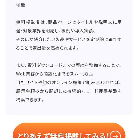
可能
無料掲載後は、製品ページのタイトルや説明文に用
途・対象業界を明記し、事例や導入実績、
そのほか紹介したい製品やサービスを定期的に追加す
ることで露出量を高められます。
また、資料ダウンロードまでの導線を整備することで、
Web集客から商談化までをスムーズに。
自社サイトや他のオンライン施策と組み合わせれば、
展示会頼みから脱却した持続的なリード獲得基盤を
構築できます。
とりあえず無料掲載してみる！