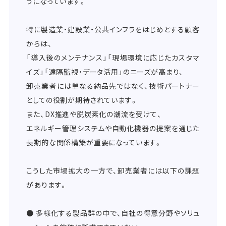
うになっています。
特に製造業・建設業・公共インフラをはじめとする顧客
からは、
「導入後のメンテナンス」「現場環境に応じたカスタマ
イズ」「遠隔監視・データ活用」のニーズが高まり、
卸売業者には単なる納品先ではなく、技術パートナー
としての役割が期待されています。
また、DX推進や脱炭素化の潮流を受けて、
エネルギー管理システムや自動化機器の提案を通じた
長期的な関係構築が重要になっています。
こうした市場拡大の一方で、卸売業者には以下の課題
があります。
● 多様化する製品群の中で、自社の得意分野やソリュ