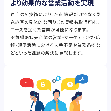
より効果的な営業活動を実現
独自のAI技術により、名刺情報だけでなく見
込み客の具体的な困りごと情報も取得可能。
ニーズを捉えた営業が可能になります。
電気機器卸売企業の営業・マーケティング・広
報・販促活動における人手不足や業務過多な
どといった課題の解決に貢献します。