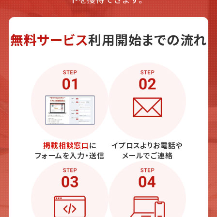
無料サービス
利用開始までの流れ
掲載相談窓口
に
イプロスよりお電話や
フォームを入力・送信
メールでご連絡