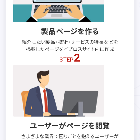
製品ページを作る
紹介したい製品・技術・サービスの
特長などを
掲載したページを
イプロスサイト内に作成
2
STEP
ユーザーがページを閲覧
さまざまな業界で困りごとを抱える
ユーザーが