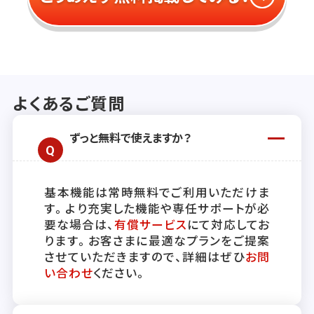
よくあるご質問
ずっと無料で使えますか？
基本機能は常時無料でご利用いただけま
す。より充実した機能や専任サポートが必
要な場合は、
有償サービス
にて対応してお
ります。お客さまに最適なプランをご提案
させていただきますので、詳細はぜひ
お問
い合わせ
ください。