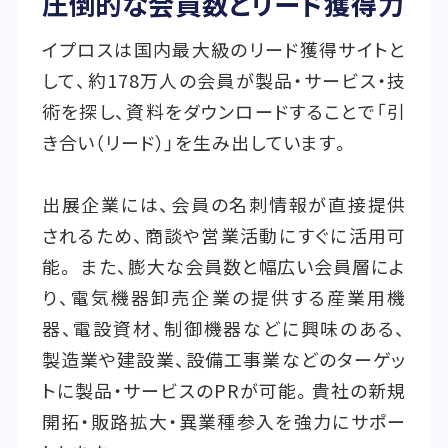
圧倒的な会員数とリード獲得力
イプロスは国内最大級のリード獲得サイトと
して、約178万人の会員が製品・サービス・技
術を探し、資料をダウンロードすることで「引
き合い（リード）」を生み出しています。
出展企業には、会員の名刺情報が直接提供
されるため、商談や営業活動にすぐに活用可
能。 また、膨大な会員数と幅広い会員層によ
り、電気機器卸売企業の提供する産業用機
器、電設資材、制御機器などに興味のある、
製造業や建設業、設備工事業などのターゲッ
トに製品・サービスのPRが可能。貴社の新規
開拓・販路拡大・異業種参入を強力にサポー