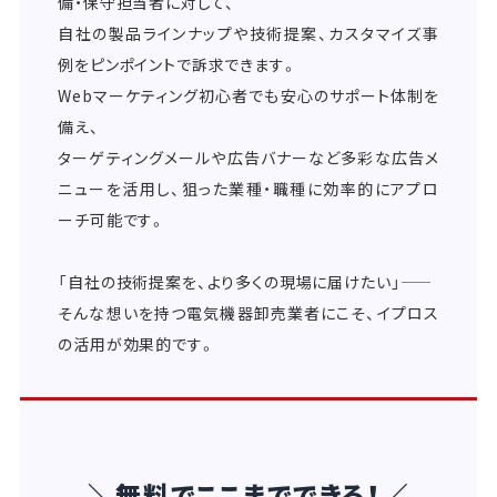
備・保守担当者に対して、
自社の製品ラインナップや技術提案、カスタマイズ事
例をピンポイントで訴求できます。
Webマーケティング初心者でも安心のサポート体制を
備え、
ターゲティングメールや広告バナーなど多彩な広告メ
ニューを活用し、狙った業種・職種に効率的にアプロ
ーチ可能です。
「自社の技術提案を、より多くの現場に届けたい」――
そんな想いを持つ電気機器卸売業者にこそ、イプロス
の活用が効果的です。
＼無料でここまでできる！／