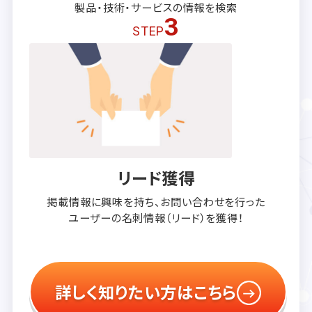
製品・技術・サービスの
情報を検索
3
STEP
リード獲得
掲載情報に興味を持ち、
お問い合わせを行った
ユーザーの
名刺情報（リード）を獲得！
詳しく知りたい方はこちら