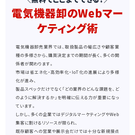
電気機器卸のWebマー
ケティング術
電気機器卸売業界では、取扱製品の幅広さや顧客業
種の多様さから、購買決定までの期間が長く、多くの関
係者が関わります。
市場は省エネ化・高効率化・IoT化の進展により多様
化が進み、
製品スペックだけでなく「どの業界のどんな課題を、ど
のように解決するか」を明確に伝える力が重要になっ
ています。
しかし、多くの企業ではデジタルマーケティングやWeb
集客に割けるリソースが限られ、
既存顧客への営業や展示会だけでは十分な新規接点