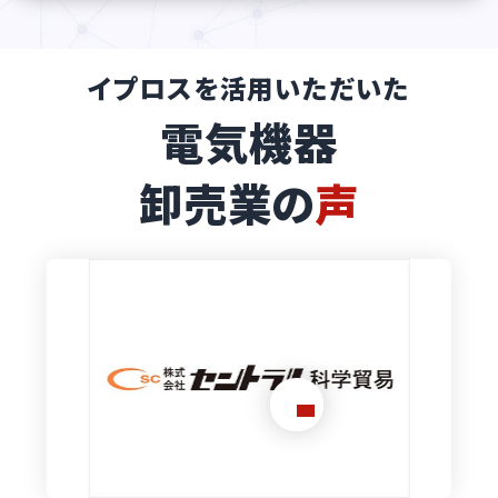
イプロスを活用いただいた
電気機器
卸売業の
声