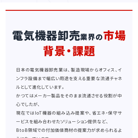
電気機器卸売
市場
業界の
背景・課題
日本の電気機器卸売業は、製造現場からオフィス、イ
ンフラ設備まで幅広い用途を支える重要な流通チャネ
ルとして進化しています。
かつてはメーカー製品をそのまま流通させる役割が中
心でしたが、
現在ではIoT機器の組み込み提案や、省エネ・保守サ
ービスを組み合わせたソリューション提供など、
BtoB領域での付加価値商材の提案力が求められるよ