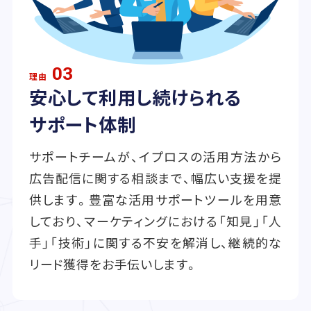
03
理由
安心して利用し続けられる
サポート体制
サポートチームが、イプロスの活用方法から
広告配信に関する相談まで、幅広い支援を提
供します。豊富な活用サポートツールを用意
しており、マーケティングにおける「知見」「人
手」「技術」に関する不安を解消し、継続的な
リード獲得をお手伝いします。