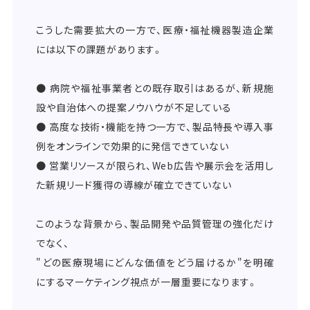
こうした需要拡大の一方で、医療・福祉機器製造企業
には以下の課題があります。
● 病院や福祉事業者との既存取引はあるが、新規施
設や自治体への提案ノウハウが不足している
● 高度な技術・機能を持つ一方で、製品特長や導入事
例をオンラインで効果的に発信できていない
● 営業リソースが限られ、Web広告や展示会を活用し
た新規リード獲得の導線が確立できていない
このような背景から、製品開発や品質管理の強化だけ
でなく、
"どの医療現場にどんな価値をどう届けるか"を明確
にするマーケティング視点が一層重要になります。