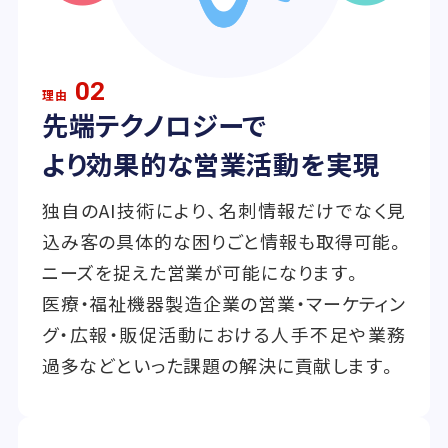
02
理由
先端テクノロジーで
より効果的な営業活動を実現
独自のAI技術により、名刺情報だけでなく見
込み客の具体的な困りごと情報も取得可能。
ニーズを捉えた営業が可能になります。
医療・福祉機器製造企業の営業・マーケティン
グ・広報・販促活動における人手不足や業務
過多などといった課題の解決に貢献します。