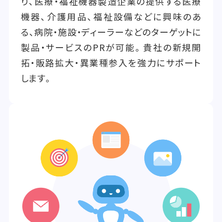
り、医療・福祉機器製造企業の提供する医療
機器、介護用品、福祉設備などに興味のあ
る、病院・施設・ディーラーなどのターゲットに
製品・サービスのPRが可能。貴社の新規開
拓・販路拡大・異業種参入を強力にサポート
します。