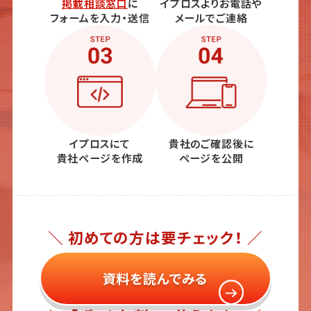
掲載相談窓口
に
イプロスよりお電話や
フォームを入力・送信
メールでご連絡
イプロスにて
貴社のご確認後に
貴社ページを作成
ページを公開
＼ 初めての方は要チェック！ ／
資料を読んでみる