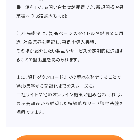
● 「無料」で、お問い合わせが獲得でき、新規開拓や異
業種への販路拡大も可能
無料掲載後は、製品ページのタイトルや説明文に用
途・対象業界を明記し、事例や導入実績、
そのほか紹介したい製品やサービスを定期的に追加す
ることで露出量を高められます。
また、資料ダウンロードまでの導線を整備することで、
Web集客から商談化までをスムーズに。
自社サイトや他のオンライン施策と組み合わせれば、
展示会頼みから脱却した持続的なリード獲得基盤を
構築できます。