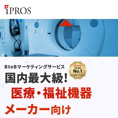
BtoBマーケティングサービス
国内最大級!
医療・福祉機器
メーカー
向け