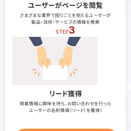
ユーザーがページを閲覧
さまざまな業界で困りごとを抱える
ユーザーが
製品・技術・サービスの
情報を検索
3
STEP
リード獲得
掲載情報に興味を持ち、
お問い合わせを行った
ユーザーの
名刺情報（リード）を獲得！