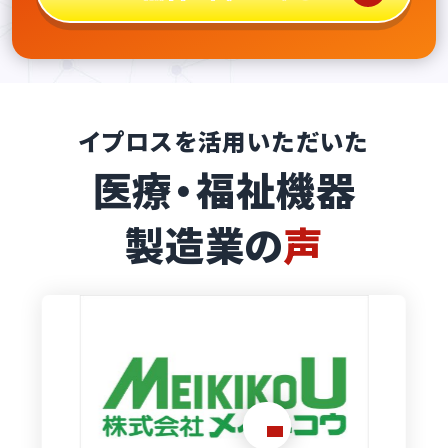
イプロスを活用いただいた
医療・福祉機器
製造業の
声