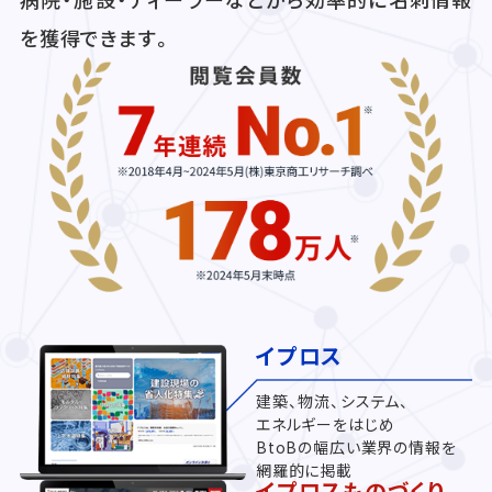
を獲得できます。
イプロス
建築、物流、システム、
エネルギーをはじめ
BtoBの幅広い業界の情報を
網羅的に掲載
イプロスものづくり