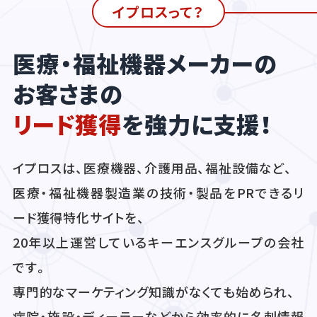
イプロスって？
医療・福祉機器メーカーの
お客さまの
リード獲得
を強力に支援！
イプロスは、医療機器、介護用品、福祉設備など、
医療・福祉機器製造業の技術・製品をPRできるリ
ード獲得特化サイトを、
20年以上運営しているキーエンスグループの会社
です。
専門的なマーケティング知識がなくても始められ、
病院・施設・ディーラーなどから効率的に名刺情報