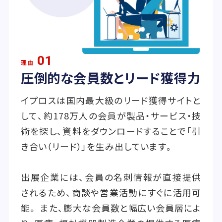
01
理由
圧倒的な会員数とリード獲得力
イプロスは国内最大級のリード獲得サイトと
して、約178万人の会員が製品・サービス・技
術を探し、資料をダウンロードすることで「引
き合い（リード）」を生み出しています。
出展企業には、会員の名刺情報が直接提供
されるため、商談や営業活動にすぐに活用可
能。 また、膨大な会員数と幅広い会員層によ