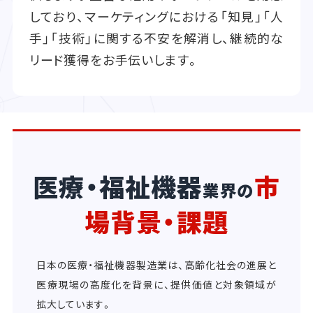
しており、マーケティングにおける「知見」「人
手」「技術」に関する不安を解消し、継続的な
リード獲得をお手伝いします。
医療・福祉機器
市
業界の
場背景・課題
日本の医療・福祉機器製造業は、高齢化社会の進展と
医療現場の高度化を背景に、提供価値と対象領域が
拡大しています。