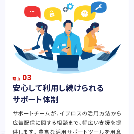
03
理由
安心して利用し続けられる
サポート体制
サポートチームが、イプロスの活用方法から
広告配信に関する相談まで、幅広い支援を提
供します。豊富な活用サポートツールを用意