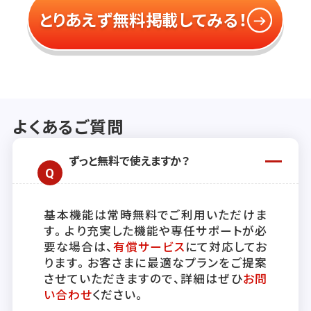
とりあえず無料掲載してみる！
よくあるご質問
ずっと無料で使えますか？
基本機能は常時無料でご利用いただけま
す。より充実した機能や専任サポートが必
要な場合は、
有償サービス
にて対応してお
ります。お客さまに最適なプランをご提案
させていただきますので、詳細はぜひ
お問
い合わせ
ください。