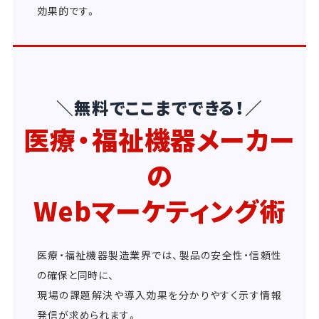
効果的です。
＼無料でここまでできる！／
医療・福祉機器メーカー
の
Webマーケティング術
医療・福祉機器製造業界では、製品の安全性・信頼性
の確保と同時に、
現場の課題解決や導入効果を分かりやすく示す情報
発信が求められます。