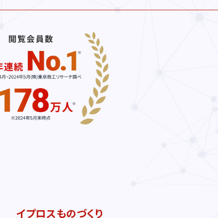
イプロスものづくり