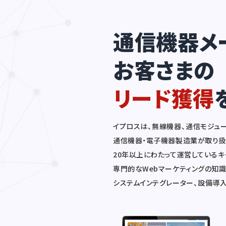
通信機器メ
お客さまの
リード獲得
イプロスは、無線機器、通信モジュ
通信機器・電子機器製造業が取り扱う
20年以上にわたって運営している
専門的なWebマーケティングの知
システムインテグレーター、設備導