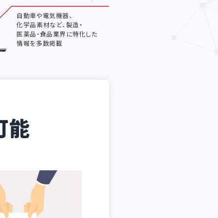
自動車や電気機器、
化学品素材など、製造・
医薬品・食品業界に特化した
情報を多数掲載
可能