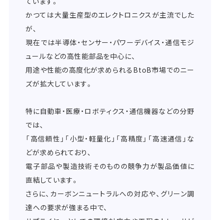
ています。
かつては大量生産型のエレクトロニクスが主流でした
が、
現在では半導体・センサー・パワーデバイス・通信モジ
ュールなどの高性能部品を中心に、
用途や性能の高度化が求められるBtoB市場でのニー
ズが拡大しています。
特に自動車・医療・ロボティクス・通信機器などの分野
では、
「高信頼性」「小型・軽量化」「高精度」「高速通信」な
どが求められており、
電子部品や製造技術そのものの競争力が製品価値に
直結しています。
さらに、カーボンニュートラルへの対応や、グリーン調
達への要求が強まる中で、