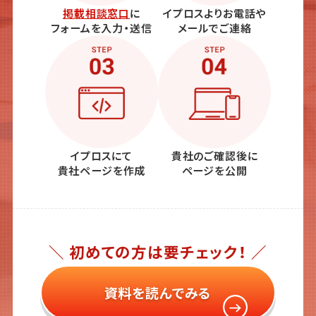
掲載相談窓口
に
イプロスよりお電話や
フォームを入力・送信
メールでご連絡
イプロスにて
貴社のご確認後に
貴社ページを作成
ページを公開
＼ 初めての方は要チェック！ ／
資料を読んでみる