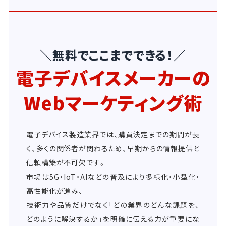
＼無料でここまでできる！／
電子デバイスメーカーの
Webマーケティング術
電子デバイス製造業界では、購買決定までの期間が長
く、多くの関係者が関わるため、早期からの情報提供と
信頼構築が不可欠です。
市場は5G・IoT・AIなどの普及により多様化・小型化・
高性能化が進み、
技術力や品質だけでなく「どの業界のどんな課題を、
どのように解決するか」を明確に伝える力が重要にな