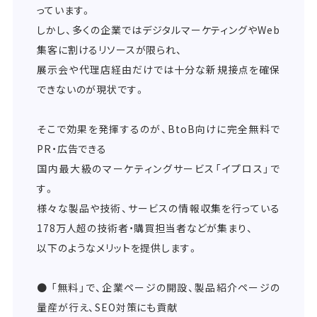
っています。
しかし、多くの企業ではデジタルマーケティングやWeb
集客に割けるリソースが限られ、
展示会や代理店経由だけでは十分な新規接点を確保
できないのが現状です。
そこで効果を発揮するのが、BtoB向けに完全無料で
PR・広告できる
国内最大級のマーケティングサービス「イプロス」で
す。
様々な製品や技術、サービスの情報収集を行っている
178万人超の技術者・購買担当者などが集まり、
以下のようなメリットを提供します。
● 「無料」で、企業ページの開設、製品紹介ページの
量産が行え、SEO対策にも貢献