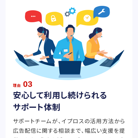
03
理由
安心して利用し続けられる
サポート体制
サポートチームが、イプロスの活用方法から
広告配信に関する相談まで、幅広い支援を提