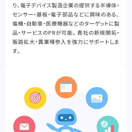
り、電子デバイス製造企業の提供する半導体・
センサー・基板・電子部品などに興味のある、
電機・自動車・医療機器などのターゲットに製
品・サービスのPRが可能。貴社の新規開拓・
販路拡大・異業種参入を強力にサポートしま
す。