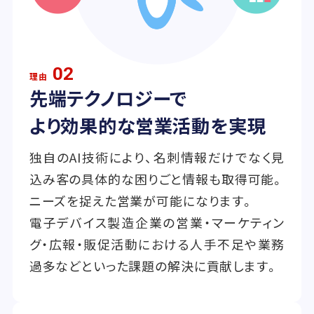
02
理由
先端テクノロジーで
より効果的な営業活動を実現
独自のAI技術により、名刺情報だけでなく見
込み客の具体的な困りごと情報も取得可能。
ニーズを捉えた営業が可能になります。
電子デバイス製造企業の営業・マーケティン
グ・広報・販促活動における人手不足や業務
過多などといった課題の解決に貢献します。