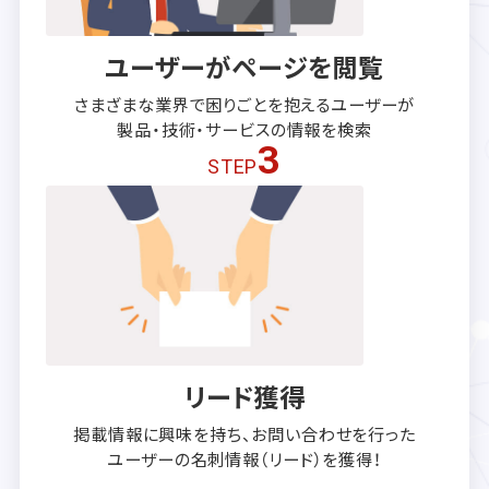
ユーザーがページを閲覧
さまざまな業界で困りごとを抱える
ユーザーが
製品・技術・サービスの
情報を検索
3
STEP
リード獲得
掲載情報に興味を持ち、
お問い合わせを行った
ユーザーの
名刺情報（リード）を獲得！