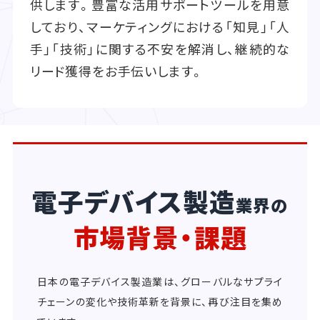
供します。豊富な活用サポートツールを用意
しており、マーケティングにおける「知見」「人
手」「技術」に関する不安を解消し、継続的な
リード獲得をお手伝いします。
電子デバイス製造
業界の
市場背景・課題
日本の電子デバイス製造業は、グローバルなサプライ
チェーンの変化や技術革新を背景に、再び注目を集め