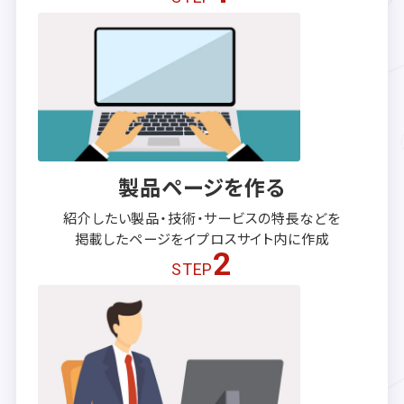
製品ページを作る
紹介したい製品・技術・サービスの
特長などを
掲載したページを
イプロスサイト内に作成
2
STEP