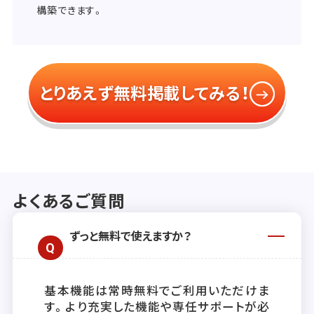
構築できます。
とりあえず無料掲載してみる！
よくあるご質問
ずっと無料で使えますか？
基本機能は常時無料でご利用いただけま
す。より充実した機能や専任サポートが必