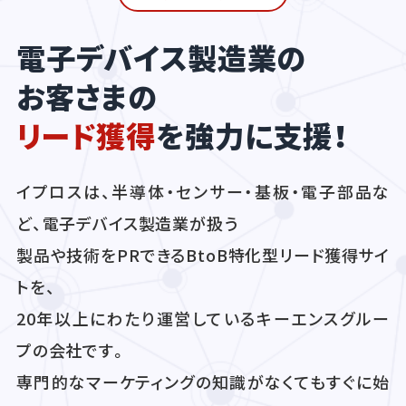
電子デバイス製造業の
お客さまの
リード獲得
を強力に支援！
イプロスは、半導体・センサー・基板・電子部品な
ど、電子デバイス製造業が扱う
製品や技術をPRできるBtoB特化型リード獲得サイ
トを、
20年以上にわたり運営しているキーエンスグルー
プの会社です。
専門的なマーケティングの知識がなくてもすぐに始