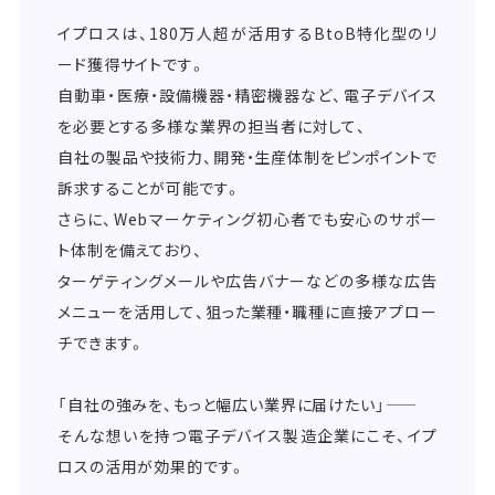
イプロスは、180万人超が活用するBtoB特化型のリ
ード獲得サイトです。
自動車・医療・設備機器・精密機器など、電子デバイス
を必要とする多様な業界の担当者に対して、
自社の製品や技術力、開発・生産体制をピンポイントで
訴求することが可能です。
さらに、Webマーケティング初心者でも安心のサポー
ト体制を備えており、
ターゲティングメールや広告バナーなどの多様な広告
メニューを活用して、狙った業種・職種に直接アプロー
チできます。
「自社の強みを、もっと幅広い業界に届けたい」――
そんな想いを持つ電子デバイス製造企業にこそ、イプ
ロスの活用が効果的です。