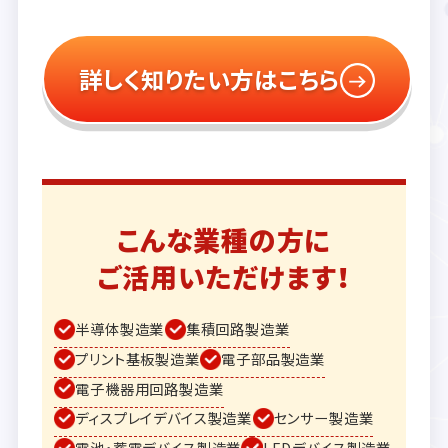
詳しく知りたい方はこちら
こんな業種の方に
ご活用いただけます！
半導体製造業
集積回路製造業
プリント基板製造業
電子部品製造業
電子機器用回路製造業
ディスプレイデバイス製造業
センサー製造業
電池・蓄電デバイス製造業
LEDデバイス製造業