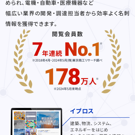
められ、電機・自動車・医療機器など
幅広い業界の開発・調達担当者から効率よく名刺
情報を獲得できます。
イプロス
建築、物流、システム、
エネルギーをはじめ