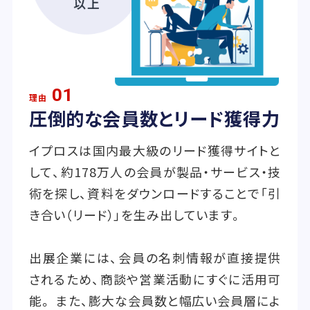
01
理由
圧倒的な会員数とリード獲得力
イプロスは国内最大級のリード獲得サイトと
して、約178万人の会員が製品・サービス・技
術を探し、資料をダウンロードすることで「引
き合い（リード）」を生み出しています。
出展企業には、会員の名刺情報が直接提供
されるため、商談や営業活動にすぐに活用可
能。 また、膨大な会員数と幅広い会員層によ