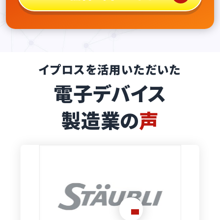
イプロスを活用いただいた
電子デバイス
製造業の
声