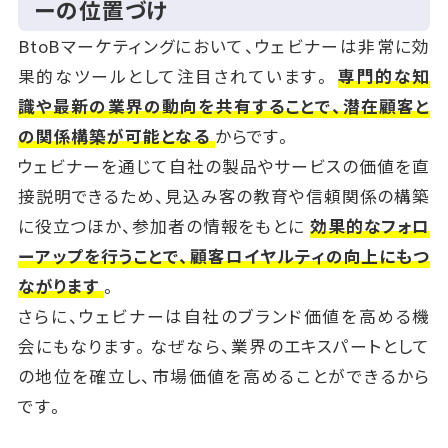
ーの位置づけ
BtoBマーケティングにおいて、ウェビナーは非常に効
果的なツールとして注目されています。
専門的な知
識や最新の業界の動向を共有することで、潜在顧客と
の関係構築が可能となる
からです。
ウェビナーを通じて自社の製品やサービスの価値を直
接説明できるため、見込み客の教育や信頼関係の構築
に役立つほか、参加者の情報をもとに
効果的なフォロ
ーアップを行うことで、顧客ロイヤルティの向上にもつ
ながります
。
さらに、ウェビナーは自社のブランド価値を高める機
会にもなります。なぜなら、業界のエキスパートとして
の地位を確立し、市場価値を高めることができるから
です。