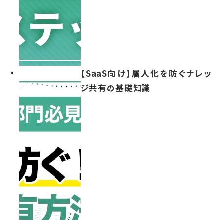
【SaaS向け】属人化を防ぐナレッ
ジ共有の基礎知識