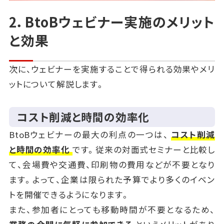
2．BtoBウェビナー実施のメリット
と効果
次に、ウェビナーを実施することで得られる効果やメリ
ットについて解説します。
コスト削減と時間の効率化
BtoBウェビナーの最大の利点の一つは、
コスト削減
と時間の効率化
です。従来の対面式セミナーと比較し
て、会場費や交通費、印刷物の費用などが不要となり
ます。よって、企業は限られた予算でより多くのイベン
トを開催できるようになります。
また、参加者にとっても移動時間が不要となるため、