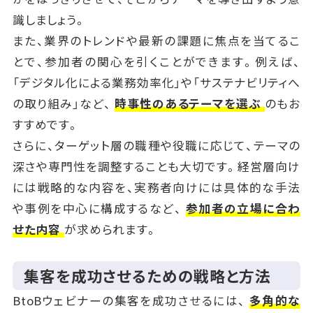
識しましょう。
また、業界のトレンドや最新の課題に焦点を当てるこ
とで、参加者の関心を引くことができます。例えば、
「デジタル化による業務効率化」や「サステナビリティへ
の取り組み」など、
時事性のあるテーマを選ぶ
のもお
すすめです。
さらに、ターゲット層の職種や役職に応じて、テーマの
深さや専門性を調整することも大切です。経営層向け
には戦略的な内容を、実務者向けには具体的な手法
や事例を中心に構成するなど、
参加者の立場に合わ
せた内容
が求められます。
集客を成功させるための戦略と方法
BtoBウェビナーの集客を成功させるには、
多角的な