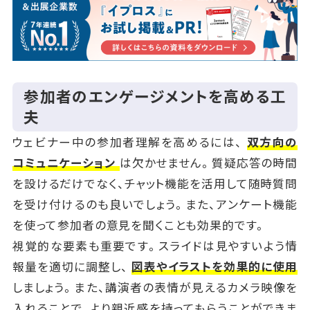
参加者のエンゲージメントを高める工
夫
ウェビナー中の参加者理解を高めるには、
双方向の
コミュニケーション
は欠かせません。質疑応答の時間
を設けるだけでなく、チャット機能を活用して随時質問
を受け付けるのも良いでしょう。また、アンケート機能
を使って参加者の意見を聞くことも効果的です。
視覚的な要素も重要です。スライドは見やすいよう情
報量を適切に調整し、
図表やイラストを効果的に使用
しましょう。また、講演者の表情が見えるカメラ映像を
入れることで、より親近感を持ってもらうことができま