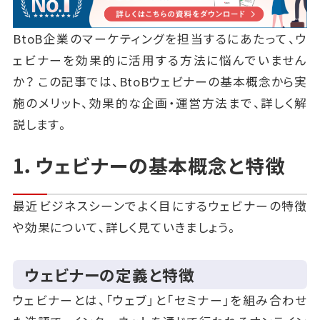
BtoB企業のマーケティングを担当するにあたって、ウ
ェビナーを効果的に活用する方法に悩んでいません
か？ この記事では、BtoBウェビナーの基本概念から実
施のメリット、効果的な企画・運営方法まで、詳しく解
説します。
1．ウェビナーの基本概念と特徴
最近ビジネスシーンでよく目にするウェビナーの特徴
や効果について、詳しく見ていきましょう。
ウェビナーの定義と特徴
ウェビナーとは、「ウェブ」と「セミナー」を組み合わせ