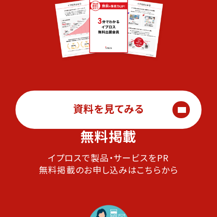
資料を見てみる
無料掲載
イプロスで製品・サービスをPR
無料掲載のお申し込みはこちらから