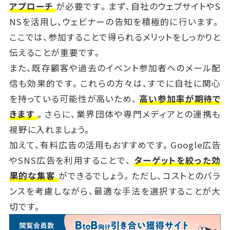
アプローチ
が必要です。まず、自社のウェブサイトやS
NSを活用し、ウェビナーの告知を積極的に行います。
ここでは、参加することで得られるメリットをしっかりと
伝えることが重要です。
また、既存顧客や過去のイベント参加者へのメール配
信も効果的です。これらの方々は、すでに自社に関心
を持っている可能性が高いため、
高い参加率が期待で
きます
。さらに、業界団体や専門メディアとの連携も
視野に入れましょう。
加えて、有料広告の活用もおすすめです。Google広告
やSNS広告を利用することで、
ターゲットを絞った効
果的な集客
ができるでしょう。ただし、コストとのバラ
ンスを考慮しながら、最適な手法を選択することが大
切です。