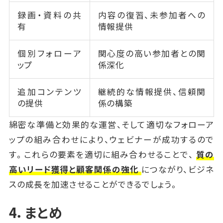
録画・資料の共
内容の復習、未参加者への
有
情報提供
個別フォローア
関心度の高い参加者との関
ップ
係深化
追加コンテンツ
継続的な情報提供、信頼関
の提供
係の構築
綿密な準備と効果的な運営、そして適切なフォローア
ップの組み合わせにより、ウェビナーが成功するので
す。これらの要素を適切に組み合わせることで、
質の
高いリード獲得と顧客関係の強化
につながり、ビジネ
スの成長を加速させることができるでしょう。
4．まとめ