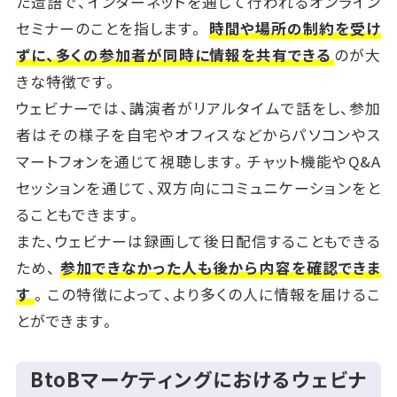
た造語で、インターネットを通じて行われるオンライン
セミナーのことを指します。
時間や場所の制約を受け
ずに、多くの参加者が同時に情報を共有できる
のが大
きな特徴です。
ウェビナーでは、講演者がリアルタイムで話をし、参加
者はその様子を自宅やオフィスなどからパソコンやス
マートフォンを通じて視聴します。チャット機能やQ&A
セッションを通じて、双方向にコミュニケーションをと
ることもできます。
また、ウェビナーは録画して後日配信することもできる
ため、
参加できなかった人も後から内容を確認できま
す
。この特徴によって、より多くの人に情報を届けるこ
とができます。
BtoBマーケティングにおけるウェビナ