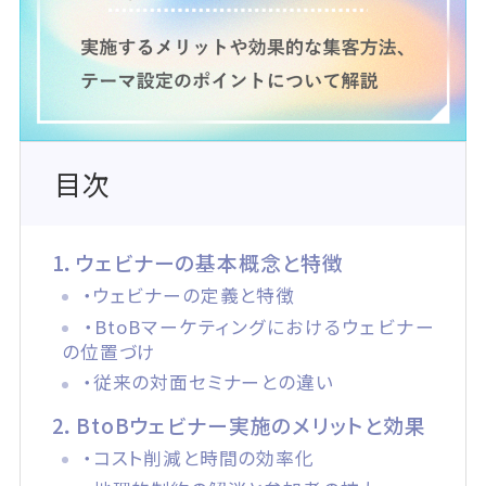
目次
1．ウェビナーの基本概念と特徴
・ウェビナーの定義と特徴
・BtoBマーケティングにおけるウェビナー
の位置づけ
・従来の対面セミナーとの違い
2．BtoBウェビナー実施のメリットと効果
・コスト削減と時間の効率化