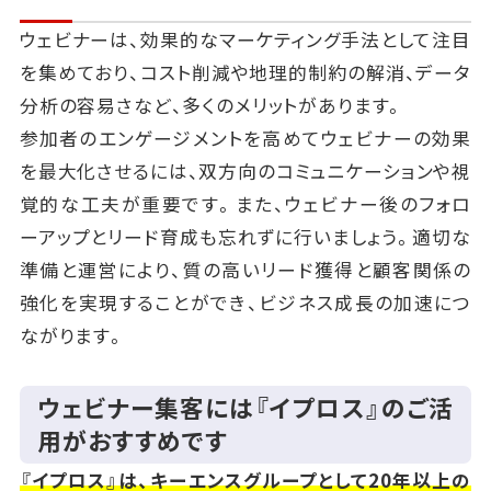
ウェビナーは、効果的なマーケティング手法として注目
を集めており、コスト削減や地理的制約の解消、データ
分析の容易さなど、多くのメリットがあります。
参加者のエンゲージメントを高めてウェビナーの効果
を最大化させるには、双方向のコミュニケーションや視
覚的な工夫が重要です。また、ウェビナー後のフォロ
ーアップとリード育成も忘れずに行いましょう。適切な
準備と運営により、質の高いリード獲得と顧客関係の
強化を実現することができ、ビジネス成長の加速につ
ながります。
ウェビナー集客には『イプロス』のご活
用がおすすめです
『イプロス』は、キーエンスグループとして20年以上の