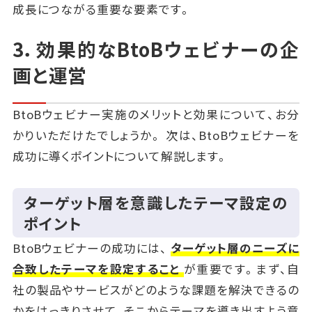
成長につながる重要な要素です。
3．効果的なBtoBウェビナーの企
画と運営
BtoBウェビナー実施のメリットと効果について、お分
かりいただけたでしょうか。 次は、BtoBウェビナーを
成功に導くポイントについて解説します。
ターゲット層を意識したテーマ設定の
ポイント
BtoBウェビナーの成功には、
ターゲット層のニーズに
合致したテーマを設定すること
が重要です。まず、自
社の製品やサービスがどのような課題を解決できるの
かをはっきりさせて、そこからテーマを導き出すよう意