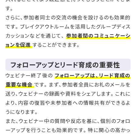
す。
さらに、参加者同士の交流の機会を設けるのも効果的
です。ブレイクアウトルームを活用したグループディス
カッションなどを通じて、
参加者間のコミュニケーシ
ョンを促進
することができます。
フォローアップとリード育成の重要性
ウェビナー終了後の
フォローアップは、リード育成の
重要な機会
です。まず、参加者全員にお礼のメールを
送り、ウェビナーの録画や資料をシェアします。これに
より、内容の復習や未参加者への情報共有ができるよ
うになります。
また、ウェビナー中の質問や反応を基に、個別のフォロ
ーアップを行うことも効果的です。特に関心の高かっ