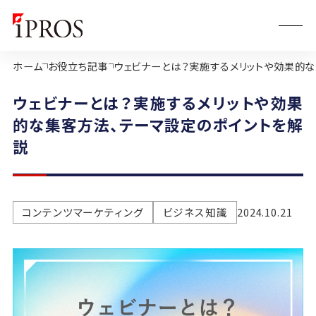
ホーム
お役立ち記事
ウェビナーとは？実施するメリットや効果的
ウェビナーとは？実施するメリットや効果
的な集客方法、テーマ設定のポイントを解
説
コンテンツマーケティング
ビジネス知識
2024.10.21