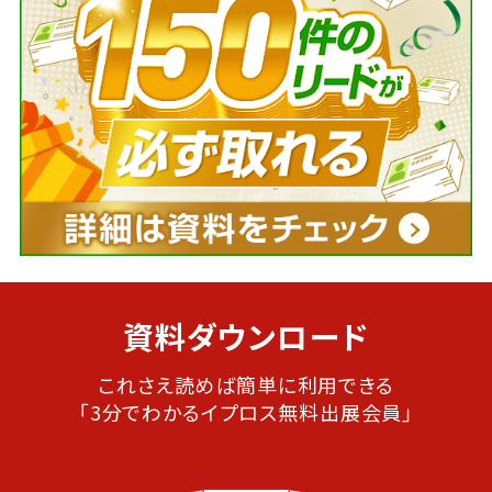
資料ダウンロード
これさえ読めば簡単に利用できる
「3分でわかるイプロス無料出展会員」