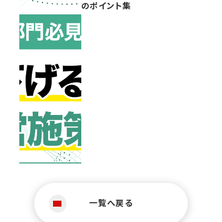
のポイント集
一覧へ戻る