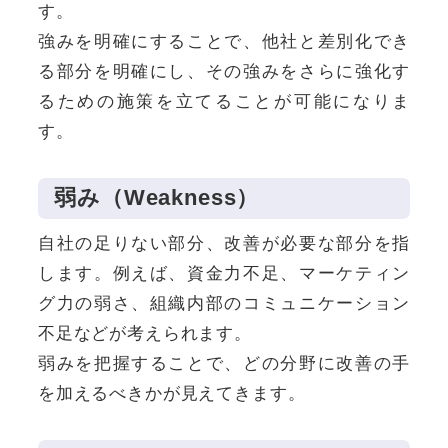
す。
強みを明確にすることで、他社と差別化でき
る部分を明確にし、その強みをさらに強化す
るための施策を立てることが可能になりま
す。
弱み（Weakness）
自社の足りない部分、改善が必要な部分を指
します。例えば、資金力不足、マーケティン
グ力の弱さ、組織内部のコミュニケーション
不足などが考えられます。
弱みを把握することで、どの分野に改善の手
を加えるべきかが見えてきます。