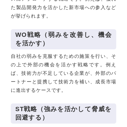
た製品開発力を活かした新市場への参入など
が挙げられます。
WO戦略（弱みを改善し、機会
を活かす）
自社の弱みを克服するための施策を行い、そ
の上で外部の機会を活かす戦略です。例え
ば、技術力が不足している企業が、外部のパ
ートナーと提携して技術力を補い、成長市場
に進出するケースです。
ST戦略（強みを活かして脅威を
回避する）