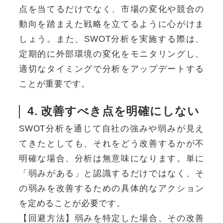
点を当てるだけでなく、市場の変化や競合の
動向を踏まえた戦略を立てるように心がけま
しょう。また、SWOT分析を実施する際は、
定期的に外部環境の変化をモニタリングし、
適切なタイミングで分析をアップデートする
ことが重要です。
4. 改善すべき点を明確にしない
SWOT分析を通じて自社の強みや弱みが見え
てきたとしても、それをどう改善するかが不
明確な場合、分析は無意味になります。単に
「弱みがある」と認識するだけではなく、そ
の弱みを改善するための具体的なアクション
を定めることが必要です。
【回避方法】弱みを特定した場合、その改善