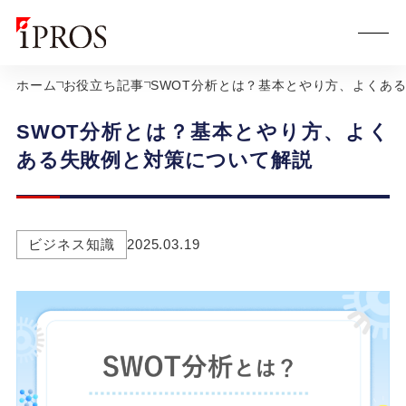
ホーム
お役立ち記事
SWOT分析とは？基本とやり方、よくあ
SWOT分析とは？基本とやり方、よく
ある失敗例と対策について解説
ビジネス知識
2025.03.19