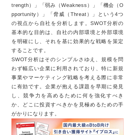
trength）」「弱み（Weakness）」「機会（O
pportunity）」「脅威（Threat）」という4つ
の視点から自社を分析します。SWOT分析の
基本的な目的は、自社の内部環境と外部環境
を明確にし、それを基に効果的な戦略を策定
することです。
SWOT分析はそのシンプルさゆえ、規模を問
わず幅広い企業に利用されており、特に新規
事業やマーケティング戦略を考える際に非常
に有効です。企業が抱える課題を早期に発見
し、競争力を高めるために何を強化すべき
か、どこに投資すべきかを見極めるための手
がかりになります。