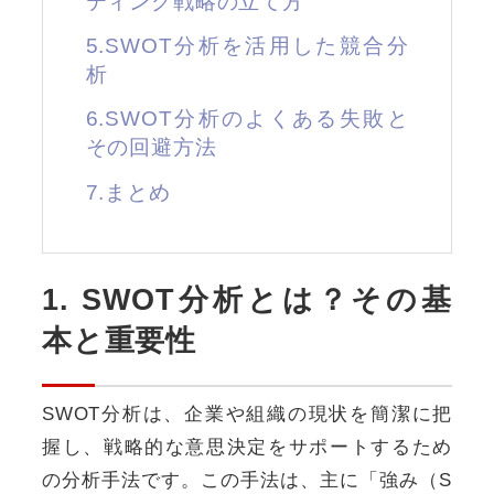
ティング戦略の立て方
5.SWOT分析を活用した競合分
析
6.SWOT分析のよくある失敗と
その回避方法
7.まとめ
1. SWOT分析とは？その基
本と重要性
SWOT分析は、企業や組織の現状を簡潔に把
握し、戦略的な意思決定をサポートするため
の分析手法です。この手法は、主に「強み（S