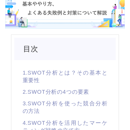
目次
1.SWOT分析とは？その基本と
重要性
2.SWOT分析の4つの要素
3.SWOT分析を使った競合分析
の方法
4.SWOT分析を活用したマーケ