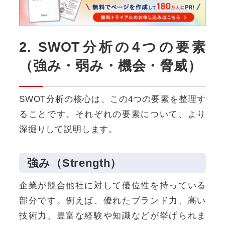
2. SWOT分析の4つの要素
（強み・弱み・機会・脅威）
SWOT分析の核心は、この4つの要素を整理す
ることです。それぞれの要素について、より
深掘りして説明します。
強み（Strength）
企業が競合他社に対して優位性を持っている
部分です。例えば、優れたブランド力、高い
技術力、豊富な経験や知識などが挙げられま