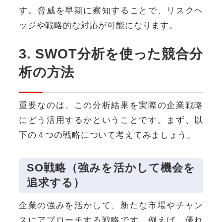
す。脅威を早期に察知することで、リスクヘ
ッジや戦略的な対応が可能になります。
3. SWOT分析を使った競合分
析の方法
重要なのは、この分析結果を実際の企業戦略
にどう活用するかということです。まず、以
下の４つの戦略について考えてみましょう。
SO戦略（強みを活かして機会を
追求する）
企業の強みを活かして、新たな市場やチャン
スにアプローチする戦略です。例えば、優れ