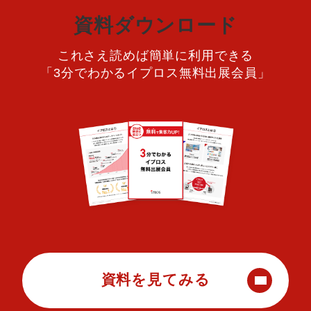
資料ダウンロード
これさえ読めば簡単に利用できる
「3分でわかるイプロス無料出展会員」
資料を見てみる