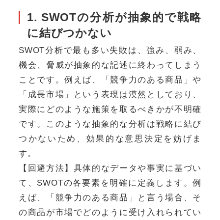
1. SWOTの分析が抽象的で戦略
に結びつかない
SWOT分析で最も多い失敗は、強み、弱み、
機会、脅威が抽象的な記述に終わってしまう
ことです。例えば、「競争力のある商品」や
「成長市場」という表現は漠然としており、
実際にどのような施策を取るべきかが不明確
です。このような抽象的な分析は戦略に結び
つかないため、効果的な意思決定を妨げま
す。
【回避方法】具体的なデータや事実に基づい
て、SWOTの各要素を明確に定義します。例
えば、「競争力のある商品」と言う場合、そ
の商品が市場でどのように受け入れられてい