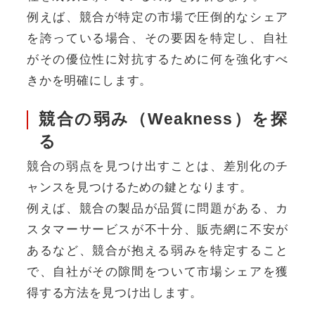
例えば、競合が特定の市場で圧倒的なシェア
を誇っている場合、その要因を特定し、自社
がその優位性に対抗するために何を強化すべ
きかを明確にします。
競合の弱み（Weakness）を探
る
競合の弱点を見つけ出すことは、差別化のチ
ャンスを見つけるための鍵となります。
例えば、競合の製品が品質に問題がある、カ
スタマーサービスが不十分、販売網に不安が
あるなど、競合が抱える弱みを特定すること
で、自社がその隙間をついて市場シェアを獲
得する方法を見つけ出します。