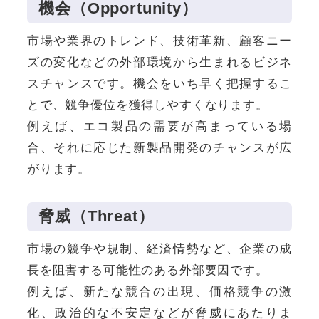
機会（Opportunity）
市場や業界のトレンド、技術革新、顧客ニー
ズの変化などの外部環境から生まれるビジネ
スチャンスです。機会をいち早く把握するこ
とで、競争優位を獲得しやすくなります。
例えば、エコ製品の需要が高まっている場
合、それに応じた新製品開発のチャンスが広
がります。
脅威（Threat）
市場の競争や規制、経済情勢など、企業の成
長を阻害する可能性のある外部要因です。
例えば、新たな競合の出現、価格競争の激
化、政治的な不安定などが脅威にあたりま