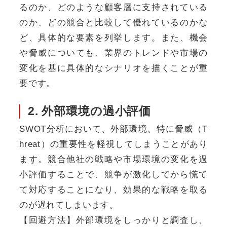
るのか、どのような顧客層に支持されている
のか、どの競合と比較して優れているのかな
ど、具体的な要素を列挙します。また、機会
や脅威についても、業界のトレンドや市場の
変化を基に具体的なシナリオを描くことが重
要です。
2. 外部環境の過小評価
SWOT分析において、外部環境、特に脅威（T
hreat）の重要性を軽視してしまうことがあり
ます。競合他社の戦略や市場環境の変化を過
小評価することで、競争が激化してから慌て
て対応することになり、効果的な戦略を取る
のが遅れてしまいます。
【回避方法】外部環境をしっかりと調査し、