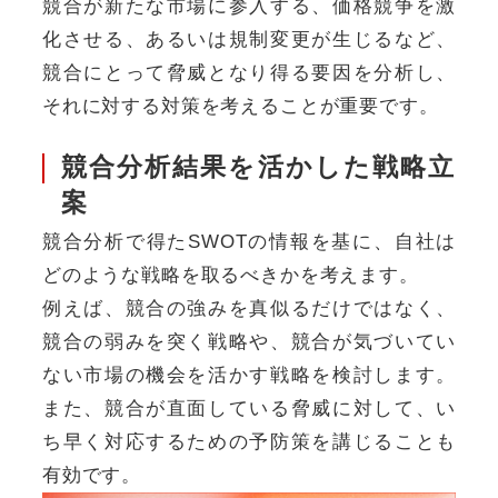
競合が新たな市場に参入する、価格競争を激
化させる、あるいは規制変更が生じるなど、
競合にとって脅威となり得る要因を分析し、
それに対する対策を考えることが重要です。
競合分析結果を活かした戦略立
案
競合分析で得たSWOTの情報を基に、自社は
どのような戦略を取るべきかを考えます。
例えば、競合の強みを真似るだけではなく、
競合の弱みを突く戦略や、競合が気づいてい
ない市場の機会を活かす戦略を検討します。
また、競合が直面している脅威に対して、い
ち早く対応するための予防策を講じることも
有効です。