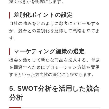
築くべきかを明確にします。
差別化ポイントの設定
自社の強みをどのように顧客にアピールする
か、競合との差別化を意識して戦略を立てま
す。
マーケティング施策の選定
機会を活かして新たな商品を投入する、脅威
を回避するためにプロモーション方法を変更
するといった方向性の決定にも役立ちます。
5. SWOT分析を活用した競合
分析