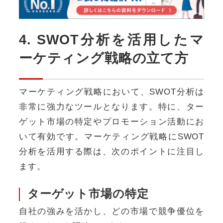
4. SWOT分析を活用したマ
ーケティング戦略の立て方
マーケティング戦略において、SWOT分析は
非常に強力なツールとなります。特に、ター
ゲット市場の特定やプロモーション活動にお
いて有効です。マーケティング戦略にSWOT
分析を活用する際は、次のポイントに注目し
ます。
ターゲット市場の特定
自社の強みを活かし、どの市場で競争優位を