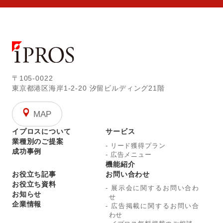
〒105-0022
東京都港区海岸1-2-20
汐留ビルディング21階
MAP
イプロスについて
サービス
業種別のご提案
-
リード獲得プラン
成功事例
-
広告メニュー
機能紹介
お役立ち記事
お問い合わせ
お役立ち資料
-
展示会に関するお問い合わ
お知らせ
せ
企業情報
-
広告掲載に関するお問い合
わせ