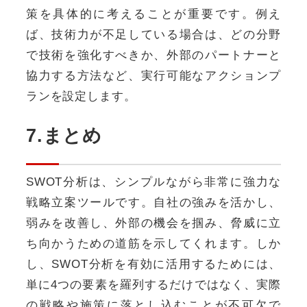
策を具体的に考えることが重要です。例え
ば、技術力が不足している場合は、どの分野
で技術を強化すべきか、外部のパートナーと
協力する方法など、実行可能なアクションプ
ランを設定します。
7.まとめ
SWOT分析は、シンプルながら非常に強力な
戦略立案ツールです。自社の強みを活かし、
弱みを改善し、外部の機会を掴み、脅威に立
ち向かうための道筋を示してくれます。しか
し、SWOT分析を有効に活用するためには、
単に4つの要素を羅列するだけではなく、実際
の戦略や施策に落とし込むことが不可欠で