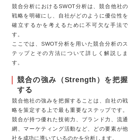
競合分析におけるSWOT分析は、競合他社の
戦略を明確にし、自社がどのように優位性を
確立するかを考えるために不可欠な手法で
す。
ここでは、SWOT分析を用いた競合分析のス
テップとその方法について詳しく解説しま
す。
競合の強み（Strength）を把握
する
競合他社の強みを把握することは、自社の戦
略を策定する上で最も重要なステップです。
競合が持つ優れた技術力、ブランド力、流通
網、マーケティング活動など、どの要素が他
社を成功に導いているのかを分析します。