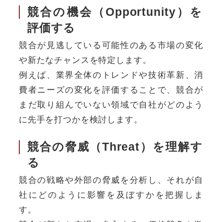
競合の機会（Opportunity）を
評価する
競合が見逃している可能性のある市場の変化
や新たなチャンスを特定します。
例えば、業界全体のトレンドや技術革新、消
費者ニーズの変化を評価することで、競合が
まだ取り組んでいない領域で自社がどのよう
に先手を打つかを検討します。
競合の脅威（Threat）を理解す
る
競合の戦略や外部の脅威を分析し、それが自
社にどのように影響を及ぼすかを把握しま
す。