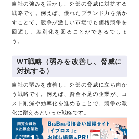
自社の強みを活かし、外部の脅威に対抗する
戦略です。例えば、優れたブランド力を活か
すことで、競争が激しい市場でも価格競争を
回避し、差別化を図ることができるでしょ
う。
WT戦略（弱みを改善し、脅威に
対抗する）
自社の弱みを改善し、外部の脅威に立ち向か
う戦略です。例えば、資金不足の企業が、コ
スト削減や効率化を進めることで、競争の激
化に耐えるといった戦略です。