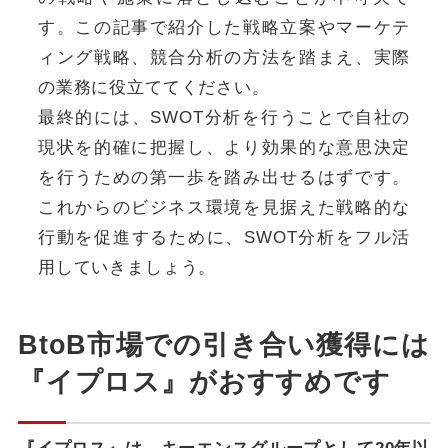
す。この記事で紹介した戦略立案やマーケテ
ィング戦略、競合分析の方法を踏まえ、実際
の業務に役立ててください。
最終的には、SWOT分析を行うことで自社の
現状を的確に把握し、より効果的な意思決定
を行うための第一歩を踏み出せるはずです。
これからのビジネス環境を見据えた戦略的な
行動を促進するために、SWOT分析をフル活
用していきましょう。
BtoB市場での引き合い獲得には
『イプロス』がおすすめです