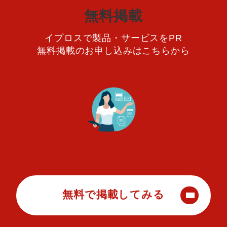
無料掲載
イプロスで製品・サービスをPR
無料掲載のお申し込みはこちらから
無料で掲載してみる