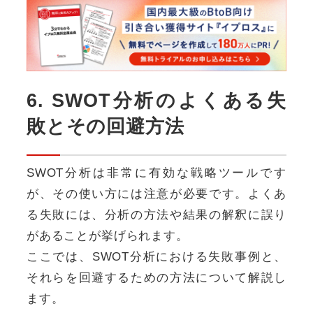
6. SWOT分析のよくある失
敗とその回避方法
SWOT分析は非常に有効な戦略ツールです
が、その使い方には注意が必要です。よくあ
る失敗には、分析の方法や結果の解釈に誤り
があることが挙げられます。
ここでは、SWOT分析における失敗事例と、
それらを回避するための方法について解説し
ます。