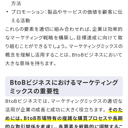
方法
プロモーション：製品やサービスの価値を顧客に伝
える活動
これらの要素を適切に組み合わせれば、企業は効果的
なマーケティング戦略を構築し、目標達成に向けて取
り組むことができるでしょう。マーケティングミックスの
概念を理解し活用することは、BtoBビジネスにおいて
大きな意味を持ちます。
BtoBビジネスにおけるマーケティング
ミックスの重要性
BtoBビジネスでは、マーケティングミックスの適切な
活用が企業の成長と成功に大きく役立ちます。
そのた
めには、BtoB市場特有の複雑な購買プロセスや長期
的な取引関係を考慮し、各要素を戦略的に調整するこ