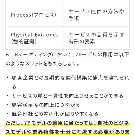
サービス提供の方法や
Process（プロセス）
手順
Physical Evidence
サービスの品質を示す
（物的証拠）
有形の要素
BtoBマーケティングにおいて、7Pモデルの採用は以下
のようなメリットをもたらします。
顧客企業との長期的な関係構築に焦点を当てられ
る
サービスの質と一貫性を向上させることができる
顧客満足度の向上につながる
競合他社との差別化が図りやすくなる
ただし、7Pモデルの適用に当たっては、自社のビジネ
スモデルや業界特性を十分に考慮する必要がありま