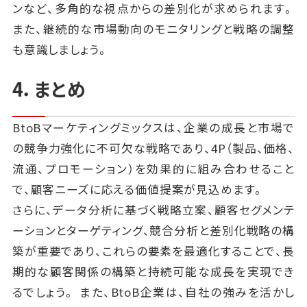
ンなど、多角的な視点からの差別化が求められます。
また、継続的な市場動向のモニタリングと戦略の調整
も意識しましょう。
4．まとめ
BtoBマーケティングミックスは、企業の成長と市場で
の競争力強化に不可欠な戦略であり、4P（製品、価格、
流通、プロモーション）を効果的に組み合わせること
で、顧客ニーズに応える価値提案が見込めます。
さらに、データ分析に基づく戦略立案、顧客セグメンテ
ーションとターゲティング、競合分析と差別化戦略の構
築が重要であり、これらの要素を最適化することで、長
期的な顧客関係の構築と持続可能な成長を実現でき
るでしょう。 また、BtoB企業は、自社の強みを活かし