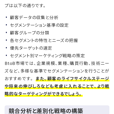
プは以下の通りです。
顧客データの収集と分析
セグメンテーション基準の設定
顧客グループの分類
各セグメントの特性とニーズの把握
優先ターゲットの選定
セグメント別マーケティング戦略の策定
BtoB市場では、企業規模、業種、購買行動、技術ニー
ズなど、多様な基準でセグメンテーションを行うことが
おすすめです。
また、顧客のライフサイクルステージ
や将来の伸びしろなども考慮に入れることで、より戦
略的なターゲティングができるでしょう。
競合分析と差別化戦略の構築