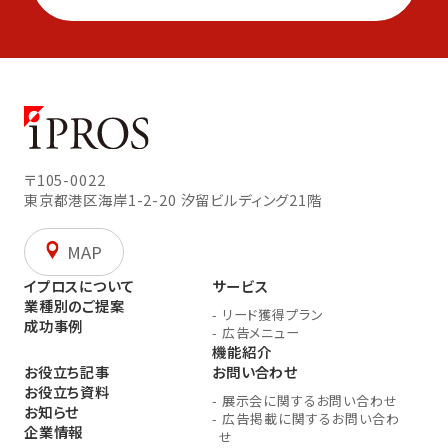
〒105-0022
東京都港区海岸1-2-20
汐留ビルディング21階
MAP
イプロスについて
サービス
業種別のご提案
-
リード獲得プラン
成功事例
-
広告メニュー
機能紹介
お役立ち記事
お問い合わせ
お役立ち資料
-
展示会に関するお問い合わせ
お知らせ
-
広告掲載に関するお問い合わ
企業情報
せ