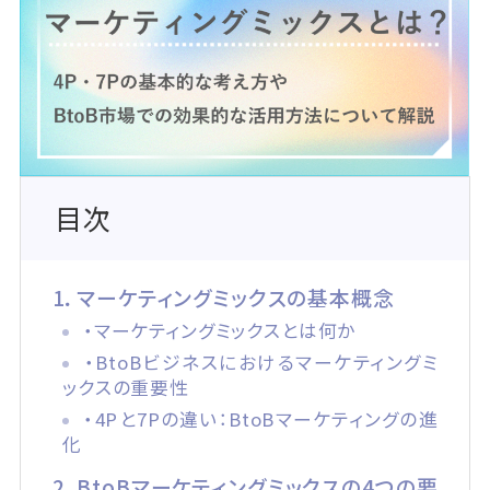
目次
1．マーケティングミックスの基本概念
・マーケティングミックスとは何か
・BtoBビジネスにおけるマーケティングミ
ックスの重要性
・4Pと7Pの違い：BtoBマーケティングの進
化
2．BtoBマーケティングミックスの4つの要