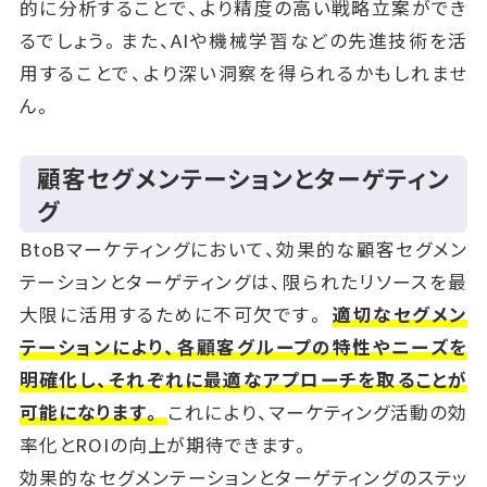
的に分析することで、より精度の高い戦略立案ができ
るでしょう。また、AIや機械学習などの先進技術を活
用することで、より深い洞察を得られるかもしれませ
ん。
顧客セグメンテーションとターゲティン
グ
BtoBマーケティングにおいて、効果的な顧客セグメン
テーションとターゲティングは、限られたリソースを最
大限に活用するために不可欠です。
適切なセグメン
テーションにより、各顧客グループの特性やニーズを
明確化し、それぞれに最適なアプローチを取ることが
可能になります。
これにより、マーケティング活動の効
率化とROIの向上が期待できます。
効果的なセグメンテーションとターゲティングのステッ