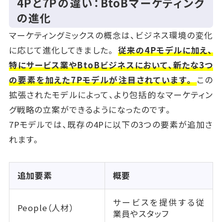
4Pと7Pの違い：BtoBマーケティング
の進化
マーケティングミックスの概念は、ビジネス環境の変化
に応じて進化してきました。
従来の4Pモデルに加え、
特にサービス業やBtoBビジネスにおいて、新たな3つ
の要素を加えた7Pモデルが注目されています。
この
拡張されたモデルによって、より包括的なマーケティン
グ戦略の立案ができるようになったのです。
7Pモデルでは、既存の4Pに以下の3つの要素が追加さ
れます。
追加要素
概要
サービスを提供する従
People（人材）
業員やスタッフ