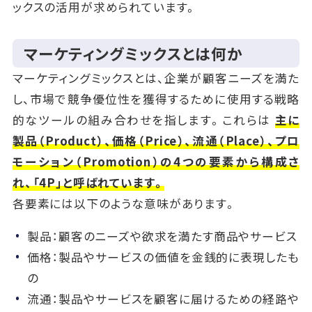
ックスの活用が求められています。
マーケティングミックスとは何か
マーケティングミックスとは、企業が顧客ニーズを満た
し、市場で競争優位性を獲得するために使用する戦略
的なツールの組み合わせを指します。これらは
主に
製品（Product）、価格（Price）、流通（Place）、プロ
モーション（Promotion）の4つの要素から構成さ
れ、「4P」と呼ばれています。
各要素には以下のような意味があります。
製品：顧客のニーズや欲求を満たす商品やサービス
価格：製品やサービスの価値を金銭的に表現したも
の
流通：製品やサービスを顧客に届けるための経路や