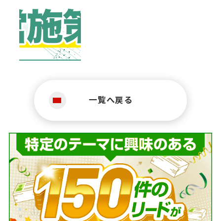
一覧へ戻る