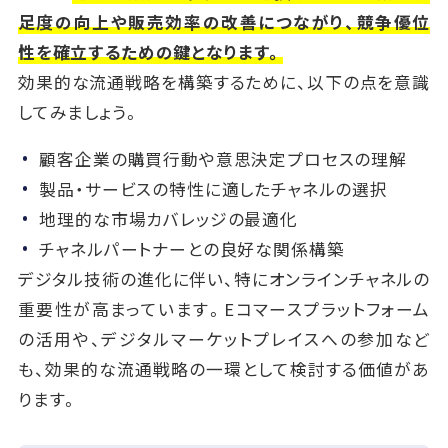
足度の向上や販売効率の改善につながり、競争優位
性を確立するための鍵となります。
効果的な流通戦略を構築するために、以下の点を意識
してみましょう。
顧客企業の購買行動や意思決定プロセスの理解
製品・サービスの特性に適したチャネルの選択
地理的な市場カバレッジの最適化
チャネルパートナーとの良好な関係構築
デジタル技術の進化に伴い、特にオンラインチャネルの
重要性が高まっています。Eコマースプラットフォーム
の活用や、デジタルマーケットプレイスへの参加など
も、効果的な流通戦略の一環として検討する価値があ
ります。