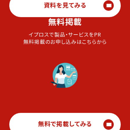
資料を見てみる
無料掲載
イプロスで製品・サービスをPR
無料掲載のお申し込みはこちらから
無料で掲載してみる