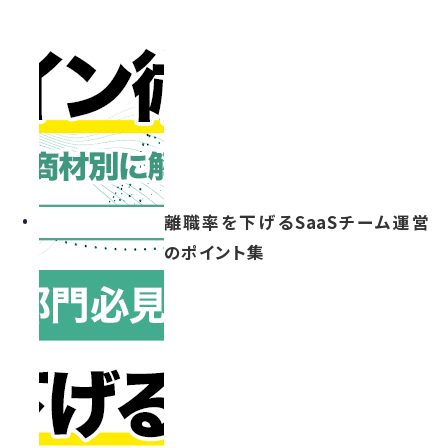
離職率を下げるSaaSチーム運営
のポイント集