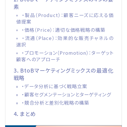
素
・製品（Product）：顧客ニーズに応える価
値提案
・価格（Price）：適切な価格戦略の構築
・流通（Place）：効果的な販売チャネルの
選択
・プロモーション（Promotion）：ターゲット
顧客へのアプローチ
3．BtoBマーケティングミックスの最適化
戦略
・データ分析に基づく戦略立案
・顧客セグメンテーションとターゲティング
・競合分析と差別化戦略の構築
4．まとめ