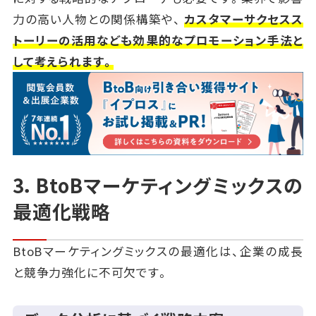
力の高い人物との関係構築や、
カスタマーサクセスス
トーリーの活用なども効果的なプロモーション手法と
して考えられます。
3．BtoBマーケティングミックスの
最適化戦略
BtoBマーケティングミックスの最適化は、企業の成長
と競争力強化に不可欠です。