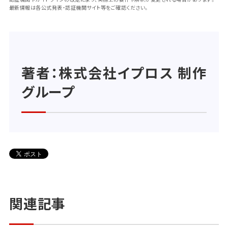
最新情報は各公式発表・認証機関サイト等をご確認ください。
著者：株式会社イプロス 制作
グループ
関連記事