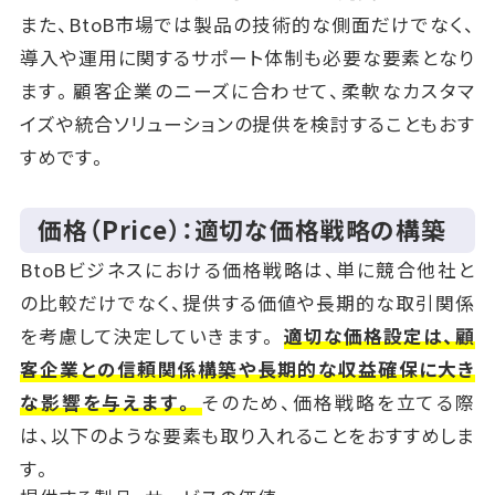
また、BtoB市場では製品の技術的な側面だけでなく、
導入や運用に関するサポート体制も必要な要素となり
ます。顧客企業のニーズに合わせて、柔軟なカスタマ
イズや統合ソリューションの提供を検討することもおす
すめです。
価格（Price）：適切な価格戦略の構築
BtoBビジネスにおける価格戦略は、単に競合他社と
の比較だけでなく、提供する価値や長期的な取引関係
を考慮して決定していきます。
適切な価格設定は、顧
客企業との信頼関係構築や長期的な収益確保に大き
な影響を与えます。
そのため、価格戦略を立てる際
は、以下のような要素も取り入れることをおすすめしま
す。