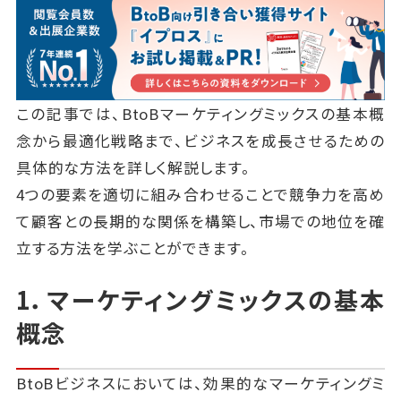
この記事では、BtoBマーケティングミックスの基本概
念から最適化戦略まで、ビジネスを成長させるための
具体的な方法を詳しく解説します。
4つの要素を適切に組み合わせることで競争力を高め
て顧客との長期的な関係を構築し、市場での地位を確
立する方法を学ぶことができます。
1．マーケティングミックスの基本
概念
BtoBビジネスにおいては、効果的なマーケティングミ