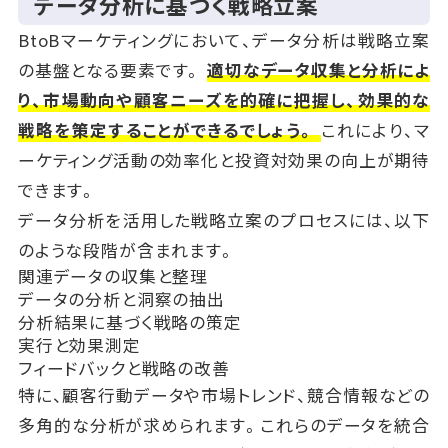
データ分析に基づく戦略立案
BtoBマーケティングにおいて、データ分析は戦略立案
の基盤となる要素です。
適切なデータ収集と分析によ
り、市場動向や顧客ニーズを的確に把握し、効果的な
戦略を策定することができるでしょう。
これにより、マ
ーケティング活動の効率化と投資対効果の向上が期待
できます。
データ分析を活用した戦略立案のプロセスには、以下
のような段階が含まれます。
関連データの収集と整理
データの分析と洞察の抽出
分析結果に基づく戦略の策定
実行と効果測定
フィードバックと戦略の改善
特に、顧客行動データや市場トレンド、競合情報などの
多角的な分析が求められます。これらのデータを統合