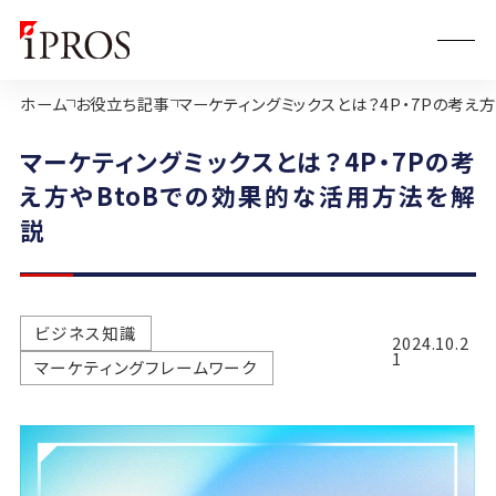
ホーム
お役立ち記事
マーケティングミックスとは？4P・7Pの考え
マーケティングミックスとは？4P・7Pの考
え方やBtoBでの効果的な活用方法を解
説
ビジネス知識
2024.10.2
1
マーケティングフレームワーク